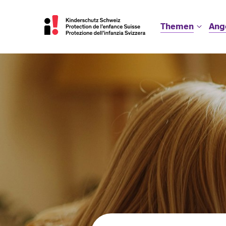
Themen
Ang