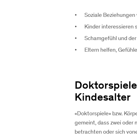
Soziale Beziehungen 
Kinder interessieren 
Schamgefühl und der
Eltern helfen, Gefühl
Doktorspiel
Kindesalter
«Doktorspiele» bzw. Körpe
gemeint, dass zwei oder m
betrachten oder sich von