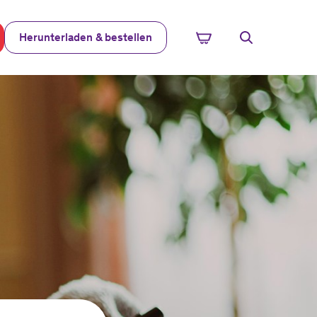
Herunterladen & bestellen