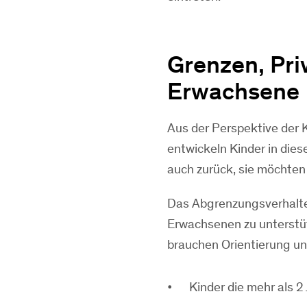
Grenzen, Pri
Erwachsene
Aus der Perspektive der K
entwickeln Kinder in dies
auch zurück, sie möchten 
Das Abgrenzungsverhalten
Erwachsenen zu unterstüt
brauchen Orientierung un
Kinder die mehr als 2