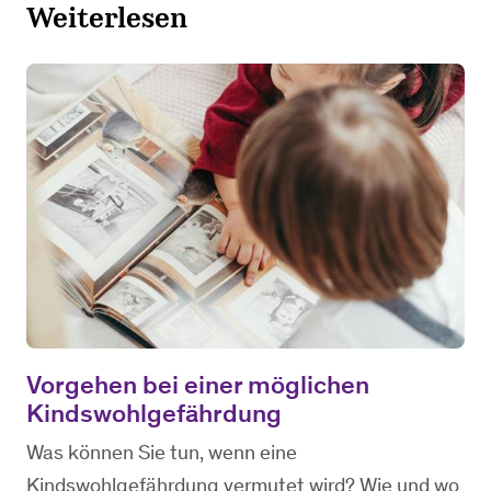
Weiterlesen
Vorgehen bei einer möglichen
Kindswohlgefährdung
Was können Sie tun, wenn eine
Kindswohlgefährdung vermutet wird? Wie und wo