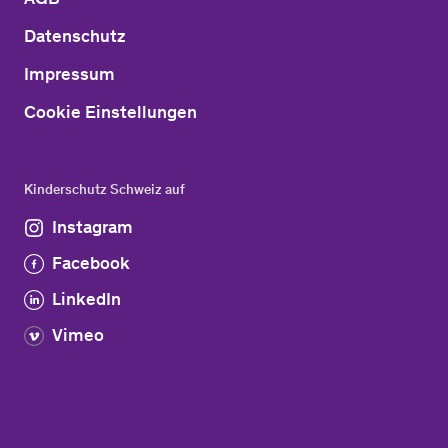
Datenschutz
Impressum
Cookie Einstellungen
Kinderschutz Schweiz auf
Instagram
Facebook
LinkedIn
Vimeo