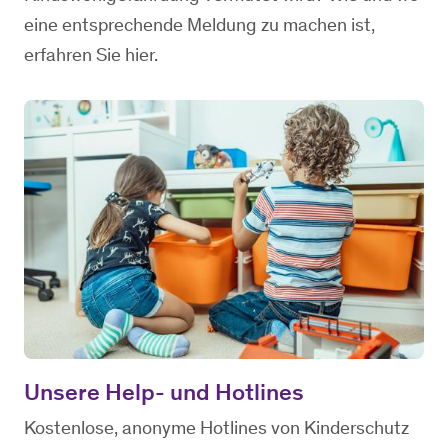
eine entsprechende Meldung zu machen ist,
erfahren Sie hier.
Unsere Help- und Hotlines
Kostenlose, anonyme Hotlines von Kinderschutz