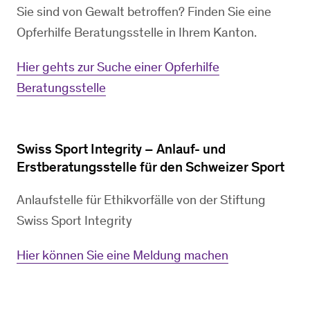
Sie sind von Gewalt betroffen? Finden Sie eine
Opferhilfe Beratungsstelle in Ihrem Kanton.
Hier gehts zur Suche einer Opferhilfe
Beratungsstelle
Swiss Sport Integrity – Anlauf- und
Erstberatungsstelle für den Schweizer Sport
Anlaufstelle für Ethikvorfälle von der Stiftung
Swiss Sport Integrity
Hier können Sie eine Meldung machen