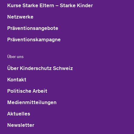
Kurse Starke Eltern – Starke Kinder
Netzwerke
Präventionsangebote
Präventionskampagne
Über uns
Über Kinderschutz Schweiz
Kontakt
Politische Arbeit
Medienmitteilungen
Aktuelles
Newsletter