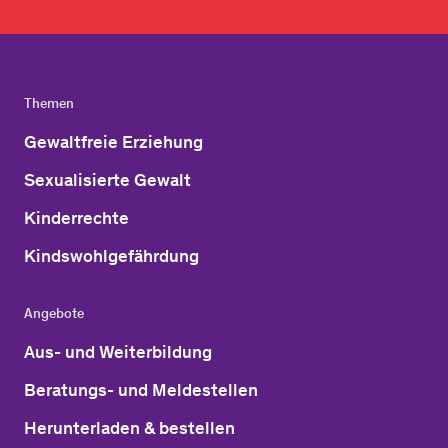
Themen
Gewaltfreie Erziehung
Sexualisierte Gewalt
Kinderrechte
Kindswohlgefährdung
Angebote
Aus- und Weiterbildung
Beratungs- und Meldestellen
Herunterladen & bestellen