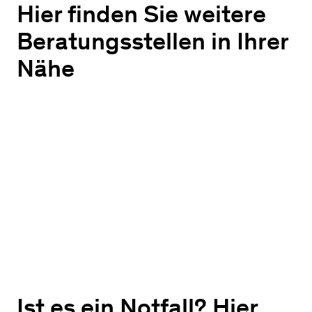
Hier finden Sie weitere
Beratungsstellen in Ihrer
Nähe
Ist es ein Notfall? Hier