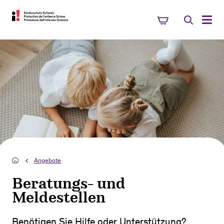
Angebote
Beratungs- und
Meldestellen
Benötigen Sie Hilfe oder Unterstützung?