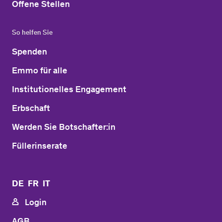
Offene Stellen
So helfen Sie
Spenden
Emmo für alle
Institutionelles Engagement
Erbschaft
Werden Sie Botschafter:in
Füllerinserate
DE
FR
IT
Login
AGB