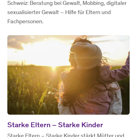
Schweiz: Beratung bei Gewalt, Mobbing, digitaler
sexualisierter Gewalt – Hilfe für Eltern und
Fachpersonen.
Starke Eltern – Starke Kinder
Starke Eltern – Starke Kinder stärkt Mütter und