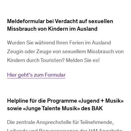
Meldeformular bei Verdacht auf sexuellen
Missbrauch von Kindern im Ausland
Wurden Sie während Ihren Ferien im Ausland
Zeugin oder Zeuge von sexuellem Missbrauch von
Kindern durch Touristen? Melden Sie es!
Hier geht's zum Formular
Helpline für die Programme «Jugend + Musik»
sowie «Junge Talente Musik» des BAK
Die zentrale Ansprechstelle für Teilnehmende,
Leitende und Bezugspersonen der J+M Angebote