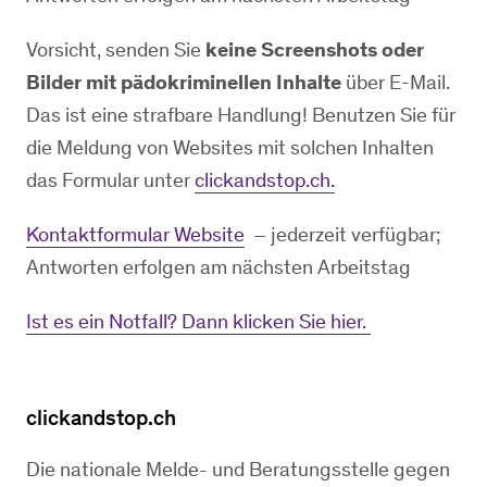
Vorsicht, senden Sie
keine Screenshots oder
Bilder mit pädokriminellen Inhalte
über E-Mail.
Das ist eine strafbare Handlung! Benutzen Sie für
die Meldung von Websites mit solchen Inhalten
das Formular unter
clickandstop.ch.
Kontaktformular Website
– jederzeit verfügbar;
Antworten erfolgen am nächsten Arbeitstag
Ist es ein Notfall? Dann klicken Sie hier.
clickandstop.ch
Die nationale Melde- und Beratungsstelle gegen