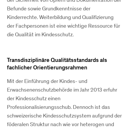
Befunde sowie Grundkenntnisse der
Kinderrechte. Weiterbildung und Qualifizierung
der Fachpersonen ist eine wichtige Ressource für
die Qualität im Kindesschutz.
Transdisziplinäre Qualitätsstandards als
fachlicher Orientierungsrahmen
Mit der Einführung der Kindes- und
Erwachsenenschutzbehörde im Jahr 2013 erfuhr
der Kindesschutz einen
Professionalisierungsschub. Dennoch ist das
schweizerische Kindesschutzsystem aufgrund der
föderalen Struktur nach wie vor heterogen und