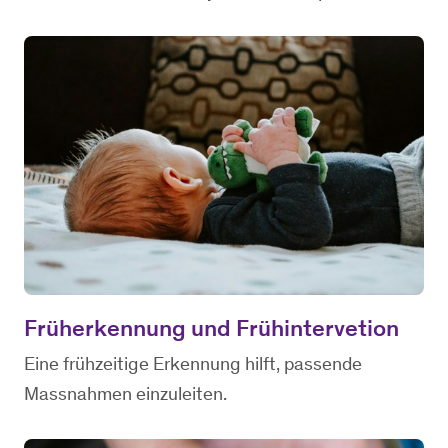
Früherkennung und Frühintervetion
Eine frühzeitige Erkennung hilft, passende
Massnahmen einzuleiten.