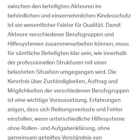
zwischen den beteiligten Akteuren im
behördlichen und einvernehmlichen Kindesschutz
ist ein wesentlicher Faktor für Qualität. Damit
Akteure verschiedener Berufsgruppen und
Hilfesystemen zusammenarbeiten können, muss
für sämtliche Beteiligten klar sein, wie innerhalb
der professionellen Strukturen mit einer
belasteten Situation umgegangen wird. Die
Kenntnis über Zuständigkeiten, Auftrag und
Möglichkeiten der verschiedenen Berufsgruppen
ist eine wichtige Voraussetzung. Erfahrungen
zeigen, dass sich Reibungsverluste und Fehler
einstellen, wenn unterschiedliche Hilfesysteme
ohne Rollen- und Aufgabenklärung, ohne
gemeinsam geteiltes Verständnis von