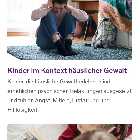
Kinder im Kontext häuslicher Gewalt
Kinder, die häusliche Gewalt erleben, sind
erheblichen psychischen Belastungen ausgesetzt
und fühlen Angst, Mitleid, Erstarrung und
Hilflosigkeit.