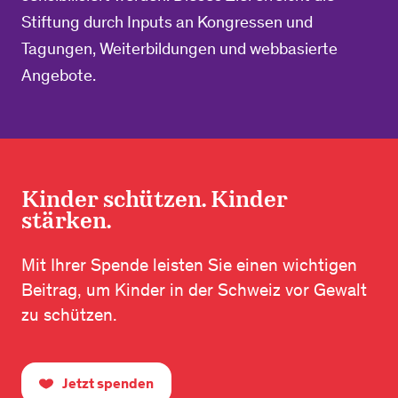
Stiftung durch Inputs an Kongressen und
Tagungen, Weiterbildungen und webbasierte
Angebote.
Kinder schützen. Kinder
stärken.
Mit Ihrer Spende leisten Sie einen wichtigen
Beitrag, um Kinder in der Schweiz vor Gewalt
zu schützen.
Jetzt spenden