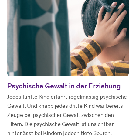
Psychische Gewalt in der Erziehung
Jedes fünfte Kind erfährt regelmässig psychische
Gewalt. Und knapp jedes dritte Kind war bereits
Zeuge bei psychischer Gewalt zwischen den
Eltern. Die psychische Gewalt ist unsichtbar,
hinterlässt bei Kindern jedoch tiefe Spuren.