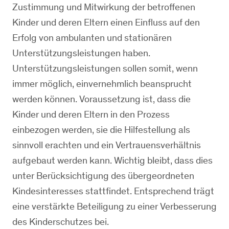
Zustimmung und Mitwirkung der betroffenen
Kinder und deren Eltern einen Einfluss auf den
Erfolg von ambulanten und stationären
Unterstützungsleistungen haben.
Unterstützungsleistungen sollen somit, wenn
immer möglich, einvernehmlich beansprucht
werden können. Voraussetzung ist, dass die
Kinder und deren Eltern in den Prozess
einbezogen werden, sie die Hilfestellung als
sinnvoll erachten und ein Vertrauensverhältnis
aufgebaut werden kann. Wichtig bleibt, dass dies
unter Berücksichtigung des übergeordneten
Kindesinteresses stattfindet. Entsprechend trägt
eine verstärkte Beteiligung zu einer Verbesserung
des Kinderschutzes bei.