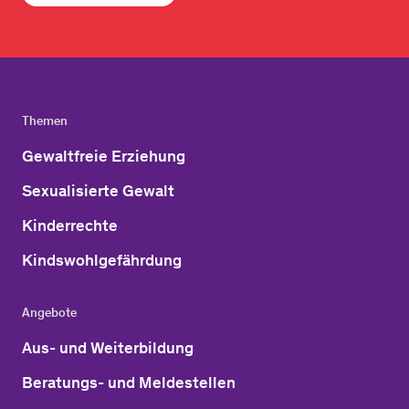
Themen
Gewaltfreie Erziehung
Sexualisierte Gewalt
Kinderrechte
Kindswohlgefährdung
Angebote
Aus- und Weiterbildung
Beratungs- und Meldestellen