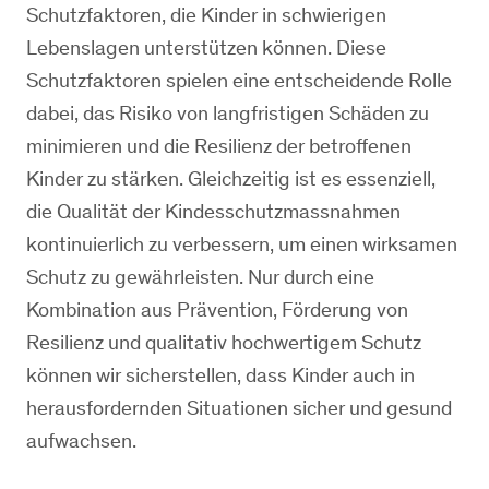
Schutzfaktoren, die Kinder in schwierigen
Lebenslagen unterstützen können. Diese
Schutzfaktoren spielen eine entscheidende Rolle
dabei, das Risiko von langfristigen Schäden zu
minimieren und die Resilienz der betroffenen
Kinder zu stärken. Gleichzeitig ist es essenziell,
die Qualität der Kindesschutzmassnahmen
kontinuierlich zu verbessern, um einen wirksamen
Schutz zu gewährleisten. Nur durch eine
Kombination aus Prävention, Förderung von
Resilienz und qualitativ hochwertigem Schutz
können wir sicherstellen, dass Kinder auch in
herausfordernden Situationen sicher und gesund
aufwachsen.