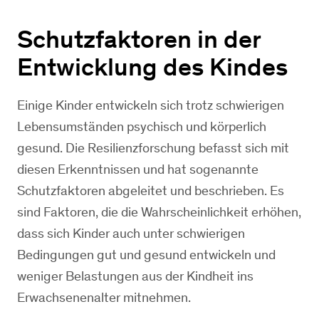
Schutzfaktoren in der
Entwicklung des Kindes
Einige Kinder entwickeln sich trotz schwierigen
Lebensumständen psychisch und körperlich
gesund. Die Resilienzforschung befasst sich mit
diesen Erkenntnissen und hat sogenannte
Schutzfaktoren abgeleitet und beschrieben. Es
sind Faktoren, die die Wahrscheinlichkeit erhöhen,
dass sich Kinder auch unter schwierigen
Bedingungen gut und gesund entwickeln und
weniger Belastungen aus der Kindheit ins
Erwachsenenalter mitnehmen.