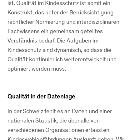
ist. Qualität im Kindesschutz ist somit ein
Konstrukt, das unter der Berücksichtigung
rechtlicher Normierung und interdisziplinären
Fachwissens ein gemeinsam geteiltes
Verständnis bedarf. Die Aufgaben im
Kindesschutz sind dynamisch, so dass die
Qualität kontinuierlich weiterentwickelt und
optimiert werden muss.
Qualität in der Datenlage
In der Schweiz fehlt es an Daten und einer
nationalen Statistik, die über alle von
verschiedenen Organisationen erfassten
Kindeswohlgefährdungen Auskunft geben. Wir