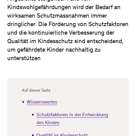
Kindswohlgefährdungen wird der Bedarf an
wirksamen Schutzmassnahmen immer
dringlicher. Die Förderung von Schutzfaktoren
und die kontinuierliche Verbesserung der
Qualität im Kindesschutz sind entscheidend,
um gefährdete Kinder nachhaltig zu
unterstützen
Auf dieser Seite
Wissenswertes
Schutzfaktoren in der Entwicklung
des Kindes
Qualität im Kindesschutz