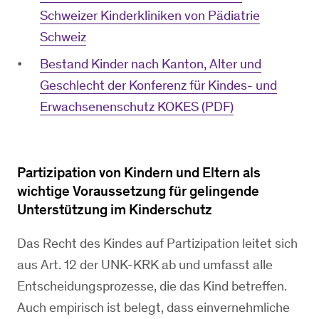
Schweizer Kinderkliniken von Pädiatrie
Schweiz
Bestand Kinder nach Kanton, Alter und
Geschlecht der Konferenz für Kindes- und
Erwachsenenschutz KOKES (PDF)
Partizipation von Kindern und Eltern als
wichtige Voraussetzung für gelingende
Unterstützung im Kinderschutz
Das Recht des Kindes auf Partizipation leitet sich
aus Art. 12 der UNK-KRK ab und umfasst alle
Entscheidungsprozesse, die das Kind betreffen.
Auch empirisch ist belegt, dass einvernehmliche