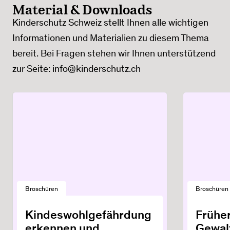
Material & Downloads
Kinderschutz Schweiz stellt Ihnen alle wichtigen
Informationen und Materialien zu diesem Thema
bereit. Bei Fragen stehen wir Ihnen unterstützend
zur Seite: info@kinderschutz.ch
Broschüren
Broschüren
Kindeswohlgefährdung
Frühe
erkennen und
Gewalt