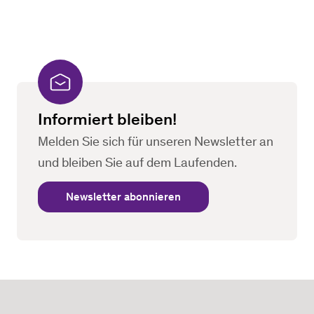
Informiert bleiben!
Melden Sie sich für unseren Newsletter an
und bleiben Sie auf dem Laufenden.
Newsletter abonnieren