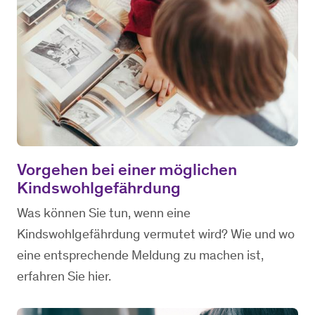
Vorgehen bei einer möglichen
Kindswohlgefährdung
Was können Sie tun, wenn eine
Kindswohlgefährdung vermutet wird? Wie und wo
eine entsprechende Meldung zu machen ist,
erfahren Sie hier.