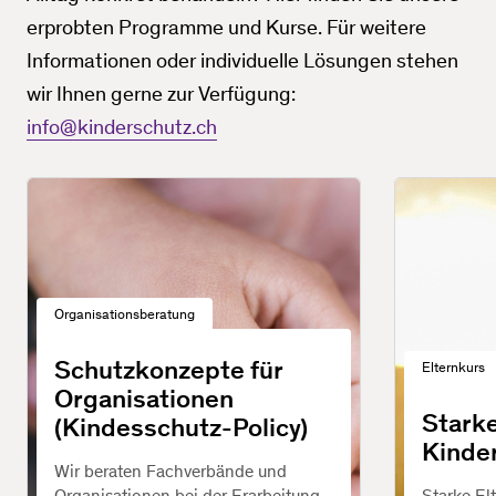
erprobten Programme und Kurse. Für weitere
Informationen oder individuelle Lösungen stehen
wir Ihnen gerne zur Verfügung:
info@kinderschutz.ch
Organisationsberatung
Schutzkonzepte für
Elternkurs
Organisationen
Starke
(Kindesschutz-Policy)
Kinde
Wir beraten Fachverbände und
Organisationen bei der Erarbeitung
Starke El