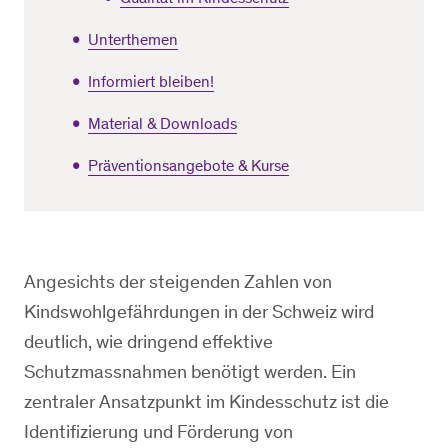
Unterthemen
Informiert bleiben!
Material & Downloads
Präventionsangebote & Kurse
Angesichts der steigenden Zahlen von
Kindswohlgefährdungen in der Schweiz wird
deutlich, wie dringend effektive
Schutzmassnahmen benötigt werden. Ein
zentraler Ansatzpunkt im Kindesschutz ist die
Identifizierung und Förderung von