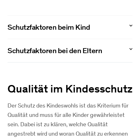
Schutzfaktoren beim Kind
Schutzfaktoren bei den Eltern
Qualität im Kindesschutz
Der Schutz des Kindeswohls ist das Kriterium für
Qualität und muss für alle Kinder gewährleistet
sein. Dabei ist zu klären, welche Qualität
angestrebt wird und woran Qualität zu erkennen