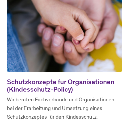
Schutzkonzepte für Organisationen
(Kindesschutz-Policy)
Wir beraten Fachverbände und Organisationen
bei der Erarbeitung und Umsetzung eines
Schutzkonzeptes für den Kindesschutz.