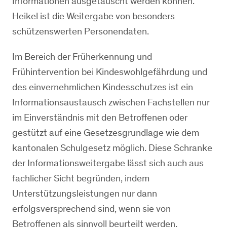
Informationen ausgetauscht werden können.
Heikel ist die Weitergabe von besonders
schützenswerten Personendaten.
Im Bereich der Früherkennung und
Frühintervention bei Kindeswohlgefährdung und
des einvernehmlichen Kindesschutzes ist ein
Informationsaustausch zwischen Fachstellen nur
im Einverständnis mit den Betroffenen oder
gestützt auf eine Gesetzesgrundlage wie dem
kantonalen Schulgesetz möglich. Diese Schranke
der Informationsweitergabe lässt sich auch aus
fachlicher Sicht begründen, indem
Unterstützungsleistungen nur dann
erfolgsversprechend sind, wenn sie von
Betroffenen als sinnvoll beurteilt werden.