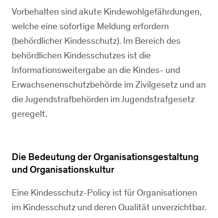
Vorbehalten sind akute Kindewohlgefährdungen,
welche eine sofortige Meldung erfordern
(behördlicher Kindesschutz). Im Bereich des
behördlichen Kindesschutzes ist die
Informationsweitergabe an die Kindes- und
Erwachsenenschutzbehörde im Zivilgesetz und an
die Jugendstrafbehörden im Jugendstrafgesetz
geregelt.
Die Bedeutung der Organisationsgestaltung
und Organisationskultur
Eine Kindesschutz-Policy ist für Organisationen
im Kindesschutz und deren Qualität unverzichtbar.