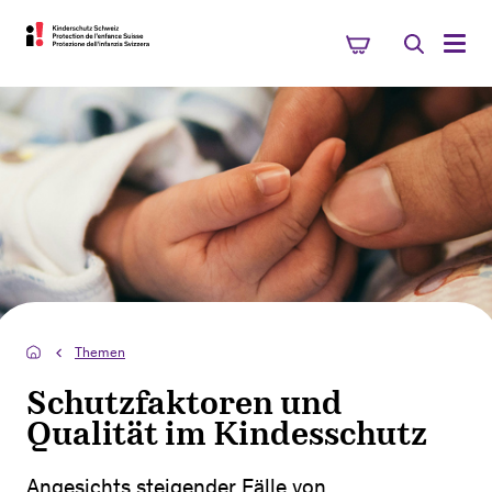
Themen
Schutzfaktoren und
Qualität im Kindesschutz
Angesichts steigender Fälle von