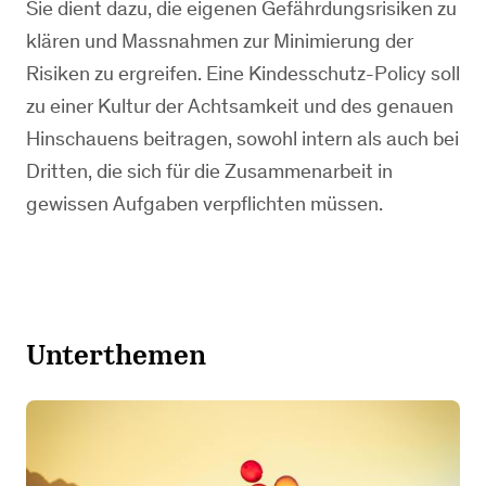
Sie dient dazu, die eigenen Gefährdungsrisiken zu
klären und Massnahmen zur Minimierung der
Risiken zu ergreifen. Eine Kindesschutz-Policy soll
zu einer Kultur der Achtsamkeit und des genauen
Hinschauens beitragen, sowohl intern als auch bei
Dritten, die sich für die Zusammenarbeit in
gewissen Aufgaben verpflichten müssen.
Unterthemen