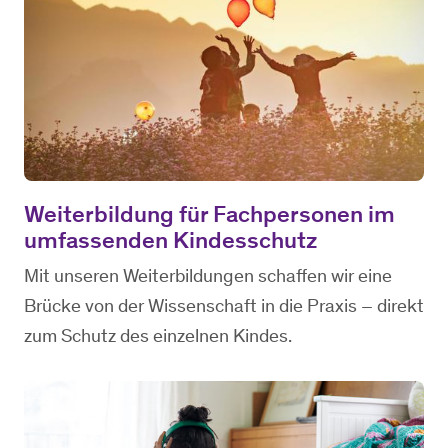
Weiterbildung für Fachpersonen im
umfassenden Kindesschutz
Mit unseren Weiterbildungen schaffen wir eine
Brücke von der Wissenschaft in die Praxis – direkt
zum Schutz des einzelnen Kindes.