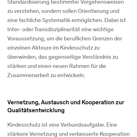
Standardisierung bestimmter Vorgehensweisen
zu verstehen, sondern sollen Orientierung und
eine fachliche Systematik ermöglichen. Dabei ist
Inter- oder Transdisziplinarität eine wichtige
Voraussetzung, um die beruflichen Grenzen der
einzelnen Akteure im Kindesschutz zu
überwinden, das gegenseitige Verständnis zu
stärken und einen neuen Rahmen für die
Zusammenarbeit zu entwickeln.
Vernetzung, Austausch und Kooperation zur
Qualitätsentwicklung
Kindesschutz ist eine Verbundsaufgabe. Eine
stärkere Vernetzung und verbesserte Kooperation