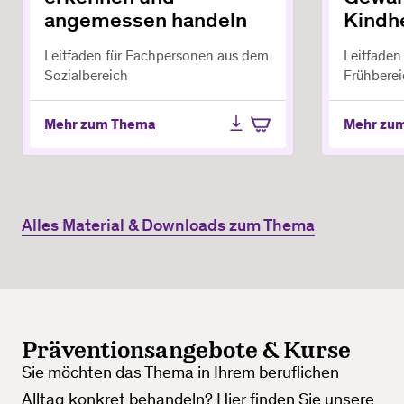
angemessen handeln
Kindh
Leitfaden für Fachpersonen aus dem
Leitfaden
Sozialbereich
Frühbere
Mehr zum Thema
Mehr zu
Alles Material & Downloads zum Thema
Präventionsangebote & Kurse
Sie möchten das Thema in Ihrem beruflichen
Alltag konkret behandeln? Hier finden Sie unsere