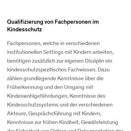
Qualifizierung von Fachpersonen im
Kindesschutz
Fachpersonen, welche in verschiedenen
institutionellen Settings mit Kindern arbeiten,
benötigen zusätzlich zur eigenen Disziplin ein
kindesschutzspezifisches Fachwissen. Dazu
zählen grundlegende Kenntnisse über die
Früherkennung und den Umgang mit
Kindeswohlgefährdungen, Kenntnisse des
Kindesschutzsystems und der verschiedenen
Akteure, Gesprächsführung mit Kindern,
Kenntnisse zur frühen Kindheit, Gewährleistung
der Sicherheit von Opfern und Dokumentation der