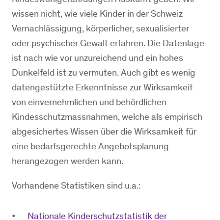
wissen nicht, wie viele Kinder in der Schweiz
Vernachlässigung, körperlicher, sexualisierter
oder psychischer Gewalt erfahren. Die Datenlage
ist nach wie vor unzureichend und ein hohes
Dunkelfeld ist zu vermuten. Auch gibt es wenig
datengestützte Erkenntnisse zur Wirksamkeit
von einvernehmlichen und behördlichen
Kindesschutzmassnahmen, welche als empirisch
abgesichertes Wissen über die Wirksamkeit für
eine bedarfsgerechte Angebotsplanung
herangezogen werden kann.
Vorhandene Statistiken sind u.a.:
Nationale Kinderschutzstatistik der