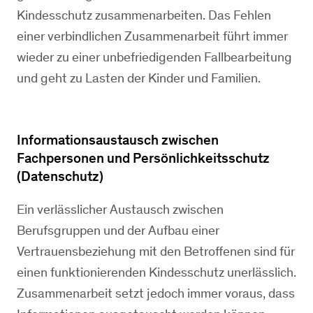
Kindesschutz zusammenarbeiten. Das Fehlen
einer verbindlichen Zusammenarbeit führt immer
wieder zu einer unbefriedigenden Fallbearbeitung
und geht zu Lasten der Kinder und Familien.
Informationsaustausch zwischen
Fachpersonen und Persönlichkeitsschutz
(Datenschutz)
Ein verlässlicher Austausch zwischen
Berufsgruppen und der Aufbau einer
Vertrauensbeziehung mit den Betroffenen sind für
einen funktionierenden Kindesschutz unerlässlich.
Zusammenarbeit setzt jedoch immer voraus, dass