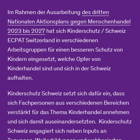
Im Rahmen der Ausarbeitung
des dritten
Nationalen Aktionsplans gegen Menschenhandel
2023 bis 2027
hat sich Kinderschutz / Schweiz
ECPAT Switzerland in verschiedenen
Arbeitsgruppen für einen besseren Schutz von
Kindern eingesetzt, welche Opfer von
Kinderhandel sind und sich in der Schweiz
aufhalten.
Kinderschutz Schweiz setzt sich dafür ein, dass
sich Fachpersonen aus verschiedenen Bereichen
verstärkt für das Thema Kinderhandel annehmen
und sich damit auseinandersetzten. Kinderschutz
Schweiz engagiert sich neben Inputs an