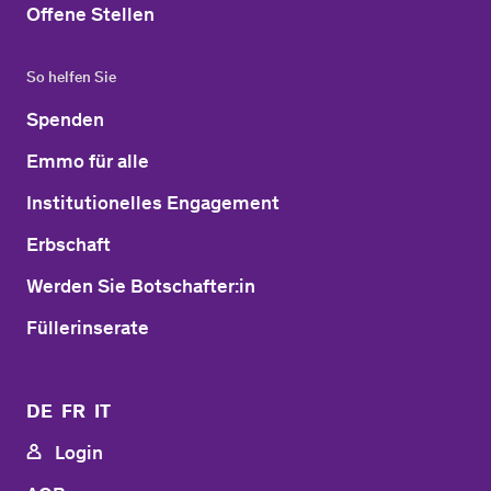
Offene Stellen
So helfen Sie
Spenden
Emmo für alle
Institutionelles Engagement
Erbschaft
Werden Sie Botschafter:in
Füllerinserate
DE
FR
IT
Login