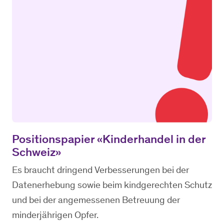
Positionspapier «Kinderhandel in der
Schweiz»
Es braucht dringend Verbesserungen bei der
Datenerhebung sowie beim kindgerechten Schutz
und bei der angemessenen Betreuung der
minderjährigen Opfer.