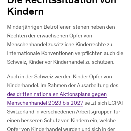
Kindern
Minderjährigen Betroffenen stehen neben den
Rechten der erwachsenen Opfer von
Menschenhandel zusätzliche Kinderrechte zu.
Internationale Konventionen verpflichten auch die
Schweiz, Kinder vor Kinderhandel zu schützen.
Auch in der Schweiz werden Kinder Opfer von
Kinderhandel. Im Rahmen der Ausarbeitung des
des dritten nationalen Aktionsplans gegen
Menschenhandel 2023 bis 2027
setzt sich ECPAT
Switzerland in verschiedenen Arbeitsgruppen für
einen besseren Schutz von Kindern ein, welche
Opfer von Kinderhandel wurden und sich in der