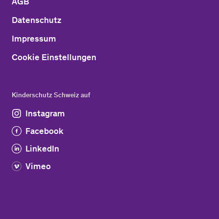
AGB
Datenschutz
Impressum
Cookie Einstellungen
Kinderschutz Schweiz auf
Instagram
Facebook
LinkedIn
Vimeo