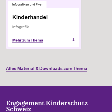
Infografiken und Flyer
Kinderhandel
Infografik
Mehr zum Thema
Alles Material & Downloads zum Thema
Engagement Kinderschutz
Schweiz