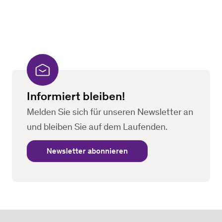
Informiert bleiben!
Melden Sie sich für unseren Newsletter an
und bleiben Sie auf dem Laufenden.
Newsletter abonnieren