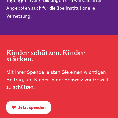
Tagungen, Weiterbildungen und webbasierten
Angeboten auch für die überinstitutionelle
Vernetzung.
Kinder schützen. Kinder
stärken.
Mit Ihrer Spende leisten Sie einen wichtigen
Beitrag, um Kinder in der Schweiz vor Gewalt
zu schützen.
Jetzt spenden