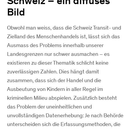
Schweiz – ein diffuses
Bild
Obwohl man weiss, dass die Schweiz Transit- und
Zielland des Menschenhandels ist, lässt sich das
Ausmass des Problems innerhalb unserer
Landesgrenzen nur schwer ausmachen – es
existieren zu dieser Thematik schlicht keine
zuverlässigen Zahlen. Dies hängt damit
zusammen, dass sich der Handel und die
Ausbeutung von Kindern in aller Regel im
kriminellen Milieu abspielen. Zusätzlich besteht
das Problem der uneinheitlichen und
unvollständigen Datenerhebung: Je nach Behörde
unterscheiden sich die Erfassungsmethoden, die