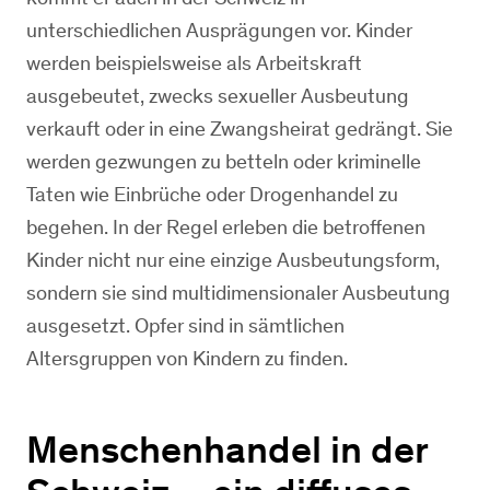
unterschiedlichen Ausprägungen vor. Kinder
werden beispielsweise als Arbeitskraft
ausgebeutet, zwecks sexueller Ausbeutung
verkauft oder in eine Zwangsheirat gedrängt. Sie
werden gezwungen zu betteln oder kriminelle
Taten wie Einbrüche oder Drogenhandel zu
begehen. In der Regel erleben die betroffenen
Kinder nicht nur eine einzige Ausbeutungsform,
sondern sie sind multidimensionaler Ausbeutung
ausgesetzt. Opfer sind in sämtlichen
Altersgruppen von Kindern zu finden.
Menschenhandel in der