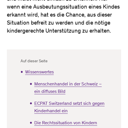
wenn eine Ausbeutungssituation eines Kindes
erkannt wird, hat es die Chance, aus dieser
Situation befreit zu werden und die nötige
kindergerechte Unterstützung zu erhalten.
Auf dieser Seite
Wissenswertes
Menschenhandel in der Schweiz –
ein diffuses Bild
ECPAT Switzerland setzt sich gegen
Kinderhandel ein
Die Rechtssituation von Kindern