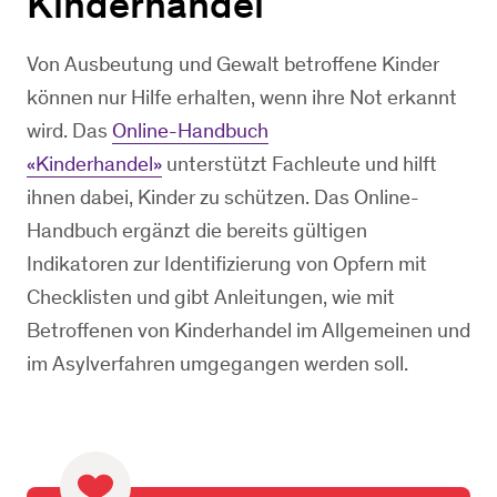
Kinderhandel
Von Ausbeutung und Gewalt betroffene Kinder
können nur Hilfe erhalten, wenn ihre Not erkannt
wird. Das
Online-Handbuch
«Kinderhandel»
unterstützt Fachleute und hilft
ihnen dabei, Kinder zu schützen. Das Online-
Handbuch ergänzt die bereits gültigen
Indikatoren zur Identifizierung von Opfern mit
Checklisten und gibt Anleitungen, wie mit
Betroffenen von Kinderhandel im Allgemeinen und
im Asylverfahren umgegangen werden soll.