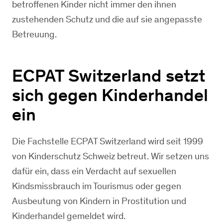
betroffenen Kinder nicht immer den ihnen
zustehenden Schutz und die auf sie angepasste
Betreuung.
ECPAT Switzerland setzt
sich gegen Kinderhandel
ein
Die Fachstelle ECPAT Switzerland wird seit 1999
von Kinderschutz Schweiz betreut. Wir setzen uns
dafür ein, dass ein Verdacht auf sexuellen
Kindsmissbrauch im Tourismus oder gegen
Ausbeutung von Kindern in Prostitution und
Kinderhandel gemeldet wird.