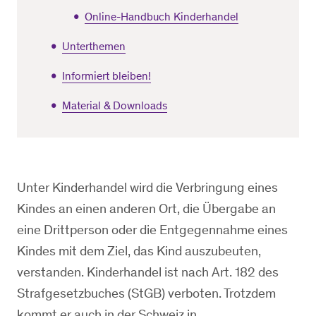
Online-Handbuch Kinderhandel
Unterthemen
Informiert bleiben!
Material & Downloads
Unter Kinderhandel wird die Verbringung eines
Kindes an einen anderen Ort, die Übergabe an
eine Drittperson oder die Entgegennahme eines
Kindes mit dem Ziel, das Kind auszubeuten,
verstanden. Kinderhandel ist nach Art. 182 des
Strafgesetzbuches (StGB) verboten. Trotzdem
kommt er auch in der Schweiz in