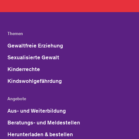
Themen
Gewaltfreie Erziehung
Sexualisierte Gewalt
Kinderrechte
Kindswohlgefährdung
Angebote
Aus- und Weiterbildung
Beratungs- und Meldestellen
Herunterladen & bestellen