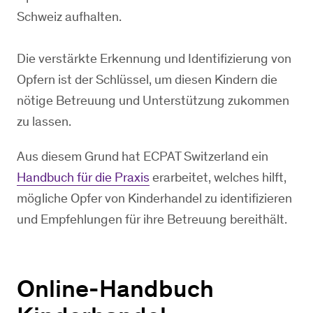
Schweiz aufhalten.
Die verstärkte Erkennung und Identifizierung von
Opfern ist der Schlüssel, um diesen Kindern die
nötige Betreuung und Unterstützung zukommen
zu lassen.
Aus diesem Grund hat ECPAT Switzerland ein
Handbuch für die Praxis
erarbeitet, welches hilft,
mögliche Opfer von Kinderhandel zu identifizieren
und Empfehlungen für ihre Betreuung bereithält.
Online-Handbuch