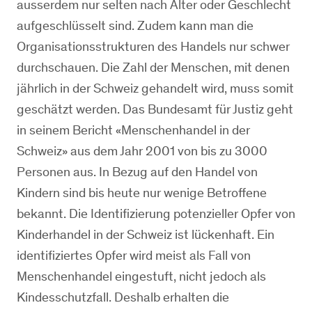
ausserdem nur selten nach Alter oder Geschlecht
aufgeschlüsselt sind. Zudem kann man die
Organisationsstrukturen des Handels nur schwer
durchschauen. Die Zahl der Menschen, mit denen
jährlich in der Schweiz gehandelt wird, muss somit
geschätzt werden. Das Bundesamt für Justiz geht
in seinem Bericht «Menschenhandel in der
Schweiz» aus dem Jahr 2001 von bis zu 3000
Personen aus. In Bezug auf den Handel von
Kindern sind bis heute nur wenige Betroffene
bekannt. Die Identifizierung potenzieller Opfer von
Kinderhandel in der Schweiz ist lückenhaft. Ein
identifiziertes Opfer wird meist als Fall von
Menschenhandel eingestuft, nicht jedoch als
Kindesschutzfall. Deshalb erhalten die