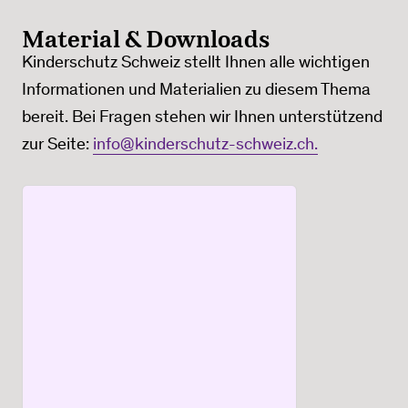
Material & Downloads
Kinderschutz Schweiz stellt Ihnen alle wichtigen
Informationen und Materialien zu diesem Thema
bereit. Bei Fragen stehen wir Ihnen unterstützend
zur Seite:
info@kinderschutz-schweiz.ch.