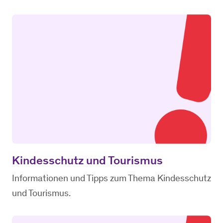
Kindesschutz und Tourismus
Informationen und Tipps zum Thema Kindesschutz
und Tourismus.