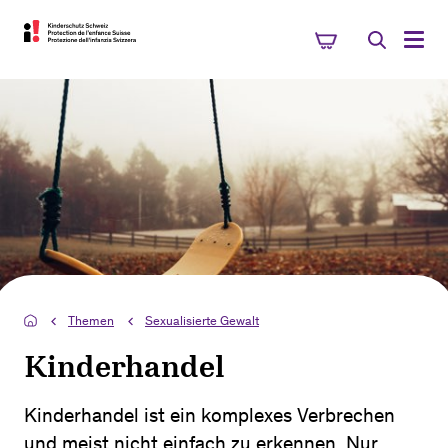
Themen
Sexualisierte Gewalt
Kinderhandel
Kinderhandel ist ein komplexes Verbrechen
und meist nicht einfach zu erkennen. Nur