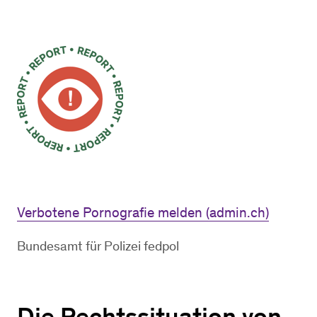
Verbotene Pornografie melden (admin.ch)
Bundesamt für Polizei fedpol
Die Rechtssituation von