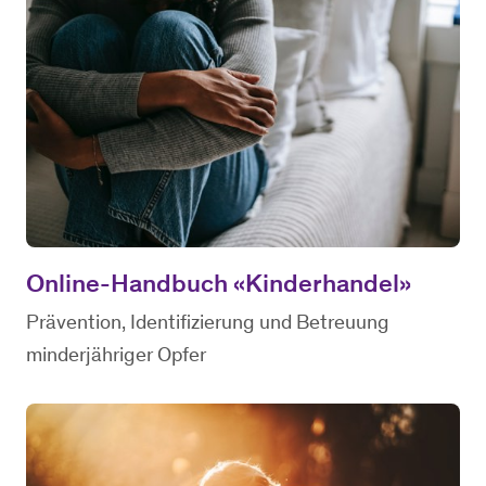
Online-Handbuch «Kinderhandel»
Prävention, Identifizierung und Betreuung
minderjähriger Opfer