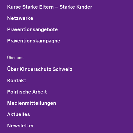
Kurse Starke Eltern – Starke Kinder
Netzwerke
Präventionsangebote
Präventionskampagne
Über uns
Über Kinderschutz Schweiz
Kontakt
Politische Arbeit
Medienmitteilungen
Aktuelles
Newsletter