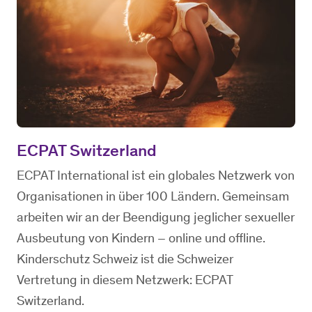
ECPAT Switzerland
ECPAT International ist ein globales Netzwerk von
Organisationen in über 100 Ländern. Gemeinsam
arbeiten wir an der Beendigung jeglicher sexueller
Ausbeutung von Kindern – online und offline.
Kinderschutz Schweiz ist die Schweizer
Vertretung in diesem Netzwerk: ECPAT
Switzerland.