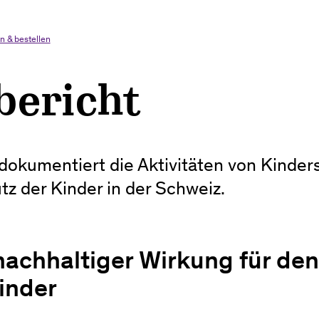
n & bestellen
bericht
 dokumentiert die Aktivitäten von Kinder
z der Kinder in der Schweiz.
 nachhaltiger Wirkung für den
inder