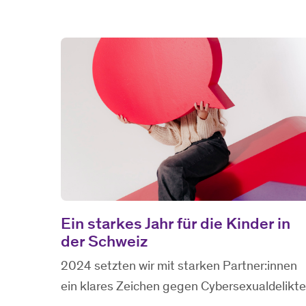
Ein starkes Jahr für die Kinder in
der Schweiz
2024 setzten wir mit starken Partner:innen
ein klares Zeichen gegen Cybersexualdelikte