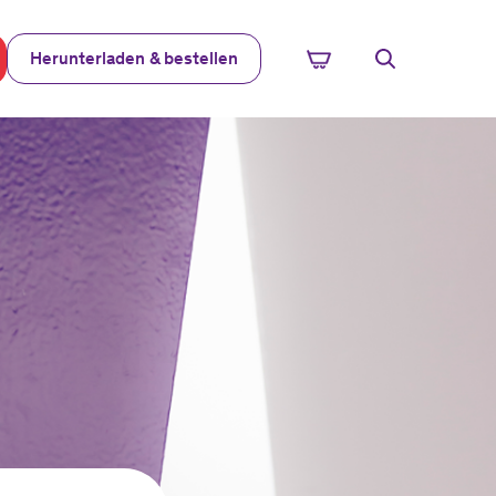
Herunterladen & bestellen