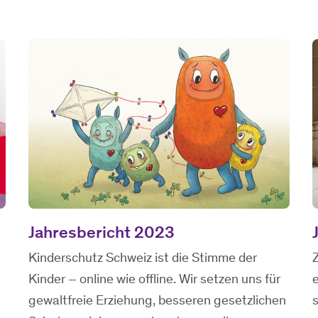
Jahresbericht 2023
Kinderschutz Schweiz ist die Stimme der
Kinder – online wie offline. Wir setzen uns für
e
gewaltfreie Erziehung, besseren gesetzlichen