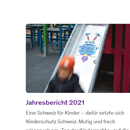
Jahresbericht 2021
Eine Schweiz für Kinder – dafür setzte sich
Kinderschutz Schweiz. Mutig und frech