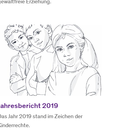
ewaltfreie Erziehung.
Jahresbericht 2019
Das Jahr 2019 stand im Zeichen der
inderrechte.