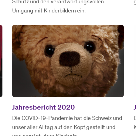
Schutz und den verantwortungsvollen
g
Umgang mit Kinderbildern ein.
Jahresbericht 2020
Die COVID-19-Pandemie hat die Schweiz und
unser aller Alltag auf den Kopf gestellt und
K