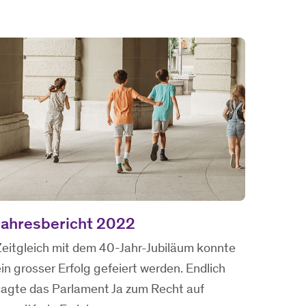
Jahresbericht 2022
Zeitgleich mit dem 40-Jahr-Jubiläum konnte
in grosser Erfolg gefeiert werden. Endlich
sagte das Parlament Ja zum Recht auf