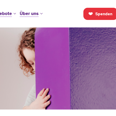
ebote
Über uns
Spenden