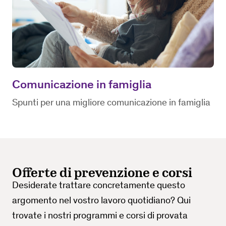
Comunicazione in famiglia
Spunti per una migliore comunicazione in famiglia
Offerte di prevenzione e corsi
Desiderate trattare concretamente questo
argomento nel vostro lavoro quotidiano? Qui
trovate i nostri programmi e corsi di provata