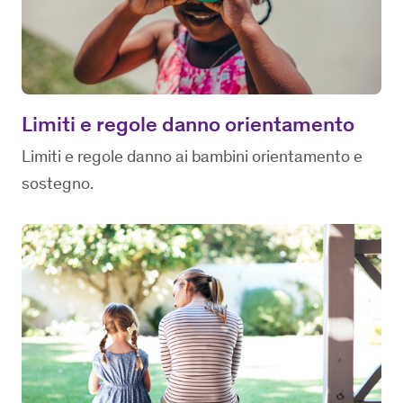
Limiti e regole danno orientamento
Limiti e regole danno ai bambini orientamento e
sostegno.