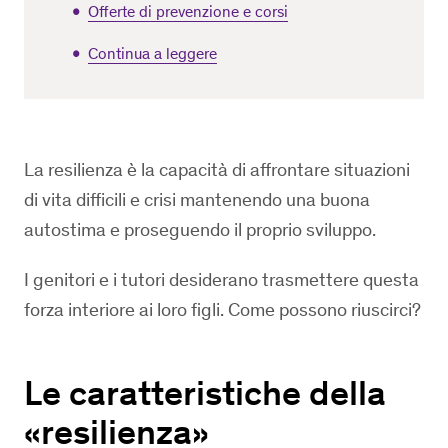
Offerte di prevenzione e corsi
Continua a leggere
La resilienza è la capacità di affrontare situazioni
di vita difficili e crisi mantenendo una buona
autostima e proseguendo il proprio sviluppo.
I genitori e i tutori desiderano trasmettere questa
forza interiore ai loro figli. Come possono riuscirci?
Le caratteristiche della
«resilienza»