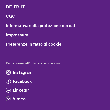
DE
FR
IT
CGC
Informativa sulla protezione dei dati
Impressum
Preferenze in fatto di cookie
Protezione dell’infanzia Svizzera su
Instagram
Facebook
LinkedIn
Vimeo