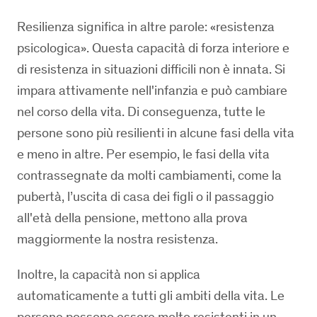
Resilienza significa in altre parole: «resistenza
psicologica». Questa capacità di forza interiore e
di resistenza in situazioni difficili non è innata. Si
impara attivamente nell'infanzia e può cambiare
nel corso della vita. Di conseguenza, tutte le
persone sono più resilienti in alcune fasi della vita
e meno in altre. Per esempio, le fasi della vita
contrassegnate da molti cambiamenti, come la
pubertà, l’uscita di casa dei figli o il passaggio
all'età della pensione, mettono alla prova
maggiormente la nostra resistenza.
Inoltre, la capacità non si applica
automaticamente a tutti gli ambiti della vita. Le
persone possono essere molto resistenti in un