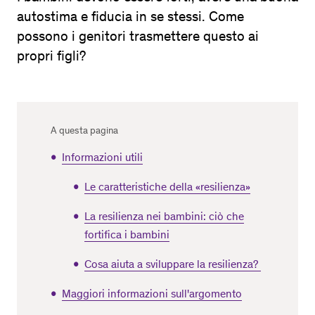
autostima e fiducia in se stessi. Come
possono i genitori trasmettere questo ai
propri figli?
A questa pagina
Informazioni utili
Le caratteristiche della «resilienza»
La resilienza nei bambini: ciò che
fortifica i bambini
Cosa aiuta a sviluppare la resilienza?
Maggiori informazioni sull'argomento