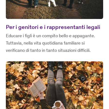
Per i genitori e i rappresentanti legali
Educare i figli è un compito bello e appagante.
Tuttavia, nella vita quotidiana familiare si
verificano di tanto in tanto situazioni difficili.