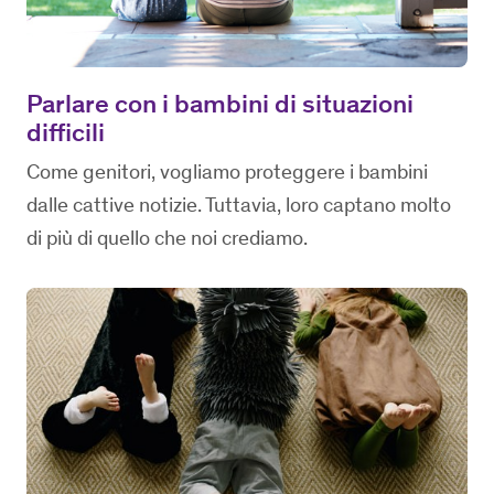
Parlare con i bambini di situazioni
difficili
Come genitori, vogliamo proteggere i bambini
dalle cattive notizie. Tuttavia, loro captano molto
di più di quello che noi crediamo.