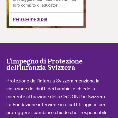
loro compito di educatori.
Per saperne di più
L’impegno di Protezione
dell’infanzia Svizzera
Protezione dell’infanzia Svizzera menziona la
violazione dei diritti dei bambini e chiede la
coerente attuazione della CRC ONU in Svizzera.
La Fondazione interviene in dibattiti, agisce per
proteggere i bambini e chiede che i responsabili