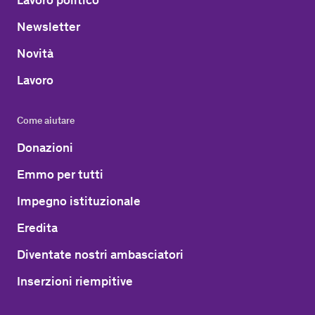
Newsletter
Novità
Lavoro
Come aiutare
Donazioni
Emmo per tutti
Impegno istituzionale
Eredita
Diventate nostri ambasciatori
Inserzioni riempitive