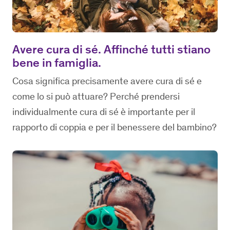
Avere cura di sé. Affinché tutti stiano
bene in famiglia.
Cosa significa precisamente avere cura di sé e
come lo si può attuare? Perché prendersi
individualmente cura di sé è importante per il
rapporto di coppia e per il benessere del bambino?