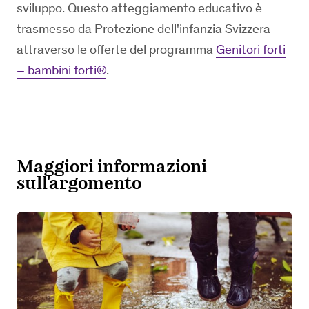
sviluppo. Questo atteggiamento educativo è
trasmesso da Protezione dell'infanzia Svizzera
attraverso le offerte del programma
Genitori forti
– bambini forti®
.
Maggiori informazioni
sull'argomento