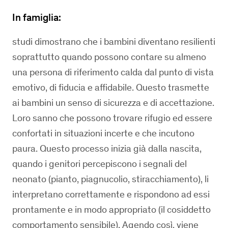
In famiglia:
studi dimostrano che i bambini diventano resilienti
soprattutto quando possono contare su almeno
una persona di riferimento calda dal punto di vista
emotivo, di fiducia e affidabile. Questo trasmette
ai bambini un senso di sicurezza e di accettazione.
Loro sanno che possono trovare rifugio ed essere
confortati in situazioni incerte e che incutono
paura. Questo processo inizia già dalla nascita,
quando i genitori percepiscono i segnali del
neonato (pianto, piagnucolio, stiracchiamento), li
interpretano correttamente e rispondono ad essi
prontamente e in modo appropriato (il cosiddetto
comportamento sensibile). Agendo così, viene