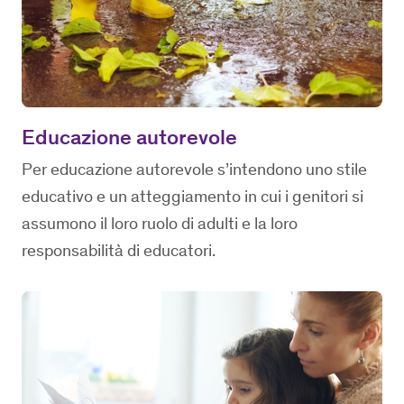
Educazione autorevole
Per educazione autorevole s’intendono uno stile
educativo e un atteggiamento in cui i genitori si
assumono il loro ruolo di adulti e la loro
responsabilità di educatori.