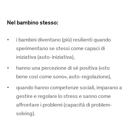
Nel bambino stesso:
i bambini diventano (più) resilienti quando
sperimentano se stessi come capaci di
iniziativa (auto-iniziativa),
hanno una percezione di sé positiva («sto
bene così come sono», auto-regolazione),
quando hanno competenze sociali, imparano a
gestire e regolare lo stress e sanno come
affrontare i problemi (capacità di problem-
solving).