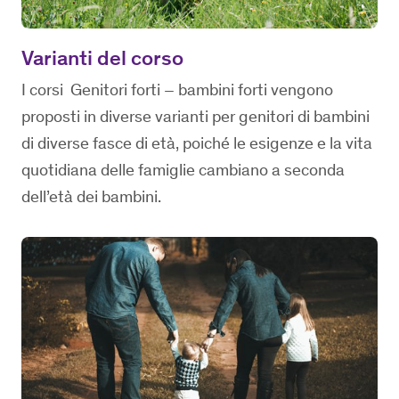
Varianti del corso
I corsi Genitori forti – bambini forti vengono
proposti in diverse varianti per genitori di bambini
di diverse fasce di età, poiché le esigenze e la vita
quotidiana delle famiglie cambiano a seconda
dell’età dei bambini.