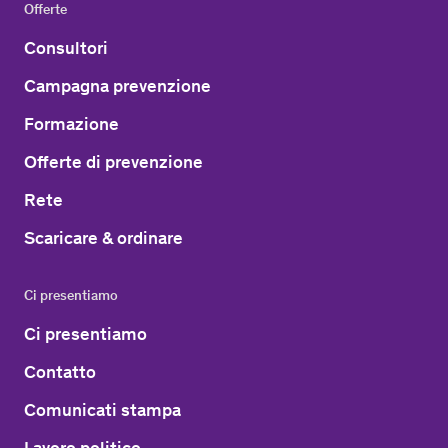
Offerte
Consultori
Campagna prevenzione
Formazione
Offerte di prevenzione
Rete
Scaricare & ordinare
Ci presentiamo
Ci presentiamo
Contatto
Comunicati stampa
Lavoro politico