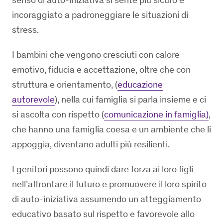
incoraggiato a padroneggiare le situazioni di
stress.
I bambini che vengono cresciuti con calore
emotivo, fiducia e accettazione, oltre che con
struttura e orientamento, (
educazione
autorevole
), nella cui famiglia si parla insieme e ci
si ascolta con rispetto (
comunicazione in famiglia)
,
che hanno una famiglia coesa e un ambiente che li
appoggia, diventano adulti più resilienti.
I genitori possono quindi dare forza ai loro figli
nell’affrontare il futuro e promuovere il loro spirito
di auto-iniziativa assumendo un atteggiamento
educativo basato sul rispetto e favorevole allo