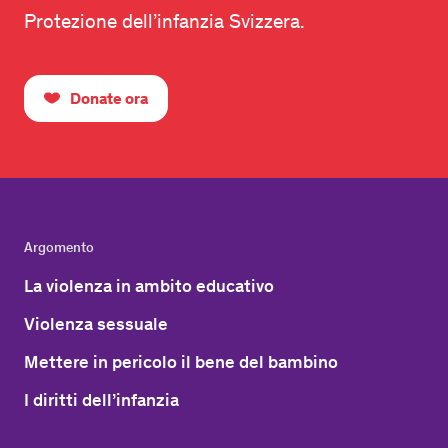
Protezione dell’infanzia Svizzera.
Donate ora
Argomento
La violenza in ambito educativo
Violenza sessuale
Mettere in pericolo il bene del bambino
I diritti dell’infanzia