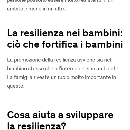
ambito e meno in un altro.
La resilienza nei bambini:
ciò che fortifica i bambini
La promozione della resilienza avviene sia nel
bambino stesso che all’interno del suo ambiente.
La famiglia riveste un ruolo molto importante in
questo.
Cosa aiuta a sviluppare
la resilienza?