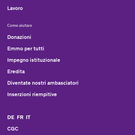
Lavoro
Come aiutare
Donazioni
Emmo per tutti
Impegno istituzionale
Eredita
Diventate nostri ambasciatori
Inserzioni riempitive
DE
FR
IT
CGC