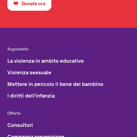
Donate ora
Argomento
La violenza in ambito educativo
Violenza sessuale
Mettere in pericolo il bene del bambino
I diritti dell’infanzia
Offerte
Consultori
Campagna prevenzione