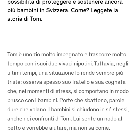
possibilità di proteggere e sostenere ancora
più bambini in Svizzera. Come? Leggete la
storia di Tom.
Tom è uno zio molto impegnato e trascorre molto
tempo con i suoi due vivaci nipotini. Tuttavia, negli
ultimi tempi, una situazione lo rende sempre più
triste: osserva spesso suo fratello e sua cognata
che, nei momenti di stress, si comportano in modo
brusco con i bambini. Porte che sbattono, parole
dure che volano. I bambini si chiudono in sé stessi,
anche nei confronti di Tom. Lui sente un nodo al
petto e vorrebbe aiutare, ma non sa come.