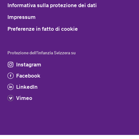
Informativa sulla protezione dei dati
Impressum
Preferenze in fatto di cookie
Protezione dell’infanzia Svizzera su
Instagram
Facebook
LinkedIn
Vimeo