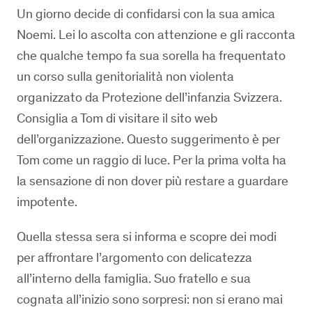
Un giorno decide di confidarsi con la sua amica
Noemi. Lei lo ascolta con attenzione e gli racconta
che qualche tempo fa sua sorella ha frequentato
un corso sulla genitorialità non violenta
organizzato da Protezione dell’infanzia Svizzera.
Consiglia a Tom di visitare il sito web
dell’organizzazione. Questo suggerimento è per
Tom come un raggio di luce. Per la prima volta ha
la sensazione di non dover più restare a guardare
impotente.
Quella stessa sera si informa e scopre dei modi
per affrontare l’argomento con delicatezza
all’interno della famiglia. Suo fratello e sua
cognata all’inizio sono sorpresi: non si erano mai