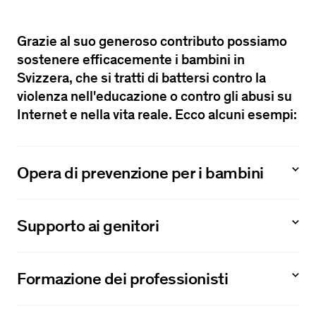
Grazie al suo generoso contributo possiamo
sostenere efficacemente i bambini in
Svizzera, che si tratti di battersi contro la
violenza nell'educazione o contro gli abusi su
Internet e nella vita reale. Ecco alcuni esempi:
Opera di prevenzione per i bambini
Supporto ai genitori
Formazione dei professionisti