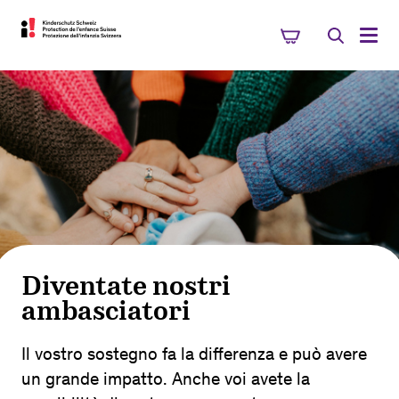
Diventate nostri
ambasciatori
Il vostro sostegno fa la differenza e può avere
un grande impatto. Anche voi avete la