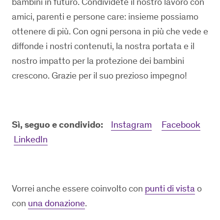
bambini in futuro. Condividete il nostro lavoro con
amici, parenti e persone care: insieme possiamo
ottenere di più. Con ogni persona in più che vede e
diffonde i nostri contenuti, la nostra portata e il
nostro impatto per la protezione dei bambini
crescono. Grazie per il suo prezioso impegno!
Sì, seguo e condivido:
Instagram
Facebook
LinkedIn
Vorrei anche essere coinvolto con
punti di vista
o
con
una donazione
.