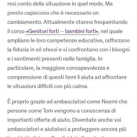
resi conto della situazione in quel modo. Ma
presto capiscono che è necessario un
cambiamento. Attualmente stanno frequentando
il corso
«Genitori forti – bambini forti»
, nel quale
ampliano le loro competenze educative, rafforzano
la fiducia in sé stessi e si confrontano con i bisogni
e i sentimenti presenti nella famiglia. In
particolare, la maggiore consapevolezza e
comprensione di questi temi li aiuta ad affrontare
le situazioni difficili con più calma.
È proprio grazie ad ambasciatori come Noemi che
persone come Tom vengono a conoscenza di
importanti offerte di aiuto. Diventate anche voi
ambasciatori e aiutateci a proteggere ancora più