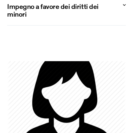
Impegno a favore dei diritti dei
minori