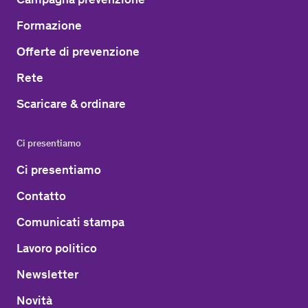
Formazione
Offerte di prevenzione
Rete
Scaricare & ordinare
Ci presentiamo
Ci presentiamo
Contatto
Comunicati stampa
Lavoro politico
Newsletter
Novità