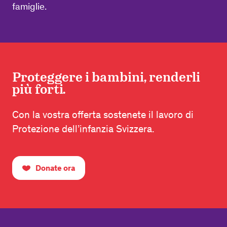
famiglie.
Proteggere i bambini, renderli
più forti.
Con la vostra offerta sostenete il lavoro di
Protezione dell’infanzia Svizzera.
Donate ora