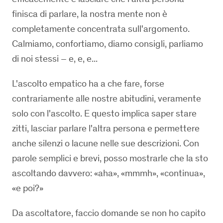
finisca di parlare, la nostra mente non è
completamente concentrata sull'argomento.
Calmiamo, confortiamo, diamo consigli, parliamo
di noi stessi – e, e, e...
L'ascolto empatico ha a che fare, forse
contrariamente alle nostre abitudini, veramente
solo con l'ascolto. E questo implica saper stare
zitti, lasciar parlare l'altra persona e permettere
anche silenzi o lacune nelle sue descrizioni. Con
parole semplici e brevi, posso mostrarle che la sto
ascoltando davvero: «aha», «mmmh», «continua»,
«e poi?»
Da ascoltatore, faccio domande se non ho capito