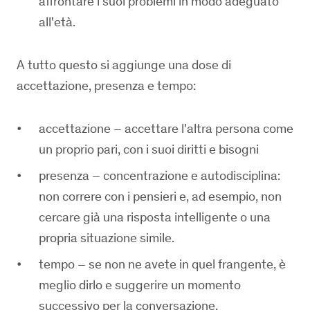
affrontare i suoi problemi in modo adeguato
all'età.
A tutto questo si aggiunge una dose di
accettazione, presenza e tempo:
accettazione – accettare l'altra persona come
un proprio pari, con i suoi diritti e bisogni
presenza – concentrazione e autodisciplina:
non correre con i pensieri e, ad esempio, non
cercare già una risposta intelligente o una
propria situazione simile.
tempo – se non ne avete in quel frangente, è
meglio dirlo e suggerire un momento
successivo per la conversazione.