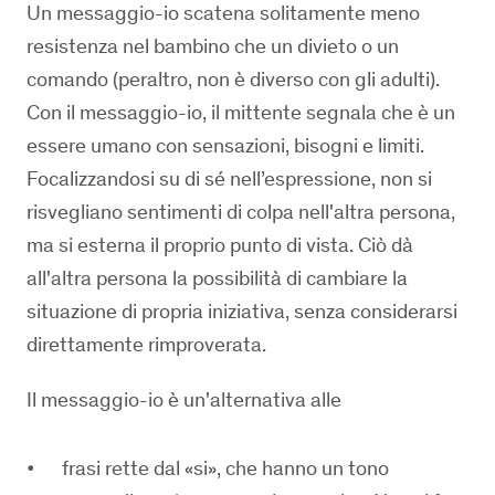
Un messaggio-io scatena solitamente meno
resistenza nel bambino che un divieto o un
comando (peraltro, non è diverso con gli adulti).
Con il messaggio-io, il mittente segnala che è un
essere umano con sensazioni, bisogni e limiti.
Focalizzandosi su di sé nell’espressione, non si
risvegliano sentimenti di colpa nell'altra persona,
ma si esterna il proprio punto di vista. Ciò dà
all'altra persona la possibilità di cambiare la
situazione di propria iniziativa, senza considerarsi
direttamente rimproverata.
Il messaggio-io è un'alternativa alle
frasi rette dal «si», che hanno un tono