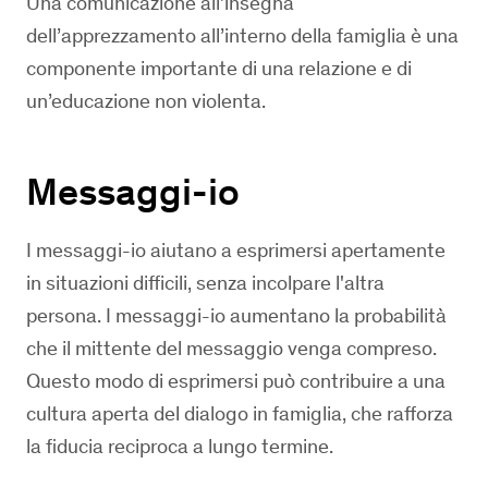
Una comunicazione all’insegna
dell’apprezzamento all’interno della famiglia è una
componente importante di una relazione e di
un’educazione non violenta.
Messaggi-io
I messaggi-io aiutano a esprimersi apertamente
in situazioni difficili, senza incolpare l'altra
persona. I messaggi-io aumentano la probabilità
che il mittente del messaggio venga compreso.
Questo modo di esprimersi può contribuire a una
cultura aperta del dialogo in famiglia, che rafforza
la fiducia reciproca a lungo termine.