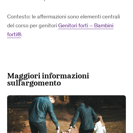
Contesto: le affermazioni sono elementi centrali
del corso per genitori
Genitori forti – Bambini
forti®
.
Maggiori informazioni
sull'argomento