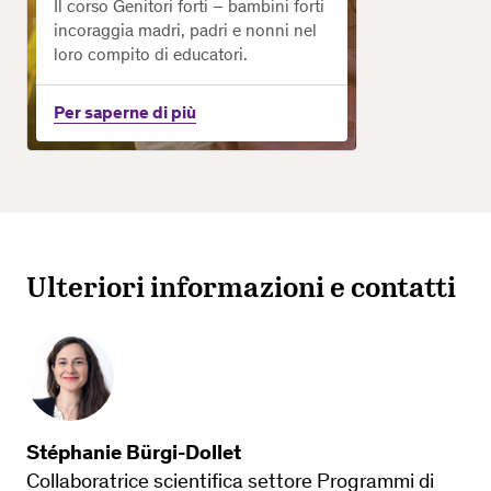
Il corso Genitori forti – bambini forti
incoraggia madri, padri e nonni nel
loro compito di educatori.
Per saperne di più
Ulteriori informazioni e contatti
Stéphanie Bürgi-Dollet
Collaboratrice scientifica settore Programmi di