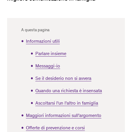
A questa pagina
Informazioni utili
Parlare insieme
Messaggi-io
Se il desiderio non si avvera
Quando una richiesta è insensata
Ascoltarsi l'un l'altro in famiglia
Maggiori informazioni sull'argomento
Offerte di prevenzione e corsi