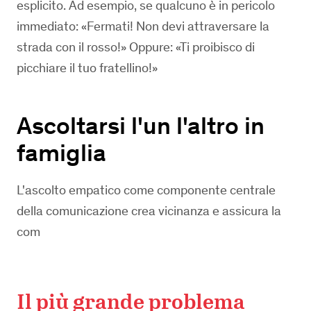
esplicito. Ad esempio, se qualcuno è in pericolo
immediato: «Fermati! Non devi attraversare la
strada con il rosso!» Oppure: «Ti proibisco di
picchiare il tuo fratellino!»
Ascoltarsi l'un l'altro in
famiglia
L'ascolto empatico come componente centrale
della comunicazione crea vicinanza e assicura la
com
Il più grande problema