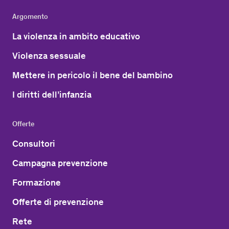
Argomento
La violenza in ambito educativo
Violenza sessuale
Mettere in pericolo il bene del bambino
I diritti dell’infanzia
Offerte
Consultori
Campagna prevenzione
Formazione
Offerte di prevenzione
Rete