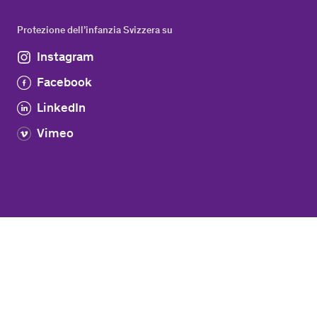
Protezione dell’infanzia Svizzera su
Instagram
Facebook
LinkedIn
Vimeo