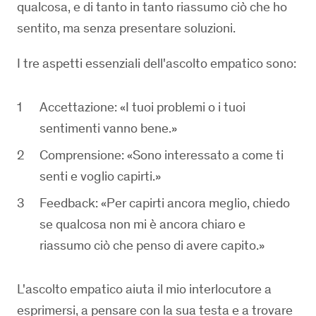
qualcosa, e di tanto in tanto riassumo ciò che ho
sentito, ma senza presentare soluzioni.
I tre aspetti essenziali dell'ascolto empatico sono:
Accettazione: «I tuoi problemi o i tuoi
sentimenti vanno bene.»
Comprensione: «Sono interessato a come ti
senti e voglio capirti.»
Feedback: «Per capirti ancora meglio, chiedo
se qualcosa non mi è ancora chiaro e
riassumo ciò che penso di avere capito.»
L'ascolto empatico aiuta il mio interlocutore a
esprimersi, a pensare con la sua testa e a trovare