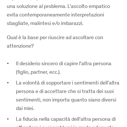
una soluzione al problema. L'ascolto empatico
evita contemporaneamente interpretazioni
sbagliate, malintesi e/o imbarazzi.
Qual è la base per riuscire ad ascoltare con
attenzione?
Il desiderio sincero di capire l'altra persona
(figlio, partner, ecc.).
La volontà di sopportare i sentimenti dell'altra
persona e di accettare che si tratta dei suoi
sentimenti, non importa quanto siano diversi
dai miei.
La fiducia nella capacità dell'altra persona di