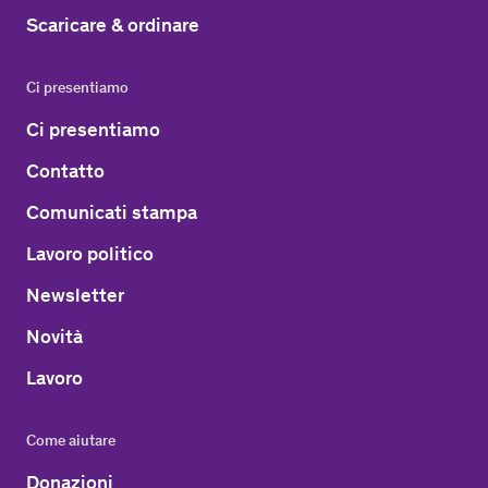
Scaricare & ordinare
Ci presentiamo
Ci presentiamo
Contatto
Comunicati stampa
Lavoro politico
Newsletter
Novità
Lavoro
Come aiutare
Donazioni