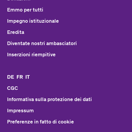
Emmo per tutti
Impegno istituzionale
Eredita
Diventate nostri ambasciatori
Inserzioni riempitive
DE
FR
IT
CGC
Informativa sulla protezione dei dati
Impressum
Preferenze in fatto di cookie