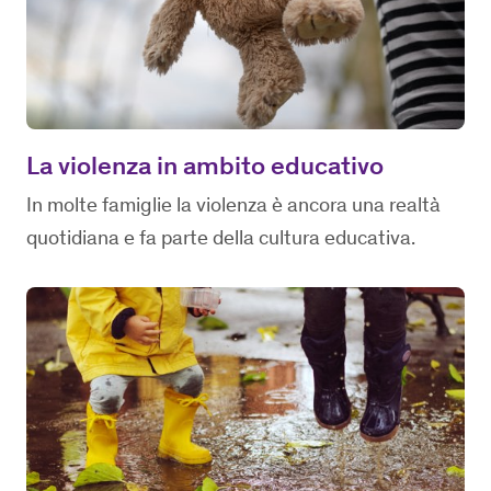
La violenza in ambito educativo
In molte famiglie la violenza è ancora una realtà
quotidiana e fa parte della cultura educativa.