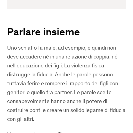
Parlare insieme
Uno schiaffo fa male, ad esempio, e quindi non
deve accadere né in una relazione di coppia, né
nell'educazione dei figli. La violenza fisica
distrugge la fiducia. Anche le parole possono
tuttavia ferire e rompere il rapporto dei figli con i
genitori o quello tra partner. Le parole scelte
consapevolmente hanno anche il potere di
costruire ponti e creare un solido legame di fiducia
con gli altri.