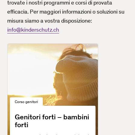
trovate i nostri programmi e corsi di provata
efficacia. Per maggiori informazioni o soluzioni su
misura siamo a vostra disposizione:
info@kinderschutz.ch
Corso genitori
Genitori forti – bambini
forti