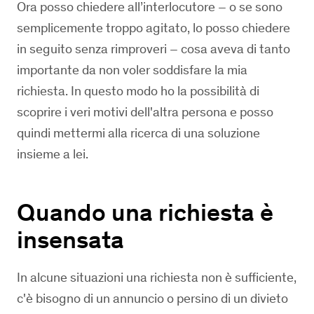
Ora posso chiedere all’interlocutore – o se sono
semplicemente troppo agitato, lo posso chiedere
in seguito senza rimproveri – cosa aveva di tanto
importante da non voler soddisfare la mia
richiesta. In questo modo ho la possibilità di
scoprire i veri motivi dell'altra persona e posso
quindi mettermi alla ricerca di una soluzione
insieme a lei.
Quando una richiesta è
insensata
In alcune situazioni una richiesta non è sufficiente,
c'è bisogno di un annuncio o persino di un divieto