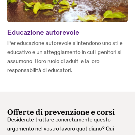
Educazione autorevole
Per educazione autorevole s’intendono uno stile
educativo e un atteggiamento in cui i genitori si
assumono il loro ruolo di adulti e la loro
responsabilità di educatori.
Offerte di prevenzione e corsi
Desiderate trattare concretamente questo
argomento nel vostro lavoro quotidiano? Qui