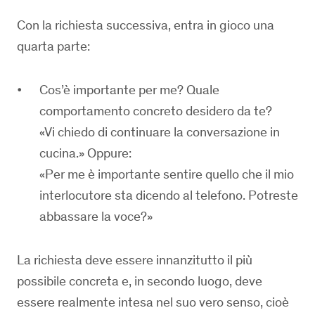
Con la richiesta successiva, entra in gioco una
quarta parte:
Cos’è importante per me? Quale
comportamento concreto desidero da te?
«Vi chiedo di continuare la conversazione in
cucina.» Oppure:
«Per me è importante sentire quello che il mio
interlocutore sta dicendo al telefono. Potreste
abbassare la voce?»
La richiesta deve essere innanzitutto il più
possibile concreta e, in secondo luogo, deve
essere realmente intesa nel suo vero senso, cioè