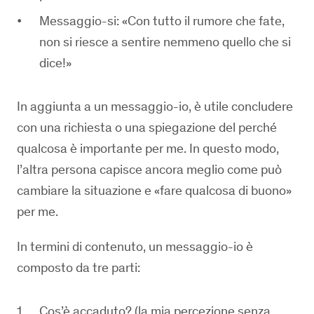
Messaggio-si: «Con tutto il rumore che fate,
non si riesce a sentire nemmeno quello che si
dice!»
In aggiunta a un messaggio-io, è utile concludere
con una richiesta o una spiegazione del perché
qualcosa è importante per me. In questo modo,
l’altra persona capisce ancora meglio come può
cambiare la situazione e «fare qualcosa di buono»
per me.
In termini di contenuto, un messaggio-io è
composto da tre parti:
Cos’è accaduto? (la mia percezione senza