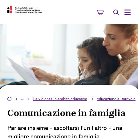
...
La violenza in ambito educativo
educazione autorevole
Comunicazione in famiglia
Parlare insieme - ascoltarsi l'un l'altro - una
migliore comunicazione in famiglia