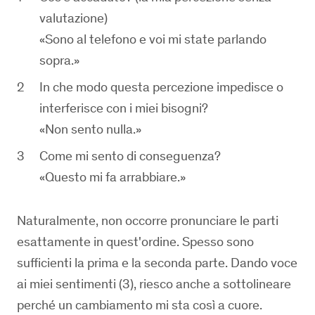
valutazione)
«Sono al telefono e voi mi state parlando
sopra.»
In che modo questa percezione impedisce o
interferisce con i miei bisogni?
«Non sento nulla.»
Come mi sento di conseguenza?
«Questo mi fa arrabbiare.»
Naturalmente, non occorre pronunciare le parti
esattamente in quest'ordine. Spesso sono
sufficienti la prima e la seconda parte. Dando voce
ai miei sentimenti (3), riesco anche a sottolineare
perché un cambiamento mi sta così a cuore.