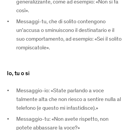
generalizzante, come ad esempio: «Non si fa
così».
Messaggi-tu, che di solito contengono
un'accusa o sminuiscono il destinatario e il
suo comportamento, ad esempio: «Sei il solito
rompiscatole».
Io, tu o si
Messaggio-io: «State parlando a voce
talmente alta che non riesco a sentire nulla al
telefono (e questo mi infastidisce).»
Messaggio-tu: «Non avete rispetto, non
potete abbassare la voce?»