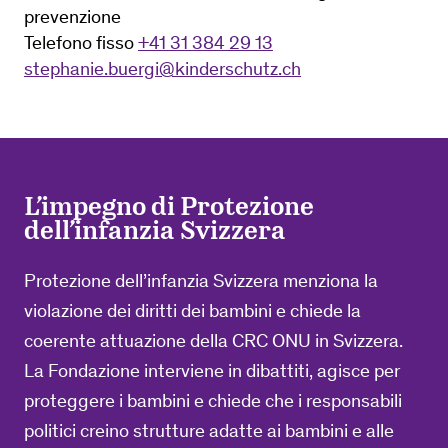
prevenzione
Telefono fisso
+41 31 384 29 13
stephanie.buergi@kinderschutz.ch
L’impegno di Protezione
dell’infanzia Svizzera
Protezione dell’infanzia Svizzera menziona la
violazione dei diritti dei bambini e chiede la
coerente attuazione della CRC ONU in Svizzera.
La Fondazione interviene in dibattiti, agisce per
proteggere i bambini e chiede che i responsabili
politici creino strutture adatte ai bambini e alle