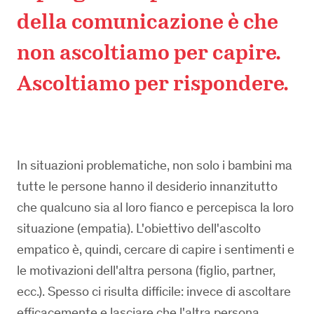
della comunicazione è che
non ascoltiamo per capire.
Ascoltiamo per rispondere.
In situazioni problematiche, non solo i bambini ma
tutte le persone hanno il desiderio innanzitutto
che qualcuno sia al loro fianco e percepisca la loro
situazione (empatia). L'obiettivo dell'ascolto
empatico è, quindi, cercare di capire i sentimenti e
le motivazioni dell'altra persona (figlio, partner,
ecc.). Spesso ci risulta difficile: invece di ascoltare
efficacemente e lasciare che l'altra persona