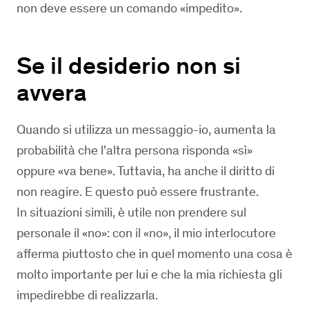
non deve essere un comando «impedito».
Se il desiderio non si
avvera
Quando si utilizza un messaggio-io, aumenta la
probabilità che l'altra persona risponda «sì»
oppure «va bene». Tuttavia, ha anche il diritto di
non reagire. E questo può essere frustrante.
In situazioni simili, è utile non prendere sul
personale il «no»: con il «no», il mio interlocutore
afferma piuttosto che in quel momento una cosa è
molto importante per lui e che la mia richiesta gli
impedirebbe di realizzarla.