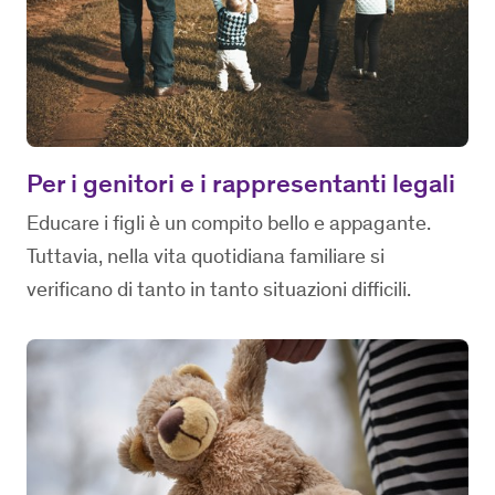
Per i genitori e i rappresentanti legali
Educare i figli è un compito bello e appagante.
Tuttavia, nella vita quotidiana familiare si
verificano di tanto in tanto situazioni difficili.