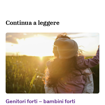
Continua a leggere
Genitori forti – bambini forti