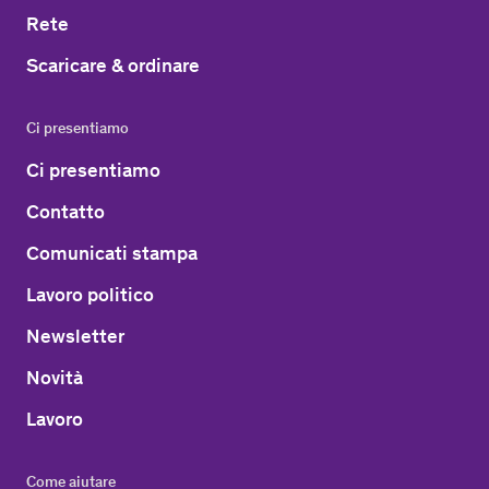
Rete
Scaricare & ordinare
Ci presentiamo
Ci presentiamo
Contatto
Comunicati stampa
Lavoro politico
Newsletter
Novità
Lavoro
Come aiutare