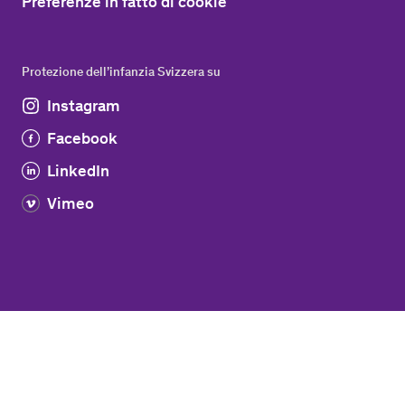
Preferenze in fatto di cookie
Protezione dell’infanzia Svizzera su
Instagram
Facebook
LinkedIn
Vimeo