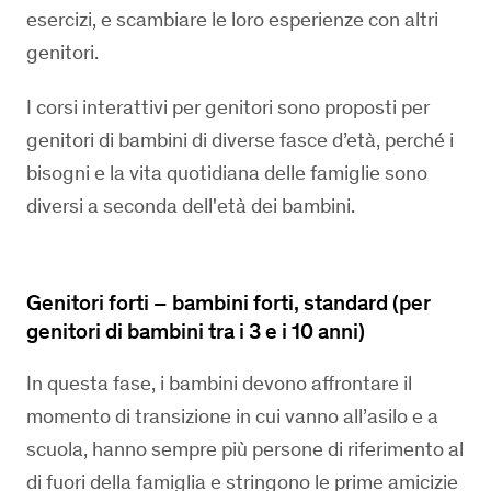
esercizi, e scambiare le loro esperienze con altri
genitori.
I corsi interattivi per genitori sono proposti per
genitori di bambini di diverse fasce d’età, perché i
bisogni e la vita quotidiana delle famiglie sono
diversi a seconda dell'età dei bambini.
Genitori forti – bambini forti, standard (per
genitori di bambini tra i 3 e i 10 anni)
In questa fase, i bambini devono affrontare il
momento di transizione in cui vanno all’asilo e a
scuola, hanno sempre più persone di riferimento al
di fuori della famiglia e stringono le prime amicizie