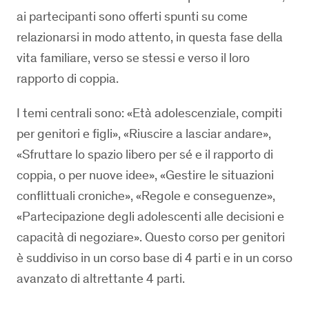
ai partecipanti sono offerti spunti su come
relazionarsi in modo attento, in questa fase della
vita familiare, verso se stessi e verso il loro
rapporto di coppia.
I temi centrali sono: «Età adolescenziale, compiti
per genitori e figli», «Riuscire a lasciar andare»,
«Sfruttare lo spazio libero per sé e il rapporto di
coppia, o per nuove idee», «Gestire le situazioni
conflittuali croniche», «Regole e conseguenze»,
«Partecipazione degli adolescenti alle decisioni e
capacità di negoziare». Questo corso per genitori
è suddiviso in un corso base di 4 parti e in un corso
avanzato di altrettante 4 parti.