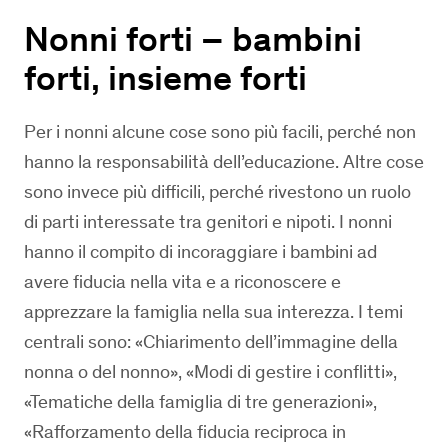
Nonni forti – bambini
forti, insieme forti
Per i nonni alcune cose sono più facili, perché non
hanno la responsabilità dell’educazione. Altre cose
sono invece più difficili, perché rivestono un ruolo
di parti interessate tra genitori e nipoti. I nonni
hanno il compito di incoraggiare i bambini ad
avere fiducia nella vita e a riconoscere e
apprezzare la famiglia nella sua interezza. I temi
centrali sono: «Chiarimento dell’immagine della
nonna o del nonno», «Modi di gestire i conflitti»,
«Tematiche della famiglia di tre generazioni»,
«Rafforzamento della fiducia reciproca in