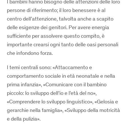
I bambini hanno bisogno delle attenzioni delle loro
persone di riferimento; il loro benessere è al
centro dell’attenzione, talvolta anche a scapito
delle esigenze dei genitori. Per avere energia
sufficiente per assolvere questo compito, è
importante crearsi ogni tanto delle oasi personali
che infondono forza.
I temi centrali sono: «Attaccamento e
comportamento sociale in età neonatale e nella
prima infanzia», «Comunicare con il bambino
piccolo: lo sviluppo dell’io e l’età del no»,
«Comprendere lo sviluppo linguistico», «Gelosia e
gerarchie nella famiglia», «Sviluppo della motricità
e della pulizia».