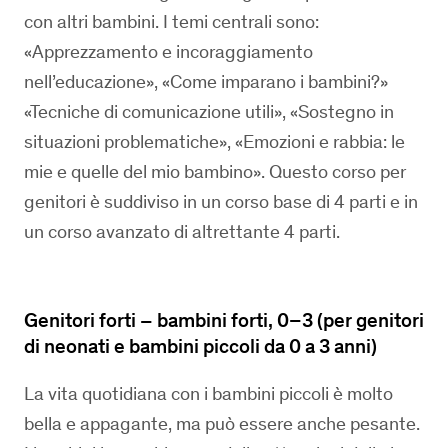
con altri bambini. I temi centrali sono:
«Apprezzamento e incoraggiamento
nell’educazione», «Come imparano i bambini?»
«Tecniche di comunicazione utili», «Sostegno in
situazioni problematiche», «Emozioni e rabbia: le
mie e quelle del mio bambino». Questo corso per
genitori è suddiviso in un corso base di 4 parti e in
un corso avanzato di altrettante 4 parti.
Genitori forti – bambini forti, 0–3 (per genitori
di neonati e bambini piccoli da 0 a 3 anni)
La vita quotidiana con i bambini piccoli è molto
bella e appagante, ma può essere anche pesante.