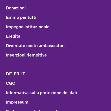
Donazioni
Emmo per tutti
Impegno istituzionale
Eredita
Diventate nostri ambasciatori
Inserzioni riempitive
DE
FR
IT
CGC
Informativa sulla protezione dei dati
Impressum