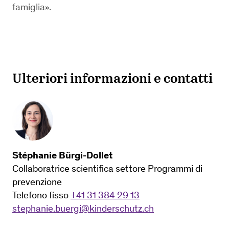
famiglia».
Ulteriori informazioni e contatti
Stéphanie Bürgi-Dollet
Collaboratrice scientifica settore Programmi di
prevenzione
Telefono fisso
+41 31 384 29 13
stephanie.buergi@kinderschutz.ch