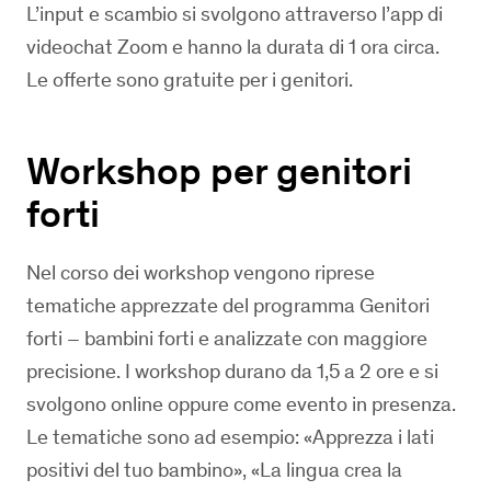
L’input e scambio si svolgono attraverso l’app di
videochat Zoom e hanno la durata di 1 ora circa.
Le offerte sono gratuite per i genitori.
Workshop per genitori
forti
Nel corso dei workshop vengono riprese
tematiche apprezzate del programma Genitori
forti – bambini forti e analizzate con maggiore
precisione. I workshop durano da 1,5 a 2 ore e si
svolgono online oppure come evento in presenza.
Le tematiche sono ad esempio: «Apprezza i lati
positivi del tuo bambino», «La lingua crea la