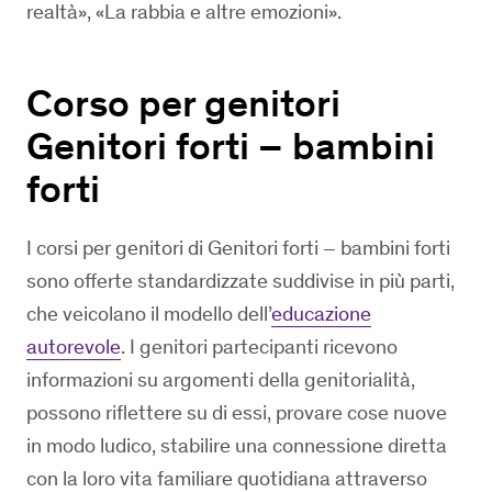
realtà», «La rabbia e altre emozioni».
Corso per genitori
Genitori forti – bambini
forti
I corsi per genitori di Genitori forti – bambini forti
sono offerte standardizzate suddivise in più parti,
che veicolano il modello dell’
educazione
autorevole
. I genitori partecipanti ricevono
informazioni su argomenti della genitorialità,
possono riflettere su di essi, provare cose nuove
in modo ludico, stabilire una connessione diretta
con la loro vita familiare quotidiana attraverso