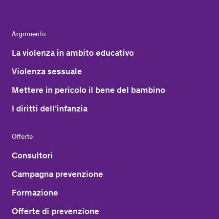
Argomento
La violenza in ambito educativo
Violenza sessuale
Mettere in pericolo il bene del bambino
I diritti dell’infanzia
Offerte
Consultori
Campagna prevenzione
Formazione
Offerte di prevenzione