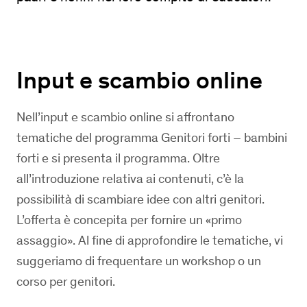
Input e scambio online
Nell’input e scambio online si affrontano
tematiche del programma Genitori forti – bambini
forti e si presenta il programma. Oltre
all’introduzione relativa ai contenuti, c’è la
possibilità di scambiare idee con altri genitori.
L’offerta è concepita per fornire un «primo
assaggio». Al fine di approfondire le tematiche, vi
suggeriamo di frequentare un workshop o un
corso per genitori.