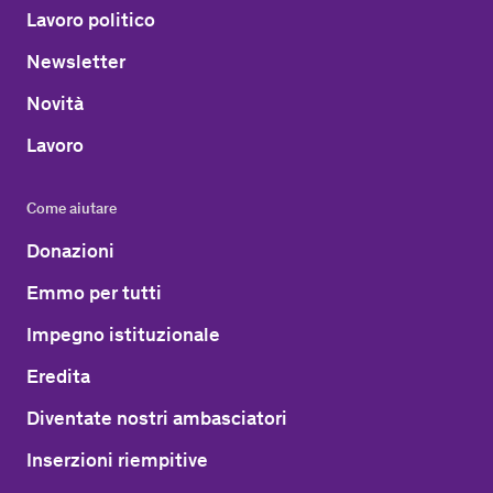
Lavoro politico
Newsletter
Novità
Lavoro
Come aiutare
Donazioni
Emmo per tutti
Impegno istituzionale
Eredita
Diventate nostri ambasciatori
Inserzioni riempitive