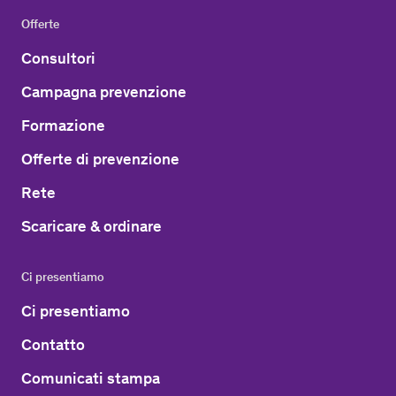
Offerte
Consultori
Campagna prevenzione
Formazione
Offerte di prevenzione
Rete
Scaricare & ordinare
Ci presentiamo
Ci presentiamo
Contatto
Comunicati stampa