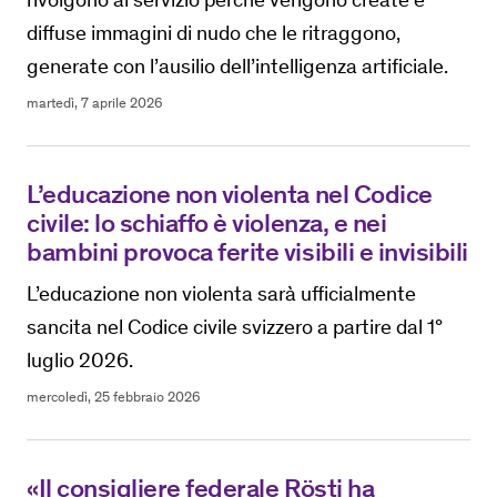
diffuse immagini di nudo che le ritraggono,
generate con l’ausilio dell’intelligenza artificiale.
martedì, 7 aprile 2026
L’educazione non violenta nel Codice
civile: lo schiaffo è violenza, e nei
bambini provoca ferite visibili e invisibili
L’educazione non violenta sarà ufficialmente
sancita nel Codice civile svizzero a partire dal 1°
luglio 2026.
mercoledì, 25 febbraio 2026
«Il consigliere federale Rösti ha