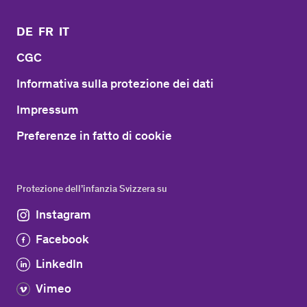
DE
FR
IT
CGC
Informativa sulla protezione dei dati
Impressum
Preferenze in fatto di cookie
Protezione dell’infanzia Svizzera su
Instagram
Facebook
LinkedIn
Vimeo