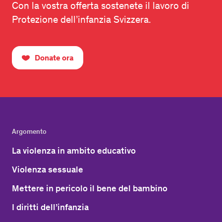
Con la vostra offerta sostenete il lavoro di
Protezione dell’infanzia Svizzera.
Donate ora
Argomento
La violenza in ambito educativo
Violenza sessuale
Mettere in pericolo il bene del bambino
I diritti dell’infanzia