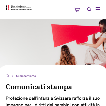
Ci presentiamo
Comunicati stampa
Protezione dell’infanzia Svizzera rafforza il suo
impegno per i diritti dei bambini con attività in