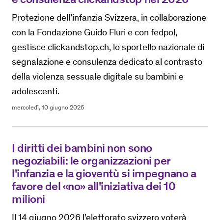
Protezione dell’infanzia Svizzera, in collaborazione
con la Fondazione Guido Fluri e con fedpol,
gestisce clickandstop.ch, lo sportello nazionale di
segnalazione e consulenza dedicato al contrasto
della violenza sessuale digitale su bambini e
adolescenti.
mercoledì, 10 giugno 2026
I diritti dei bambini non sono
negoziabili: le organizzazioni per
l'infanzia e la gioventù si impegnano a
favore del «no» all'iniziativa dei 10
milioni
Il 14 giugno 2026 l’elettorato svizzero voterà