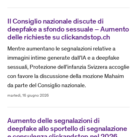
Il Consiglio nazionale discute di
deepfake a sfondo sessuale – Aumento
delle richieste su clickandstop.ch
Mentre aumentano le segnalazioni relative a
immagini intime generate dall’IA e a deepfake
sessuali, Protezione dell’infanzia Svizzera accoglie
con favore la discussione della mozione Mahaim
da parte del Consiglio nazionale.
martedì, 16 giugno 2026
Aumento delle segnalazioni di
deepfake allo sportello di segnalazione
e consulenza clickandstop nel 2026