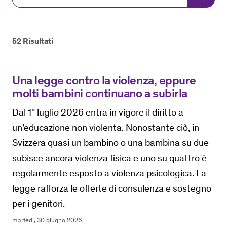
52
Risultati
Una legge contro la violenza, eppure
molti bambini continuano a subirla
Dal 1° luglio 2026 entra in vigore il diritto a
un’educazione non violenta. Nonostante ciò, in
Svizzera quasi un bambino o una bambina su due
subisce ancora violenza fisica e uno su quattro è
regolarmente esposto a violenza psicologica. La
legge rafforza le offerte di consulenza e sostegno
per i genitori.
martedì, 30 giugno 2026