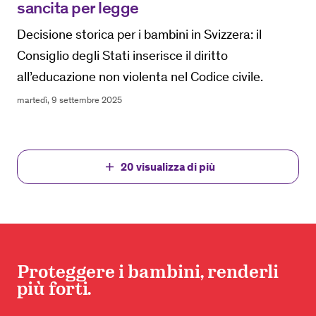
sancita per legge
Decisione storica per i bambini in Svizzera: il
Consiglio degli Stati inserisce il diritto
all’educazione non violenta nel Codice civile.
martedì, 9 settembre 2025
20
visualizza di più
add
Proteggere i bambini, renderli
più forti.