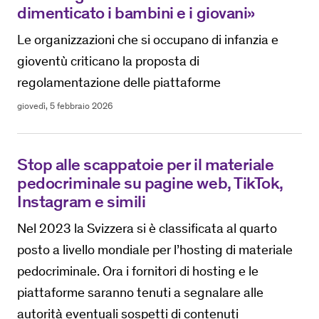
dimenticato i bambini e i giovani»
Le organizzazioni che si occupano di infanzia e
gioventù criticano la proposta di
regolamentazione delle piattaforme
giovedì, 5 febbraio 2026
Stop alle scappatoie per il materiale
pedocriminale su pagine web, TikTok,
Instagram e simili
Nel 2023 la Svizzera si è classificata al quarto
posto a livello mondiale per l’hosting di materiale
pedocriminale. Ora i fornitori di hosting e le
piattaforme saranno tenuti a segnalare alle
autorità eventuali sospetti di contenuti