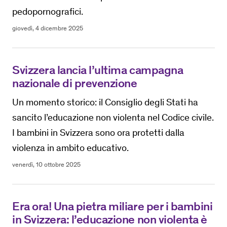
pedopornografici.
giovedì, 4 dicembre 2025
Svizzera lancia l’ultima campagna
nazionale di prevenzione
Un momento storico: il Consiglio degli Stati ha
sancito l’educazione non violenta nel Codice civile.
I bambini in Svizzera sono ora protetti dalla
violenza in ambito educativo.
venerdì, 10 ottobre 2025
Era ora! Una pietra miliare per i bambini
in Svizzera: l’educazione non violenta è