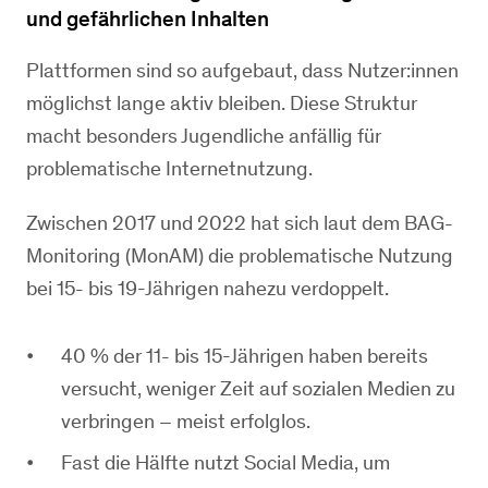
und gefährlichen Inhalten
Plattformen sind so aufgebaut, dass Nutzer:innen
möglichst lange aktiv bleiben. Diese Struktur
macht besonders Jugendliche anfällig für
problematische Internetnutzung.
Zwischen 2017 und 2022 hat sich laut dem BAG-
Monitoring (MonAM) die problematische Nutzung
bei 15- bis 19-Jährigen nahezu verdoppelt.
40 % der 11- bis 15-Jährigen haben bereits
versucht, weniger Zeit auf sozialen Medien zu
verbringen – meist erfolglos.
Fast die Hälfte nutzt Social Media, um