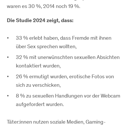
waren es 30 %, 2014 noch 19 %.
Die Studie 2024 zeigt, dass:
33 % erlebt haben, dass Fremde mit ihnen
über Sex sprechen wollten,
32 % mit unerwünschten sexuellen Absichten
kontaktiert wurden,
26 % ermutigt wurden, erotische Fotos von
sich zu verschicken,
8 % zu sexuellen Handlungen vor der Webcam
aufgefordert wurden.
Täter:innen nutzen soziale Medien, Gaming-