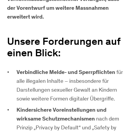
der Vorentwurf um weitere Massnahmen
erweitert wird.
Unsere Forderungen auf
einen Blick:
Verbindliche Melde- und Sperrpflichten
für
alle illegalen Inhalte – insbesondere für
Darstellungen sexueller Gewalt an Kindern
sowie weitere Formen digitaler Übergriffe.
Kindersichere Voreinstellungen und
wirksame Schutzmechanismen
nach dem
Prinzip „Privacy by Default“ und „Safety by