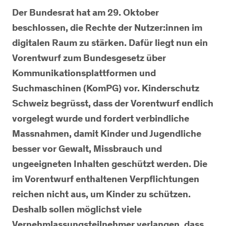
Der Bundesrat hat am 29. Oktober
beschlossen, die Rechte der Nutzer:innen im
digitalen Raum zu stärken. Dafür liegt nun ein
Vorentwurf zum Bundesgesetz über
Kommunikationsplattformen und
Suchmaschinen (KomPG) vor. Kinderschutz
Schweiz begrüsst, dass der Vorentwurf endlich
vorgelegt wurde und fordert verbindliche
Massnahmen, damit Kinder und Jugendliche
besser vor Gewalt, Missbrauch und
ungeeigneten Inhalten geschützt werden. Die
im Vorentwurf enthaltenen Verpflichtungen
reichen nicht aus, um Kinder zu schützen.
Deshalb sollen möglichst viele
Vernehmlassungsteilnehmer verlangen, dass