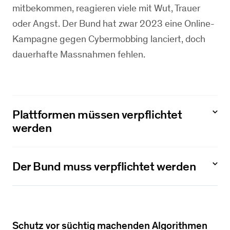
mitbekommen, reagieren viele mit Wut, Trauer
oder Angst. Der Bund hat zwar 2023 eine Online-
Kampagne gegen Cybermobbing lanciert, doch
dauerhafte Massnahmen fehlen.
Plattformen müssen verpflichtet
werden
Der Bund muss verpflichtet werden
Schutz vor süchtig machenden Algorithmen