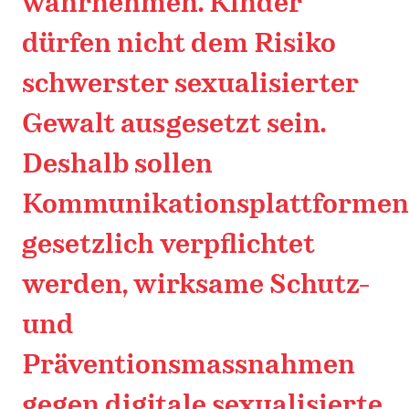
wahrnehmen. Kinder
dürfen nicht dem Risiko
schwerster sexualisierter
Gewalt ausgesetzt sein.
Deshalb sollen
Kommunikationsplattformen
gesetzlich verpflichtet
werden, wirksame Schutz-
und
Präventionsmassnahmen
gegen digitale sexualisierte