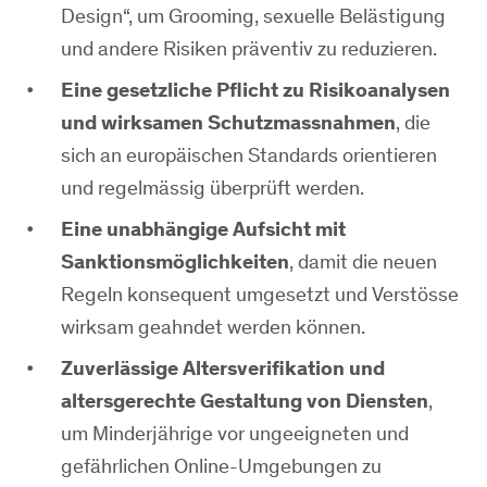
Design“, um Grooming, sexuelle Belästigung
und andere Risiken präventiv zu reduzieren.
Eine gesetzliche Pflicht zu Risikoanalysen
und wirksamen Schutzmassnahmen
, die
sich an europäischen Standards orientieren
und regelmässig überprüft werden.
Eine unabhängige Aufsicht mit
Sanktionsmöglichkeiten
, damit die neuen
Regeln konsequent umgesetzt und Verstösse
wirksam geahndet werden können.
Zuverlässige Altersverifikation und
altersgerechte Gestaltung von Diensten
,
um Minderjährige vor ungeeigneten und
gefährlichen Online-Umgebungen zu