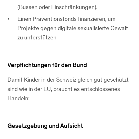
(Bussen oder Einschränkungen).
Einen Präventionsfonds finanzieren, um
Projekte gegen digitale sexualisierte Gewalt
zu unterstützen
Verpflichtungen für den Bund
Damit Kinder in der Schweiz gleich gut geschützt
sind wie in der EU, braucht es entschlossenes
Handeln:
Gesetzgebung und Aufsicht