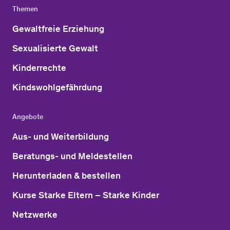
Themen
Gewaltfreie Erziehung
Sexualisierte Gewalt
Kinderrechte
Kindswohlgefährdung
Angebote
Aus- und Weiterbildung
Beratungs- und Meldestellen
Herunterladen & bestellen
Kurse Starke Eltern – Starke Kinder
Netzwerke