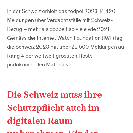
In der Schweiz erhielt das fedpol 2023 14 420
Meldungen über Verdachtsfälle mit Schweiz-
Bezug – mehr als doppelt so viele wie 2021.
Gemäss der Internet Watch Foundation (IWF) lag
die Schweiz 2023 mit über 22 500 Meldungen auf
Rang 4 der weltweit grössten Hosts
pädokriminellen Materials.
Die Schweiz muss ihre
Schutzpflicht auch im
digitalen Raum