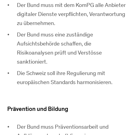
Der Bund muss mit dem KomPG alle Anbieter
digitaler Dienste verpflichten, Verantwortung
zu übernehmen.
Der Bund muss eine zuständige
Aufsichtsbehörde schaffen, die
Risikoanalysen prüft und Verstösse
sanktioniert.
Die Schweiz soll ihre Regulierung mit
europäischen Standards harmonisieren.
Prävention und Bildung
Der Bund muss Präventionsarbeit und