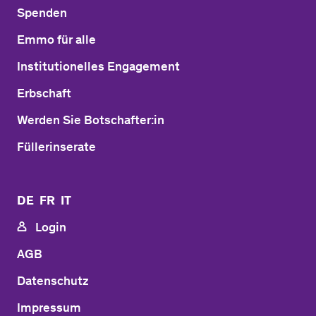
Spenden
Emmo für alle
Institutionelles Engagement
Erbschaft
Werden Sie Botschafter:in
Füllerinserate
DE
FR
IT
Login
AGB
Datenschutz
Impressum