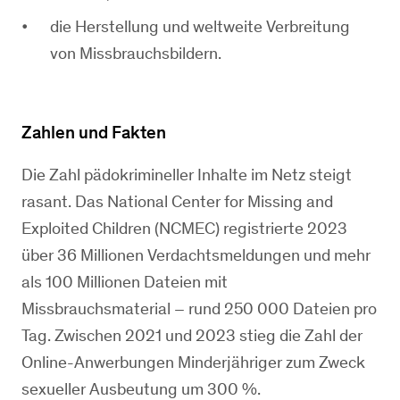
die Herstellung und weltweite Verbreitung
von Missbrauchsbildern.
Zahlen und Fakten
Die Zahl pädokrimineller Inhalte im Netz steigt
rasant. Das National Center for Missing and
Exploited Children (NCMEC) registrierte 2023
über 36 Millionen Verdachtsmeldungen und mehr
als 100 Millionen Dateien mit
Missbrauchsmaterial – rund 250 000 Dateien pro
Tag. Zwischen 2021 und 2023 stieg die Zahl der
Online-Anwerbungen Minderjähriger zum Zweck
sexueller Ausbeutung um 300 %.