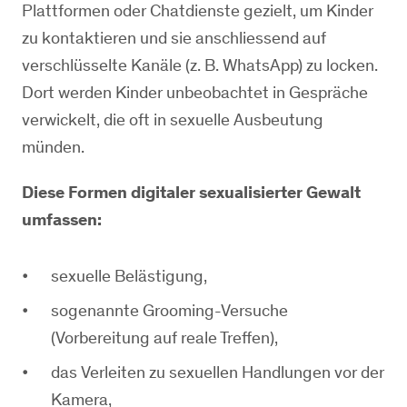
Plattformen oder Chatdienste gezielt, um Kinder
zu kontaktieren und sie anschliessend auf
verschlüsselte Kanäle (z. B. WhatsApp) zu locken.
Dort werden Kinder unbeobachtet in Gespräche
verwickelt, die oft in sexuelle Ausbeutung
münden.
Diese Formen digitaler sexualisierter Gewalt
umfassen:
sexuelle Belästigung,
sogenannte Grooming-Versuche
(Vorbereitung auf reale Treffen),
das Verleiten zu sexuellen Handlungen vor der
Kamera,