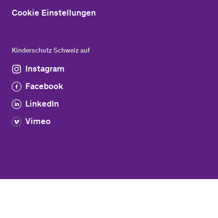
Cookie Einstellungen
Kinderschutz Schweiz auf
Instagram
Facebook
LinkedIn
Vimeo