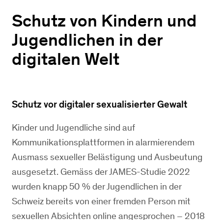
Schutz von Kindern und
Jugendlichen in der
digitalen Welt
Schutz vor digitaler sexualisierter Gewalt
Kinder und Jugendliche sind auf
Kommunikationsplattformen in alarmierendem
Ausmass sexueller Belästigung und Ausbeutung
ausgesetzt. Gemäss der JAMES-Studie 2022
wurden knapp 50 % der Jugendlichen in der
Schweiz bereits von einer fremden Person mit
sexuellen Absichten online angesprochen – 2018