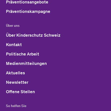
Präventionsangebote
Präventionskampagne
Über uns
Über Kinderschutz Schweiz
Kontakt
Politische Arbeit
Medienmitteilungen
Aktuelles
Newsletter
Offene Stellen
So helfen Sie