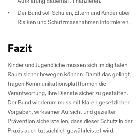
Aufklärung dauerhaft finanzieren.
Der Bund soll Schulen, Eltern und Kinder über
Risiken und Schutzmassnahmen informieren.
Fazit
Kinder und Jugendliche müssen sich im digitalen
Raum sicher bewegen können. Damit das gelingt,
tragen Kommunikationsplattformen die
Verantwortung, ihre Dienste sicher zu gestalten.
Der Bund wiederum muss mit klaren gesetzlichen
Vorgaben, wirksamer Aufsicht und gezielter
Prävention sicherstellen, dass dieser Schutz in der
Praxis auch tatsächlich gewährleistet wird.