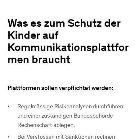
Was es zum Schutz der
Kinder auf
Kommunikationsplattfor
men braucht
Plattformen sollen verpflichtet werden:
Regelmässige Risikoanalysen durchführen
und einer zuständigen Bundesbehörde
Rechenschaft ablegen.
Bei Verstössen mit Sanktionen rechnen