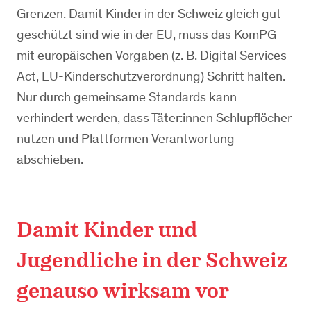
Grenzen. Damit Kinder in der Schweiz gleich gut
geschützt sind wie in der EU, muss das KomPG
mit europäischen Vorgaben (z. B. Digital Services
Act, EU-Kinderschutzverordnung) Schritt halten.
Nur durch gemeinsame Standards kann
verhindert werden, dass Täter:innen Schlupflöcher
nutzen und Plattformen Verantwortung
abschieben.
Damit Kinder und
Jugendliche in der Schweiz
genauso wirksam vor