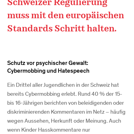
Schweizer Regulierung
muss mit den europäischen
Standards Schritt halten.
Schutz vor psychischer Gewalt:
Cybermobbing und Hatespeech
Ein Drittel aller Jugendlichen in der Schweiz hat
bereits Cybermobbing erlebt. Rund 40 % der 15-
bis 16-Jährigen berichten von beleidigenden oder
diskriminierenden Kommentaren im Netz – häufig
wegen Aussehen, Herkunft oder Meinung. Auch
wenn Kinder Hasskommentare nur