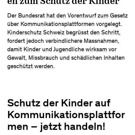
en zum Schutz der Kinder
Der Bundesrat hat den Vorentwurf zum Gesetz
über Kommunikationsplattformen vorgelegt.
Kinderschutz Schweiz begrüsst den Schritt,
fordert jedoch verbindlichere Massnahmen,
damit Kinder und Jugendliche wirksam vor
Gewalt, Missbrauch und schädlichen Inhalten
geschützt werden.
Schutz der Kinder auf
Kommunikationsplattfor
men – jetzt handeln!