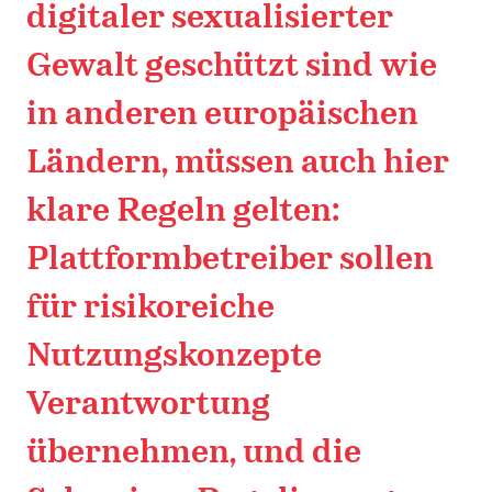
digitaler sexualisierter
Gewalt geschützt sind wie
in anderen europäischen
Ländern, müssen auch hier
klare Regeln gelten:
Plattformbetreiber sollen
für risikoreiche
Nutzungskonzepte
Verantwortung
übernehmen, und die