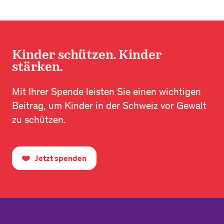
Kinder schützen. Kinder
stärken.
Mit Ihrer Spende leisten Sie einen wichtigen
Beitrag, um Kinder in der Schweiz vor Gewalt
zu schützen.
Jetzt spenden