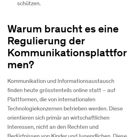
schützen.
Warum braucht es eine
Regulierung der
Kommunikationsplattfor
men?
Kommunikation und Informationsaustausch
finden heute grösstenteils online statt – auf
Plattformen, die von internationalen
Technologiekonzernen betrieben werden. Diese
orientieren sich primär an wirtschaftlichen
Interessen, nicht an den Rechten und
Bedürfnissen von Kinder und Jugendlichen. Diese