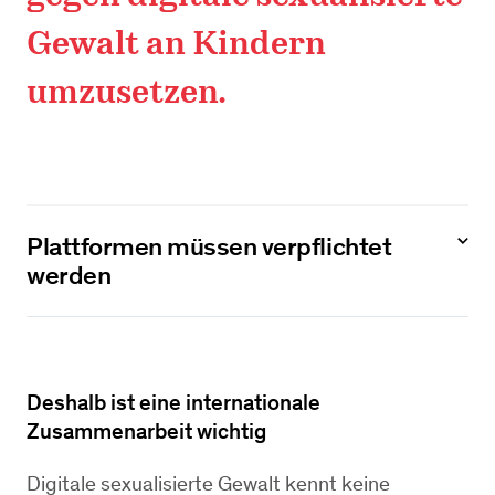
Gewalt an Kindern
umzusetzen.
Plattformen müssen verpflichtet
werden
Deshalb ist eine internationale
Zusammenarbeit wichtig
Digitale sexualisierte Gewalt kennt keine