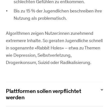
schlechten Gefühlen zu entkommen.
Bis zu 15 % der Jugendlichen beschreiben ihre
Nutzung als problematisch.
Algorithmen zeigen Nutzer:innen zunehmend
extremere Inhalte. So geraten Jugendliche schnell
in sogenannte «Rabbit Holes» – etwa zu Themen
wie Depression, Selbstverletzung,
Drogenkonsum, Suizid oder Radikalisierung.
Plattformen sollen verpflichtet
werden