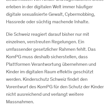
erleben in der digitalen Welt immer häufiger
digitale sexualisierte Gewalt, Cybermobbing,
Hassrede oder süchtig machende Inhalte.
Die Schweiz reagiert darauf bisher nur mit
einzelnen, verstreuten Regelungen. Ein
umfassender gesetzlicher Rahmen fehlt. Das
KomPG muss deshalb sicherstellen, dass
Plattformen Verantwortung übernehmen und
Kinder im digitalen Raum effektiv geschützt
werden. Kinderschutz Schweiz findet den
Vorentwurf des KomPG für den Schutz der Kinder
nicht ausreichend und verlangt weitere
Massnahmen.