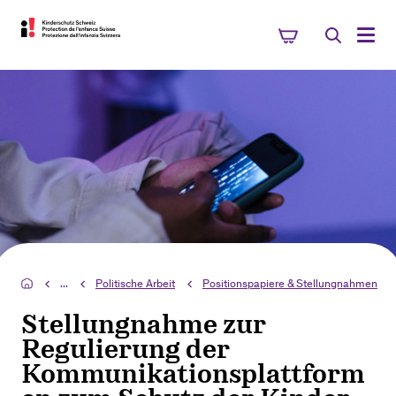
...
Politische Arbeit
Positionspapiere & Stellungnahmen
Stellungnahme zur
Regulierung der
Kommunikationsplattform