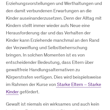
Erziehungsvorstellungen und Werthaltungen und
den damit verbundenen Erwartungen an die
Kinder auseinanderzusetzen. Denn der Alltag mit
Kindern stellt immer wieder aufs Neue eine
Herausforderung dar und das Verhalten der
Kinder kann Erziehende manchmal an den Rand
der Verzweiflung und Selbstbeherrschung
bringen. In solchen Momenten ist es von
entscheidender Bedeutung, dass Eltern über
gewaltfreie Handlungsalternativen zu
Körperstrafen verfügen. Dies wird beispielsweise
im Rahmen der Kurse von
Starke Eltern – Starke
Kinder
gefördert.
Gewalt ist niemals ein wirksames und auch kein