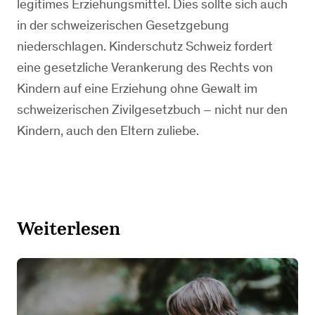
legitimes Erziehungsmittel. Dies sollte sich auch
in der schweizerischen Gesetzgebung
niederschlagen. Kinderschutz Schweiz fordert
eine gesetzliche Verankerung des Rechts von
Kindern auf eine Erziehung ohne Gewalt im
schweizerischen Zivilgesetzbuch – nicht nur den
Kindern, auch den Eltern zuliebe.
Weiterlesen