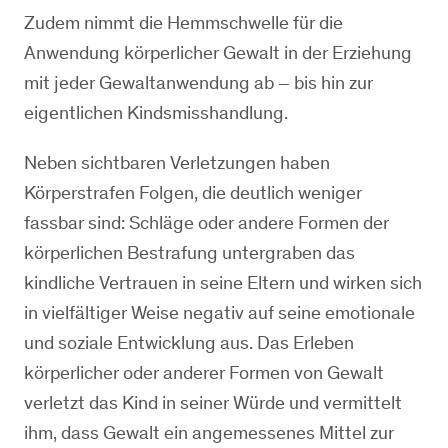
Zudem nimmt die Hemmschwelle für die
Anwendung körperlicher Gewalt in der Erziehung
mit jeder Gewaltanwendung ab – bis hin zur
eigentlichen Kindsmisshandlung.
Neben sichtbaren Verletzungen haben
Körperstrafen Folgen, die deutlich weniger
fassbar sind: Schläge oder andere Formen der
körperlichen Bestrafung untergraben das
kindliche Vertrauen in seine Eltern und wirken sich
in vielfältiger Weise negativ auf seine emotionale
und soziale Entwicklung aus. Das Erleben
körperlicher oder anderer Formen von Gewalt
verletzt das Kind in seiner Würde und vermittelt
ihm, dass Gewalt ein angemessenes Mittel zur