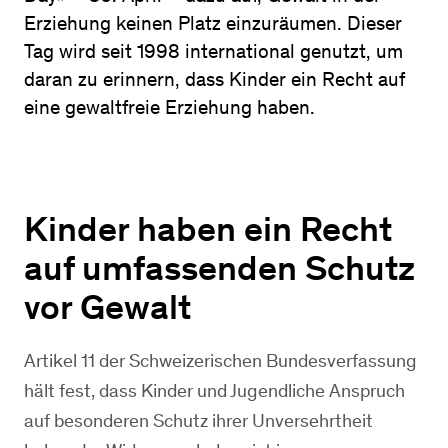
Erziehung keinen Platz einzuräumen. Dieser
Tag wird seit 1998 international genutzt, um
daran zu erinnern, dass Kinder ein Recht auf
eine gewaltfreie Erziehung haben.
Kinder haben ein Recht
auf umfassenden Schutz
vor Gewalt
Artikel 11 der Schweizerischen Bundesverfassung
hält fest, dass Kinder und Jugendliche Anspruch
auf besonderen Schutz ihrer Unversehrtheit