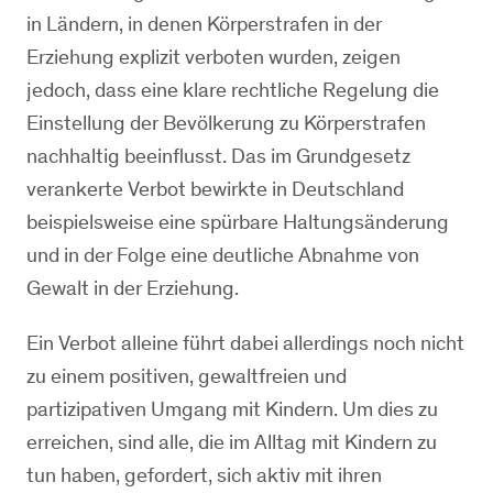
in Ländern, in denen Körperstrafen in der
Erziehung explizit verboten wurden, zeigen
jedoch, dass eine klare rechtliche Regelung die
Einstellung der Bevölkerung zu Körperstrafen
nachhaltig beeinflusst. Das im Grundgesetz
verankerte Verbot bewirkte in Deutschland
beispielsweise eine spürbare Haltungsänderung
und in der Folge eine deutliche Abnahme von
Gewalt in der Erziehung.
Ein Verbot alleine führt dabei allerdings noch nicht
zu einem positiven, gewaltfreien und
partizipativen Umgang mit Kindern. Um dies zu
erreichen, sind alle, die im Alltag mit Kindern zu
tun haben, gefordert, sich aktiv mit ihren