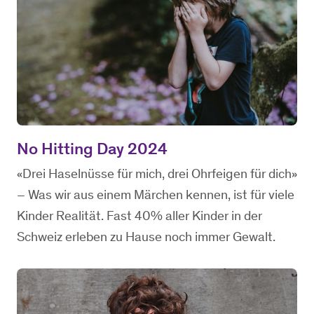
No Hitting Day 2024
«Drei Haselnüsse für mich, drei Ohrfeigen für dich»
– Was wir aus einem Märchen kennen, ist für viele
Kinder Realität. Fast 40% aller Kinder in der
Schweiz erleben zu Hause noch immer Gewalt.