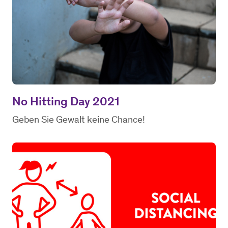
No Hitting Day 2021
Geben Sie Gewalt keine Chance!