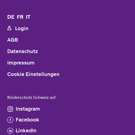
DE
FR
IT
Login
AGB
Datenschutz
Impressum
Cookie Einstellungen
Kinderschutz Schweiz auf
Instagram
Facebook
LinkedIn