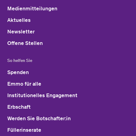
Medienmitteilungen
Aktuelles
Newsletter
Offene Stellen
So helfen Sie
Spenden
Emmo für alle
Institutionelles Engagement
Erbschaft
Werden Sie Botschafter:in
Füllerinserate