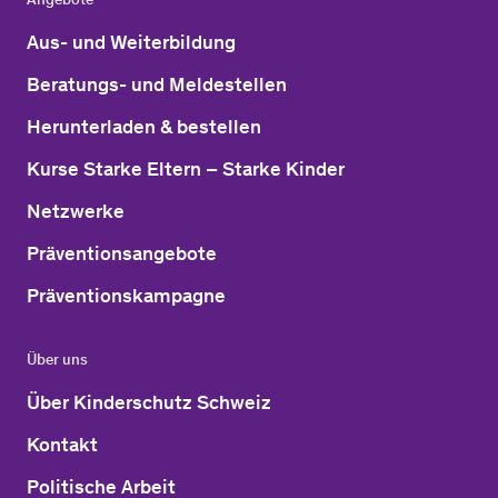
Aus- und Weiterbildung
Beratungs- und Meldestellen
Herunterladen & bestellen
Kurse Starke Eltern – Starke Kinder
Netzwerke
Präventionsangebote
Präventionskampagne
Über uns
Über Kinderschutz Schweiz
Kontakt
Politische Arbeit