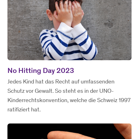
No Hitting Day 2023
Jedes Kind hat das Recht auf umfassenden
Schutz vor Gewalt. So steht es in der UNO-
Kinderrechtskonvention, welche die Schweiz 1997
ratifiziert hat.