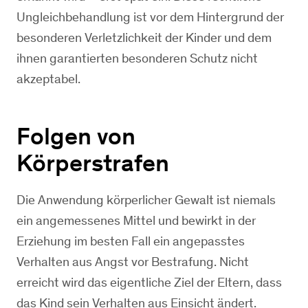
Ungleichbehandlung ist vor dem Hintergrund der
besonderen Verletzlichkeit der Kinder und dem
ihnen garantierten besonderen Schutz nicht
akzeptabel.
Folgen von
Körperstrafen
Die Anwendung körperlicher Gewalt ist niemals
ein angemessenes Mittel und bewirkt in der
Erziehung im besten Fall ein angepasstes
Verhalten aus Angst vor Bestrafung. Nicht
erreicht wird das eigentliche Ziel der Eltern, dass
das Kind sein Verhalten aus Einsicht ändert.