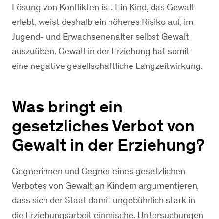
Lösung von Konflikten ist. Ein Kind, das Gewalt
erlebt, weist deshalb ein höheres Risiko auf, im
Jugend- und Erwachsenenalter selbst Gewalt
auszuüben. Gewalt in der Erziehung hat somit
eine negative gesellschaftliche Langzeitwirkung.
Was bringt ein
gesetzliches Verbot von
Gewalt in der Erziehung?
Gegnerinnen und Gegner eines gesetzlichen
Verbotes von Gewalt an Kindern argumentieren,
dass sich der Staat damit ungebührlich stark in
die Erziehungsarbeit einmische. Untersuchungen