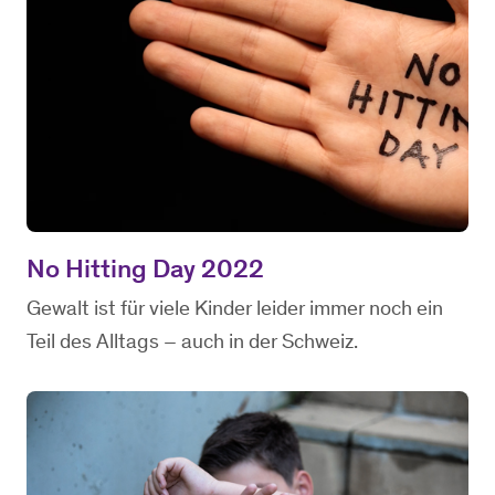
No Hitting Day 2022
Gewalt ist für viele Kinder leider immer noch ein
Teil des Alltags – auch in der Schweiz.