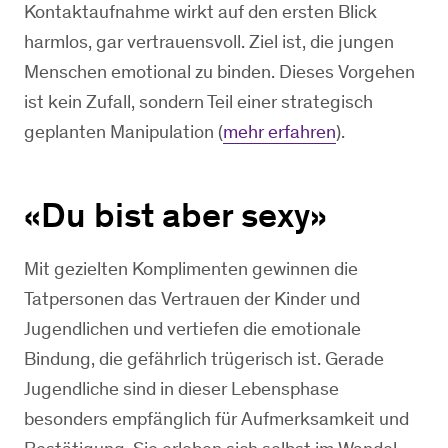
Kontaktaufnahme wirkt auf den ersten Blick
harmlos, gar vertrauensvoll. Ziel ist, die jungen
Menschen emotional zu binden. Dieses Vorgehen
ist kein Zufall, sondern Teil einer strategisch
geplanten Manipulation (
mehr erfahren
).
«Du bist aber sexy»
Mit gezielten Komplimenten gewinnen die
Tatpersonen das Vertrauen der Kinder und
Jugendlichen und vertiefen die emotionale
Bindung, die gefährlich trügerisch ist. Gerade
Jugendliche sind in dieser Lebensphase
besonders empfänglich für Aufmerksamkeit und