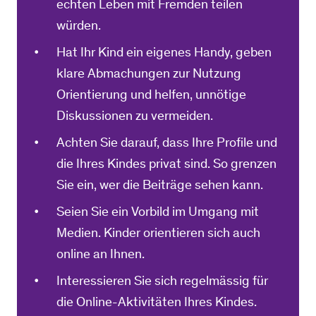
echten Leben mit Fremden teilen
würden.
Hat Ihr Kind ein eigenes Handy, geben
klare Abmachungen zur Nutzung
Orientierung und helfen, unnötige
Diskussionen zu vermeiden.
Achten Sie darauf, dass Ihre Profile und
die Ihres Kindes privat sind. So grenzen
Sie ein, wer die Beiträge sehen kann.
Seien Sie ein Vorbild im Umgang mit
Medien. Kinder orientieren sich auch
online an Ihnen.
Interessieren Sie sich regelmässig für
die Online-Aktivitäten Ihres Kindes.