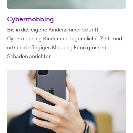
Cybermobbing
Bis in das eigene Kinderzimmer betrifft
Cybermobbing Kinder und Jugendliche. Zeit- und
ortsunabhängiges Mobbing kann grossen
Schaden anrichten.