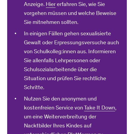
Anzeige.
Hier
erfahren Sie, wie Sie
vorgehen müssen und welche Beweise
Sie mitnehmen sollten.
In einigen Fällen gehen sexualisierte
Gewalt oder Erpressungsversuche auch
von Schulkolleg:innen aus. Informieren
Sie allenfalls Lehrpersonen oder
Schulsozialarbeitende über die
Situation und prüfen Sie rechtliche
Schritte.
Nutzen Sie den anonymen und
kostenfreien Service von
Take It Down
,
um eine Weiterverbreitung der
Nacktbilder Ihres Kindes auf