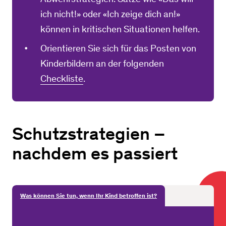
ich nicht!» oder «Ich zeige dich an!»
können in kritischen Situationen helfen.
Orientieren Sie sich für das Posten von
Kinderbildern an der folgenden
Checkliste
.
Schutzstrategien –
nachdem es passiert
Was können Sie tun, wenn Ihr Kind betroffen ist?