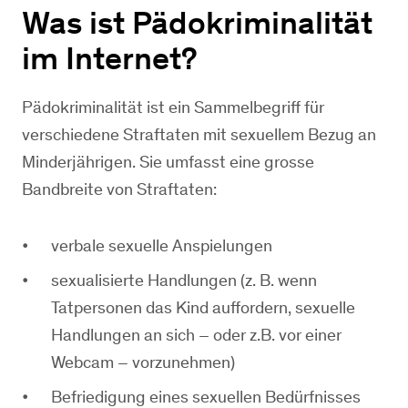
Was ist Pädokriminalität
im Internet?
Pädokriminalität ist ein Sammelbegriff für
verschiedene Straftaten mit sexuellem Bezug an
Minderjährigen. Sie umfasst eine grosse
Bandbreite von Straftaten:
verbale sexuelle Anspielungen
sexualisierte Handlungen (z. B. wenn
Tatpersonen das Kind auffordern, sexuelle
Handlungen an sich – oder z.B. vor einer
Webcam – vorzunehmen)
Befriedigung eines sexuellen Bedürfnisses