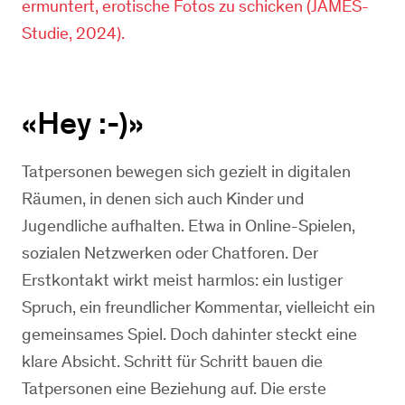
ermuntert, erotische Fotos zu schicken (JAMES-
Studie, 2024).
«Hey :-)»
Tatpersonen bewegen sich gezielt in digitalen
Räumen, in denen sich auch Kinder und
Jugendliche aufhalten. Etwa in Online-Spielen,
sozialen Netzwerken oder Chatforen. Der
Erstkontakt wirkt meist harmlos: ein lustiger
Spruch, ein freundlicher Kommentar, vielleicht ein
gemeinsames Spiel. Doch dahinter steckt eine
klare Absicht. Schritt für Schritt bauen die
Tatpersonen eine Beziehung auf. Die erste