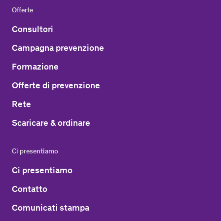
Offerte
Consultori
Campagna prevenzione
Formazione
Offerte di prevenzione
Rete
Scaricare & ordinare
Ci presentiamo
Ci presentiamo
Contatto
Comunicati stampa