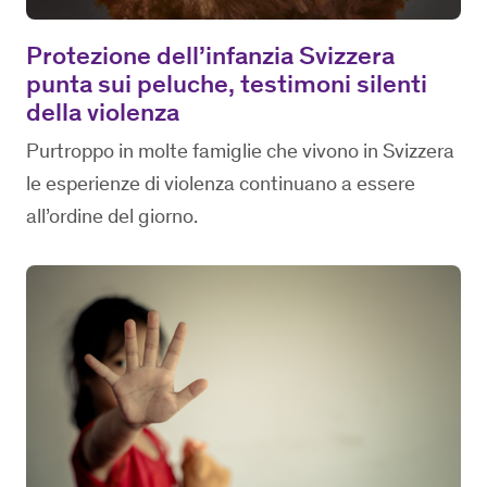
Protezione dell’infanzia Svizzera
punta sui peluche, testimoni silenti
della violenza
Purtroppo in molte famiglie che vivono in Svizzera
le esperienze di violenza continuano a essere
all’ordine del giorno.