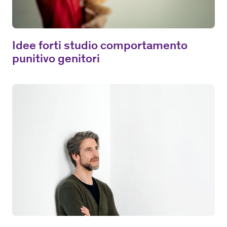
Idee forti studio comportamento
punitivo genitori