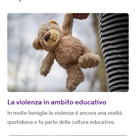
La violenza in ambito educativo
In molte famiglie la violenza è ancora una realtà
quotidiana e fa parte della cultura educativa.