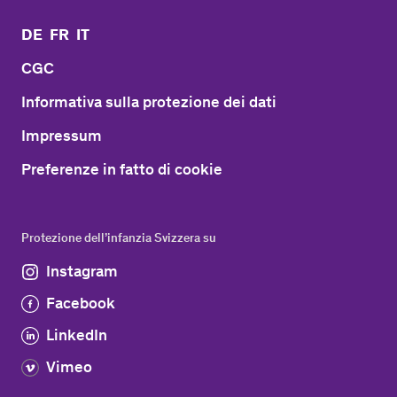
DE
FR
IT
CGC
Informativa sulla protezione dei dati
Impressum
Preferenze in fatto di cookie
Protezione dell’infanzia Svizzera su
Instagram
Facebook
LinkedIn
Vimeo