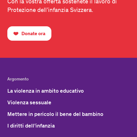
Con la vostra offerta sostenete il lavoro di
Protezione dell’infanzia Svizzera.
Donate ora
Argomento
La violenza in ambito educativo
Violenza sessuale
Mettere in pericolo il bene del bambino
I diritti dell’infanzia