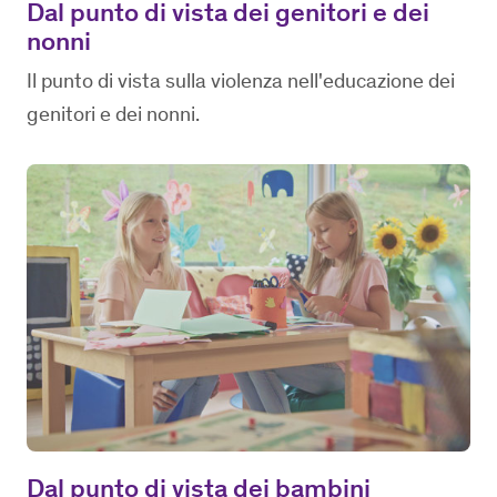
Dal punto di vista dei genitori e dei
nonni
Il punto di vista sulla violenza nell'educazione dei
genitori e dei nonni.
Dal punto di vista dei bambini