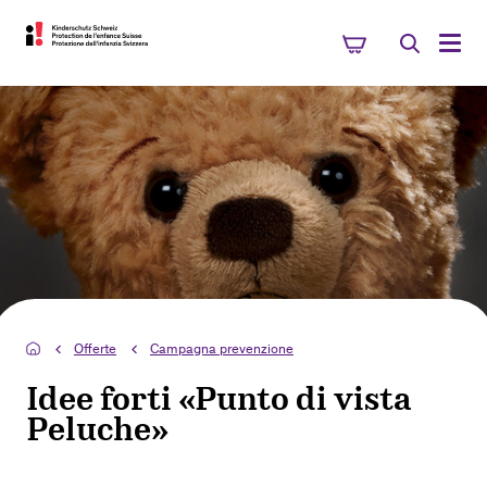
Offerte
Campagna prevenzione
Idee forti «Punto di vista
Peluche»