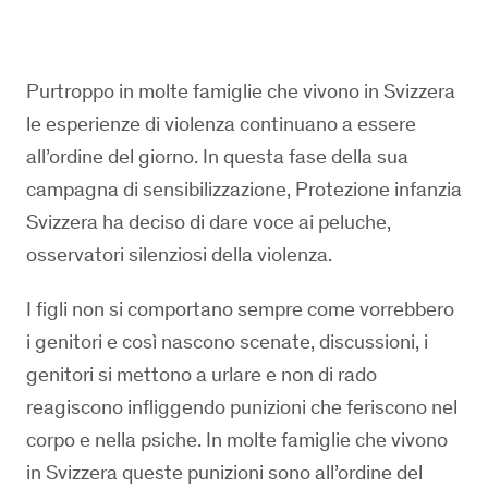
Purtroppo in molte famiglie che vivono in Svizzera
le esperienze di violenza continuano a essere
all’ordine del giorno. In questa fase della sua
campagna di sensibilizzazione, Protezione infanzia
Svizzera ha deciso di dare voce ai peluche,
osservatori silenziosi della violenza.
I figli non si comportano sempre come vorrebbero
i genitori e così nascono scenate, discussioni, i
genitori si mettono a urlare e non di rado
reagiscono infliggendo punizioni che feriscono nel
corpo e nella psiche. In molte famiglie che vivono
in Svizzera queste punizioni sono all’ordine del