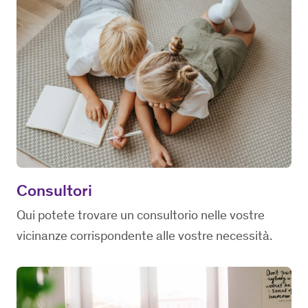
Consultori
Qui potete trovare un consultorio nelle vostre
vicinanze corrispondente alle vostre necessità.