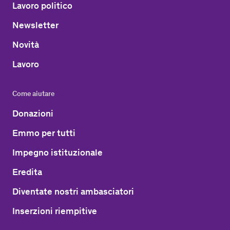
Lavoro politico
Newsletter
Novità
Lavoro
Come aiutare
Donazioni
Emmo per tutti
Impegno istituzionale
Eredita
Diventate nostri ambasciatori
Inserzioni riempitive