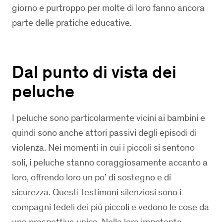
giorno e purtroppo per molte di loro fanno ancora
parte delle pratiche educative.
Dal punto di vista dei
peluche
I peluche sono particolarmente vicini ai bambini e
quindi sono anche attori passivi degli episodi di
violenza. Nei momenti in cui i piccoli si sentono
soli, i peluche stanno coraggiosamente accanto a
loro, offrendo loro un po’ di sostegno e di
sicurezza. Questi testimoni silenziosi sono i
compagni fedeli dei più piccoli e vedono le cose da
una prospettiva unica. Nella loro impotente