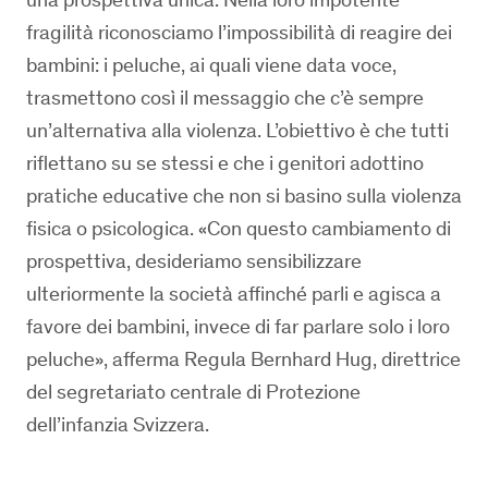
fragilità riconosciamo l’impossibilità di reagire dei
bambini: i peluche, ai quali viene data voce,
trasmettono così il messaggio che c’è sempre
un’alternativa alla violenza. L’obiettivo è che tutti
riflettano su se stessi e che i genitori adottino
pratiche educative che non si basino sulla violenza
fisica o psicologica. «Con questo cambiamento di
prospettiva, desideriamo sensibilizzare
ulteriormente la società affinché parli e agisca a
favore dei bambini, invece di far parlare solo i loro
peluche», afferma Regula Bernhard Hug, direttrice
del segretariato centrale di Protezione
dell’infanzia Svizzera.