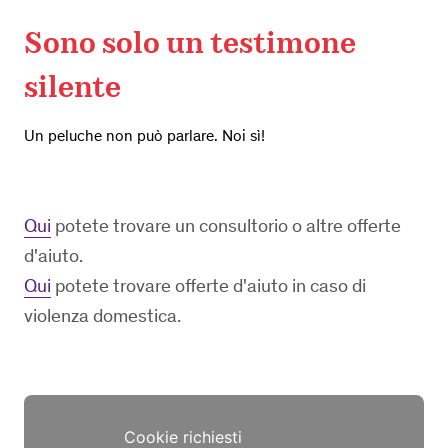
Sono solo un testimone
silente
Un peluche non può parlare. Noi sì!
Qui
potete trovare un consultorio o altre offerte
d'aiuto.
Qui
potete trovare offerte d'aiuto in caso di
violenza domestica.
Cookie richiesti