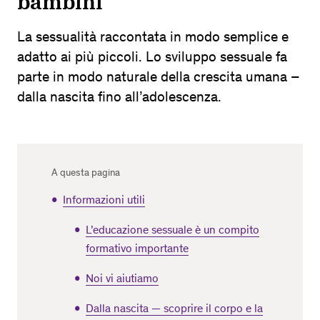
bambini
La sessualità raccontata in modo semplice e
adatto ai più piccoli. Lo sviluppo sessuale fa
parte in modo naturale della crescita umana –
dalla nascita fino all’adolescenza.
A questa pagina
Informazioni utili
L’educazione sessuale è un compito
formativo importante
Noi vi aiutiamo
Dalla nascita — scoprire il corpo e la