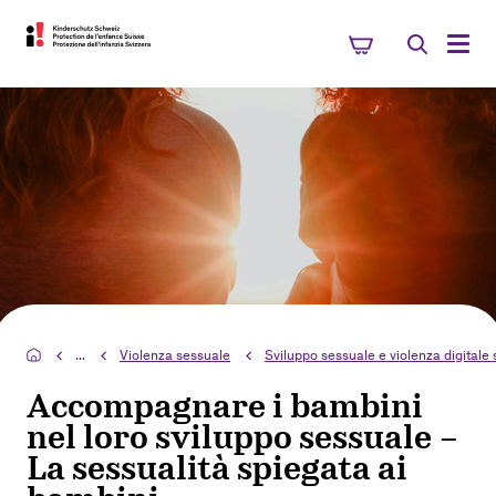
...
Violenza sessuale
Sviluppo sessuale e violenza digitale
Accompagnare i bambini
nel loro sviluppo sessuale –
La sessualità spiegata ai