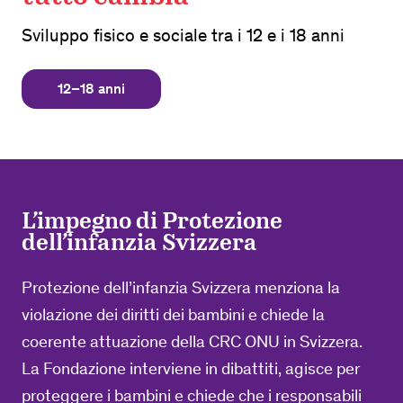
Sviluppo fisico e sociale tra i 12 e i 18 anni
12–18 anni
L’impegno di Protezione
dell’infanzia Svizzera
Protezione dell’infanzia Svizzera menziona la
violazione dei diritti dei bambini e chiede la
coerente attuazione della CRC ONU in Svizzera.
La Fondazione interviene in dibattiti, agisce per
proteggere i bambini e chiede che i responsabili