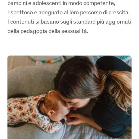
bambini e adolescenti in modo competente,
rispettoso e adeguato al loro percorso di crescita.
I contenuti si basano sugli standard più aggiornati
della pedagogia della sessualità.