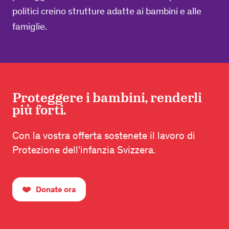
politici creino strutture adatte ai bambini e alle
famiglie.
Proteggere i bambini, renderli
più forti.
Con la vostra offerta sostenete il lavoro di
Protezione dell’infanzia Svizzera.
Donate ora