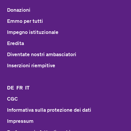
Donazioni
Emmo per tutti
Impegno istituzionale
Eredita
Diventate nostri ambasciatori
Inserzioni riempitive
DE
FR
IT
CGC
Informativa sulla protezione dei dati
Impressum