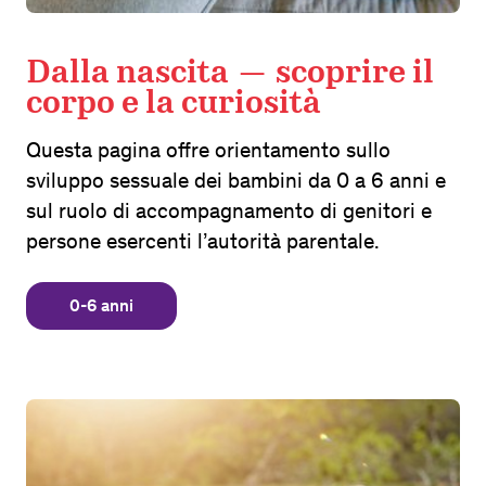
Dalla nascita — scoprire il
corpo e la curiosità
Questa pagina offre orientamento sullo
sviluppo sessuale dei bambini da 0 a 6 anni e
sul ruolo di accompagnamento di genitori e
persone esercenti l’autorità parentale.
0-6 anni