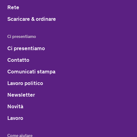
Rete
Scaricare & ordinare
Ci presentiamo
Ci presentiamo
Contatto
Comunicati stampa
Lavoro politico
Newsletter
Novità
Lavoro
Come aiutare