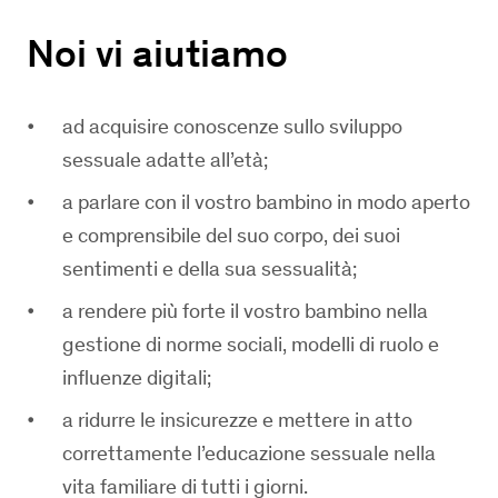
Noi vi aiutiamo
ad acquisire conoscenze sullo sviluppo
sessuale adatte all’età;
a parlare con il vostro bambino in modo aperto
e comprensibile del suo corpo, dei suoi
sentimenti e della sua sessualità;
a rendere più forte il vostro bambino nella
gestione di norme sociali, modelli di ruolo e
influenze digitali;
a ridurre le insicurezze e mettere in atto
correttamente l’educazione sessuale nella
vita familiare di tutti i giorni.