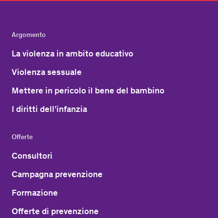
Argomento
La violenza in ambito educativo
Violenza sessuale
Mettere in pericolo il bene del bambino
I diritti dell’infanzia
Offerte
Consultori
Campagna prevenzione
Formazione
Offerte di prevenzione