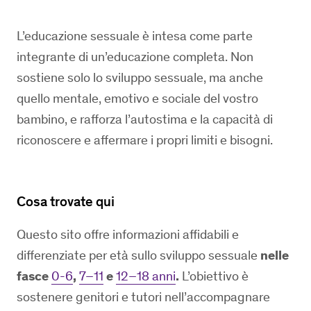
L’educazione sessuale è intesa come parte
integrante di un’educazione completa. Non
sostiene solo lo sviluppo sessuale, ma anche
quello mentale, emotivo e sociale del vostro
bambino, e rafforza l’autostima e la capacità di
riconoscere e affermare i propri limiti e bisogni.
Cosa trovate qui
Questo sito offre informazioni affidabili e
differenziate per età sullo sviluppo sessuale
nelle
fasce
0-6
,
7–11
e
12–18 anni
.
L’obiettivo è
sostenere genitori e tutori nell’accompagnare