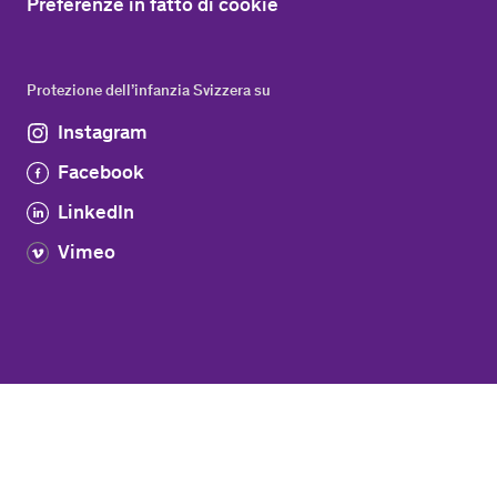
Preferenze in fatto di cookie
Protezione dell’infanzia Svizzera su
Instagram
Facebook
LinkedIn
Vimeo