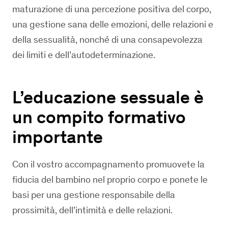
maturazione di una percezione positiva del corpo,
una gestione sana delle emozioni, delle relazioni e
della sessualità, nonché di una consapevolezza
dei limiti e dell’autodeterminazione.
L’educazione sessuale è
un compito formativo
importante
Con il vostro accompagnamento promuovete la
fiducia del bambino nel proprio corpo e ponete le
basi per una gestione responsabile della
prossimità, dell’intimità e delle relazioni.