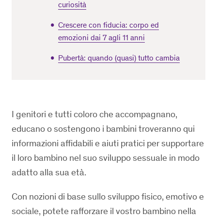
curiosità
Crescere con fiducia: corpo ed
emozioni dai 7 agli 11 anni
Pubertà: quando (quasi) tutto cambia
I genitori e tutti coloro che accompagnano,
educano o sostengono i bambini troveranno qui
informazioni affidabili e aiuti pratici per supportare
il loro bambino nel suo sviluppo sessuale in modo
adatto alla sua età.
Con nozioni di base sullo sviluppo fisico, emotivo e
sociale, potete rafforzare il vostro bambino nella