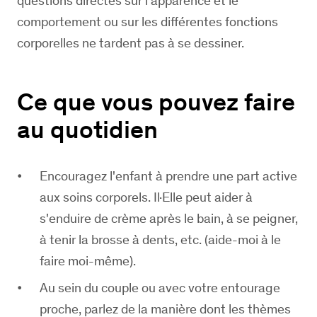
questions directes sur l'apparence et le
comportement ou sur les différentes fonctions
corporelles ne tardent pas à se dessiner.
Ce que vous pouvez faire
au quotidien
Encouragez l'enfant à prendre une part active
aux soins corporels. Il·Elle peut aider à
s'enduire de crème après le bain, à se peigner,
à tenir la brosse à dents, etc. (aide-moi à le
faire moi-même).
Au sein du couple ou avec votre entourage
proche, parlez de la manière dont les thèmes