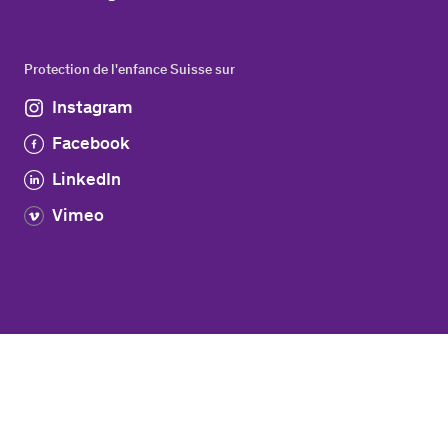
Protection de l'enfance Suisse sur
Instagram
Facebook
LinkedIn
Vimeo