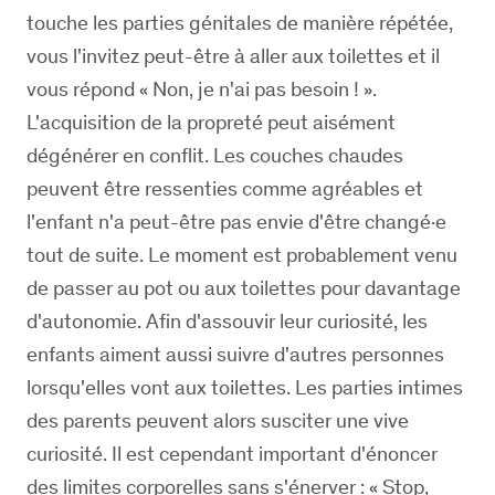
touche les parties génitales de manière répétée,
vous l'invitez peut-être à aller aux toilettes et il
vous répond « Non, je n'ai pas besoin ! ».
L'acquisition de la propreté peut aisément
dégénérer en conflit. Les couches chaudes
peuvent être ressenties comme agréables et
l'enfant n'a peut-être pas envie d'être changé·e
tout de suite. Le moment est probablement venu
de passer au pot ou aux toilettes pour davantage
d'autonomie. Afin d'assouvir leur curiosité, les
enfants aiment aussi suivre d'autres personnes
lorsqu'elles vont aux toilettes. Les parties intimes
des parents peuvent alors susciter une vive
curiosité. Il est cependant important d'énoncer
des limites corporelles sans s'énerver : « Stop,