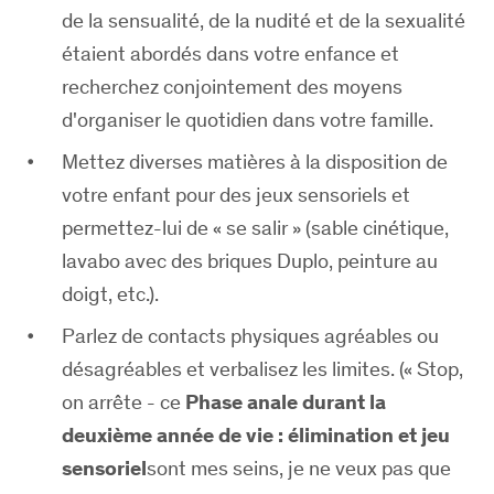
de la sensualité, de la nudité et de la sexualité
étaient abordés dans votre enfance et
recherchez conjointement des moyens
d'organiser le quotidien dans votre famille.
Mettez diverses matières à la disposition de
votre enfant pour des jeux sensoriels et
permettez-lui de « se salir » (sable cinétique,
lavabo avec des briques Duplo, peinture au
doigt, etc.).
Parlez de contacts physiques agréables ou
désagréables et verbalisez les limites. (« Stop,
on arrête - ce
Phase anale durant la
deuxième année de vie : élimination et jeu
sensoriel
sont mes seins, je ne veux pas que