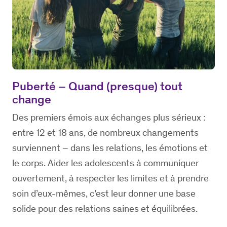
Puberté – Quand (presque) tout
change
Des premiers émois aux échanges plus sérieux :
entre 12 et 18 ans, de nombreux changements
surviennent – dans les relations, les émotions et
le corps. Aider les adolescents à communiquer
ouvertement, à respecter les limites et à prendre
soin d’eux-mêmes, c’est leur donner une base
solide pour des relations saines et équilibrées.