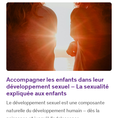
Accompagner les enfants dans leur
développement sexuel – La sexualité
expliquée aux enfants
Le développement sexuel est une composante
naturelle du développement humain – dès la