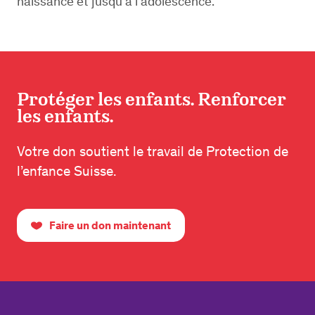
naissance et jusqu’à l’adolescence.
Protéger les enfants. Renforcer
les enfants.
Votre don soutient le travail de Protection de
l’enfance Suisse.
Faire un don maintenant