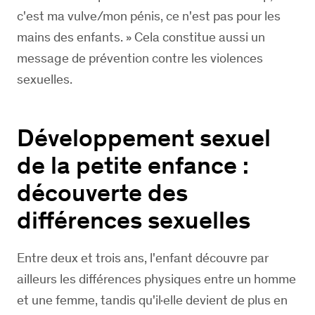
c'est ma vulve/mon pénis, ce n'est pas pour les
mains des enfants. » Cela constitue aussi un
message de prévention contre les violences
sexuelles.
Développement sexuel
de la petite enfance :
découverte des
différences sexuelles
Entre deux et trois ans, l'enfant découvre par
ailleurs les différences physiques entre un homme
et une femme, tandis qu'il·elle devient de plus en