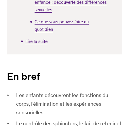
enfance : découverte des différences
sexuelles
Ce que vous pouvez faire au
quotidien
Lire la suite
En bref
Les enfants découvrent les fonctions du
corps, l’élimination et les expériences
sensorielles.
Le contrôle des sphincters, le fait de retenir et