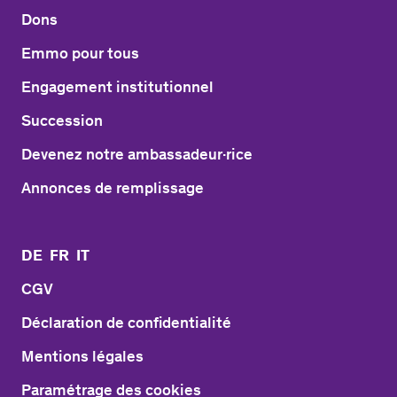
Dons
Emmo pour tous
Engagement institutionnel
Succession
Devenez notre ambassadeur·rice
Annonces de remplissage
DE
FR
IT
CGV
Déclaration de confidentialité
Mentions légales
Paramétrage des cookies