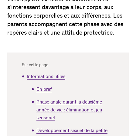
s’intéressent davantage à leur corps, aux
fonctions corporelles et aux différences. Les
parents accompagnent cette phase avec des
repères clairs et une attitude protectrice.
Sur cette page
Informations utiles
En bref
Phase anale durant la deuxième
année de vie : élimination et jeu
sensoriel
Développement sexuel de la petite