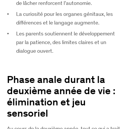
de lâcher renforcent l’autonomie.
La curiosité pour les organes génitaux, les
différences et le langage augmente.
Les parents soutiennent le développement
par la patience, des limites claires et un
dialogue ouvert.
Phase anale durant la
deuxième année de vie :
élimination et jeu
sensoriel
Au cours de la deuxième année, tout ce qui a trait