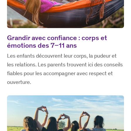
Grandir avec confiance : corps et
émotions des 7–11 ans
Les enfants découvrent leur corps, la pudeur et
les relations. Les parents trouvent ici des conseils
fiables pour les accompagner avec respect et
ouverture.