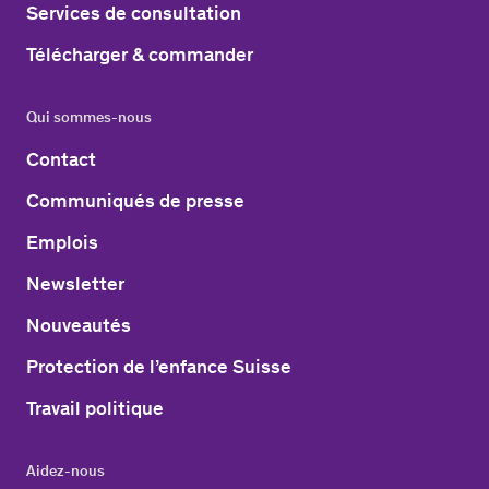
Services de consultation
Télécharger & commander
Qui sommes-nous
Contact
Communiqués de presse
Emplois
Newsletter
Nouveautés
Protection de l’enfance Suisse
Travail politique
Aidez-nous