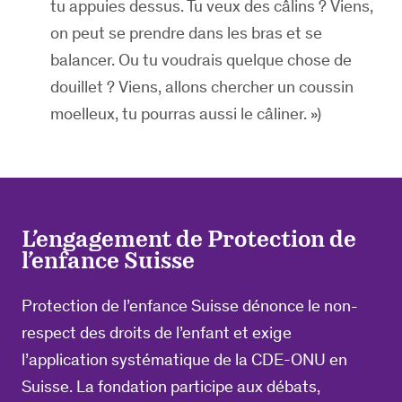
tu appuies dessus. Tu veux des câlins ? Viens,
on peut se prendre dans les bras et se
balancer. Ou tu voudrais quelque chose de
douillet ? Viens, allons chercher un coussin
moelleux, tu pourras aussi le câliner. »)
L’engagement de Protection de
l’enfance Suisse
Protection de l’enfance Suisse dénonce le non-
respect des droits de l’enfant et exige
l’application systématique de la CDE-ONU en
Suisse. La fondation participe aux débats,