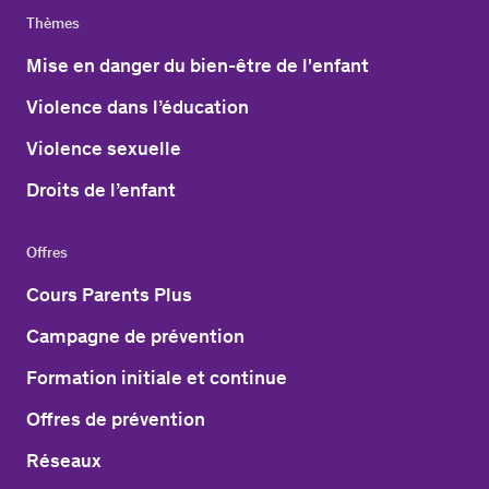
Thèmes
Mise en danger du bien-être de l'enfant
Violence dans l’éducation
Violence sexuelle
Droits de l’enfant
Offres
Cours Parents Plus
Campagne de prévention
Formation initiale et continue
Offres de prévention
Réseaux