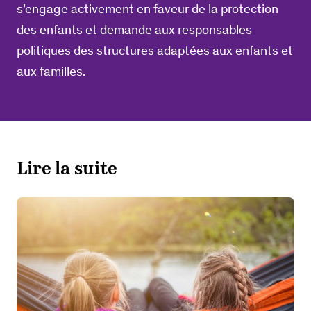
s’engage activement en faveur de la protection
des enfants et demande aux responsables
politiques des structures adaptées aux enfants et
aux familles.
Lire la suite