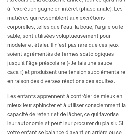
à l'excrétion gagne en intérêt (phase anale). Les
matières qui ressemblent aux excrétions
corporelles, telles que l'eau, la boue, l'argile ou le
sable, sont utilisées voluptueusement pour
modeler et étaler. Il n'est pas rare que ces jeux
soient agrémentés de termes scatologiques
jusqu'à l'âge préscolaire (« Je fais une sauce
caca ») et produisent une tension supplémentaire
en raison des diverses réactions des adultes.
Les enfants apprennent à contrôler de mieux en
mieux leur sphincter et à utiliser consciemment la
capacité de retenir et de lâcher, ce qui favorise
leur autonomie et peut leur procurer du plaisir. Si
votre enfant se balance d'avant en arrière ou se