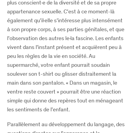
plus conscient·e de la diversité et de sa propre
appartenance sexuelle. C'est à ce moment-là
également qu'il·elle s'intéresse plus intensément
à son propre corps, à ses parties génitales, et que
l'observation des autres le·la fascine. Les enfants
vivent dans l'instant présent et acquièrent peu à
peu les règles de la vie en société. Au
supermarché, votre enfant pourrait soudain
soulever son t-shirt ou glisser distraitement la
main dans son pantalon. « Dans un magasin, le
ventre reste couvert » pourrait être une réaction
simple qui donne des repères tout en ménageant
les sentiments de l'enfant.
Parallèlement au développement du langage, des