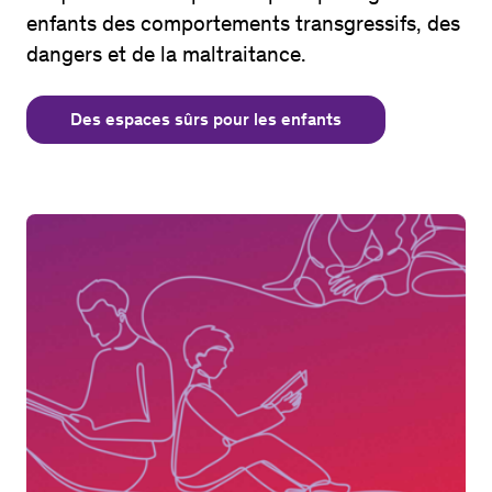
enfants des comportements transgressifs, des
dangers et de la maltraitance.
Des espaces sûrs pour les enfants