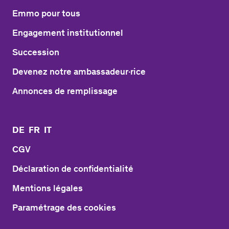
Emmo pour tous
Engagement institutionnel
Succession
Devenez notre ambassadeur·rice
Annonces de remplissage
DE
FR
IT
CGV
Déclaration de confidentialité
Mentions légales
Paramétrage des cookies