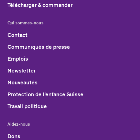
Télécharger & commander
Qui sommes-nous
Contact
Communiqués de presse
Emplois
Newsletter
Nouveautés
Protection de l’enfance Suisse
Travail politique
Aidez-nous
Dons