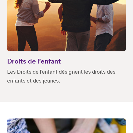
Droits de l’enfant
Les Droits de l’enfant désignent les droits des
enfants et des jeunes.