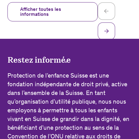
Afficher toutes les
informations
Restez informé.e
Protection de l’enfance Suisse est une
fondation indépendante de droit privé, active
dans l’ensemble de la Suisse. En tant
qu’organisation d’utilité publique, nous nous
employons à permettre à tous les enfants
vivant en Suisse de grandir dans la dignité, en
bénéficiant d’une protection au sens de la
Convention de l’ONU relative aux droits de