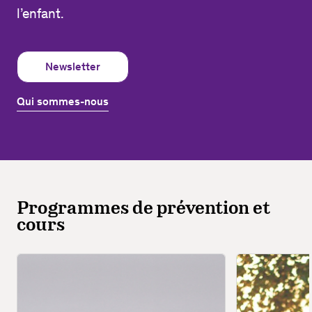
l’enfant.
Newsletter
Qui sommes-nous
Programmes de prévention et
cours