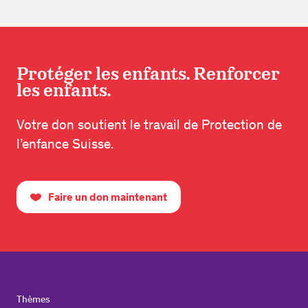
Protéger les enfants. Renforcer
les enfants.
Votre don soutient le travail de Protection de
l’enfance Suisse.
Faire un don maintenant
Thèmes