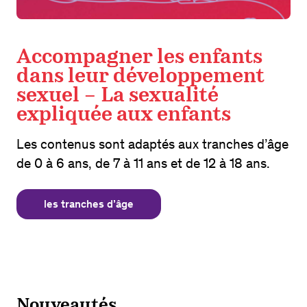
Accompagner les enfants
dans leur développement
sexuel – La sexualité
expliquée aux enfants
Les contenus sont adaptés aux tranches d’âge
de 0 à 6 ans, de 7 à 11 ans et de 12 à 18 ans.
les tranches d’âge
Nouveautés