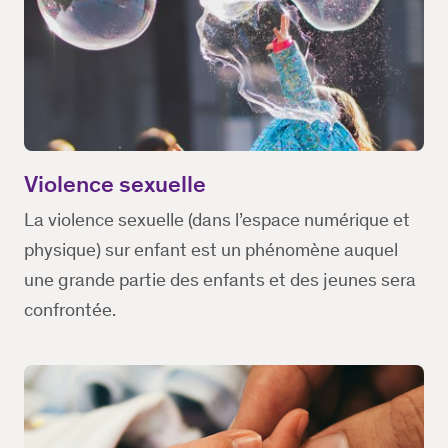
Violence sexuelle
La violence sexuelle (dans l’espace numérique et
physique) sur enfant est un phénomène auquel
une grande partie des enfants et des jeunes sera
confrontée.