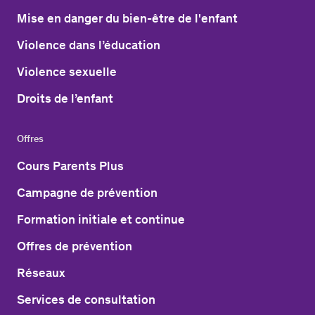
Mise en danger du bien-être de l'enfant
Violence dans l’éducation
Violence sexuelle
Droits de l’enfant
Offres
Cours Parents Plus
Campagne de prévention
Formation initiale et continue
Offres de prévention
Réseaux
Services de consultation