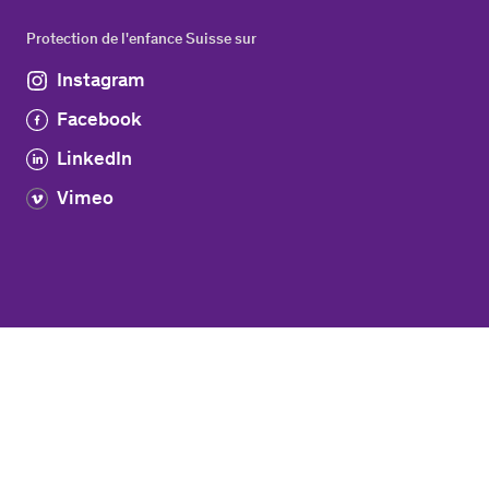
Protection de l'enfance Suisse sur
Instagram
Facebook
LinkedIn
Vimeo