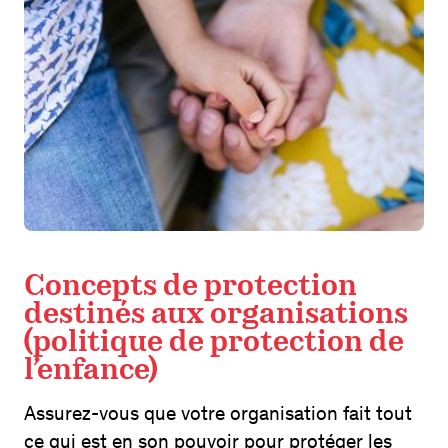
Concepts de protection
destinés aux organisations
(politique de protection de
l’enfance)
Assurez-vous que votre organisation fait tout
ce qui est en son pouvoir pour protéger les