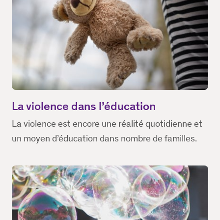
La violence dans l’éducation
La violence est encore une réalité quotidienne et
un moyen d’éducation dans nombre de familles.