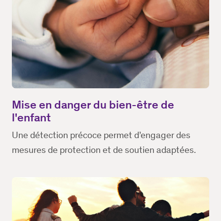
Mise en danger du bien-être de
l'enfant
Une détection précoce permet d’engager des
mesures de protection et de soutien adaptées.