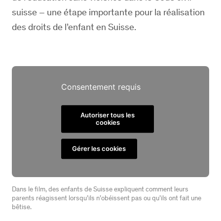
suisse – une étape importante pour la réalisation
des droits de l’enfant en Suisse.
Consentement requis
Autoriser tous les
cookies
Gérer les cookies
Dans le film, des enfants de Suisse expliquent comment leurs
parents réagissent lorsqu’ils n’obéissent pas ou qu’ils ont fait une
bêtise.