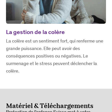
La gestion de la colère
La colère est un sentiment fort, qui renferme une
grande puissance. Elle peut avoir des
conséquences positives ou négatives. Le
surmenage et le stress peuvent déclencher la
colère.
Matériel & Téléchargements
Protection de l’enfance Suisse met à votre