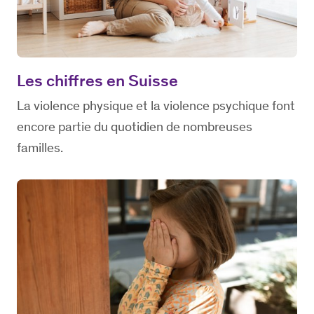
Les chiffres en Suisse
La violence physique et la violence psychique font
encore partie du quotidien de nombreuses
familles.