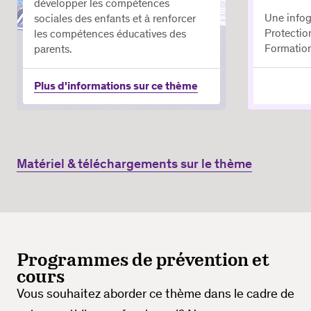
développer les compétences
Une infog
sociales des enfants et à renforcer
Protectio
les compétences éducatives des
Formation
parents.
Plus d'informations sur ce thème
Matériel & téléchargements sur le thème
Programmes de prévention et
cours
Vous souhaitez aborder ce thème dans le cadre de