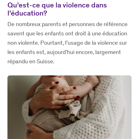
Qu’est-ce que la violence dans
l’éducation?
De nombreux parents et personnes de référence
savent que les enfants ont droit à une éducation
non violente. Pourtant, l’usage de la violence sur
les enfants est, aujourd’hui encore, largement
répandu en Suisse.