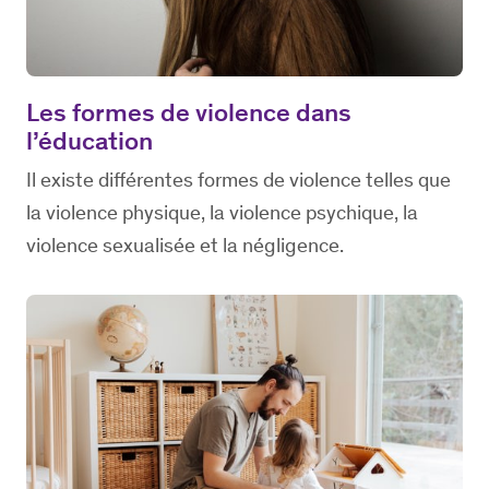
Les formes de violence dans
l’éducation
Il existe différentes formes de violence telles que
la violence physique, la violence psychique, la
violence sexualisée et la négligence.