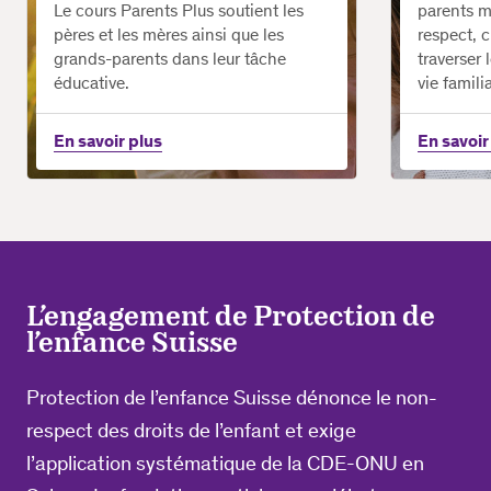
Le cours Parents Plus soutient les
parents 
pères et les mères ainsi que les
respect, c
grands-parents dans leur tâche
traverser 
éducative.
vie familia
En savoir plus
En savoir
L’engagement de Protection de
l’enfance Suisse
Protection de l’enfance Suisse dénonce le non-
respect des droits de l’enfant et exige
l’application systématique de la CDE-ONU en