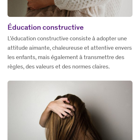
Éducation constructive
L’éducation constructive consiste à adopter une
attitude aimante, chaleureuse et attentive envers
les enfants, mais également à transmettre des
règles, des valeurs et des normes claires.