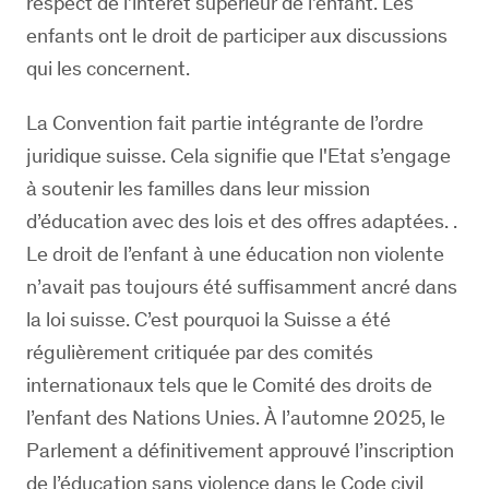
respect de l’intérêt supérieur de l’enfant. Les
enfants ont le droit de participer aux discussions
qui les concernent.
La Convention fait partie intégrante de l’ordre
juridique suisse. Cela signifie que l'Etat s’engage
à soutenir les familles dans leur mission
d’éducation avec des lois et des offres adaptées. .
Le droit de l’enfant à une éducation non violente
n’avait pas toujours été suffisamment ancré dans
la loi suisse. C’est pourquoi la Suisse a été
régulièrement critiquée par des comités
internationaux tels que le Comité des droits de
l’enfant des Nations Unies. À l’automne 2025, le
Parlement a définitivement approuvé l’inscription
de l’éducation sans violence dans le Code civil