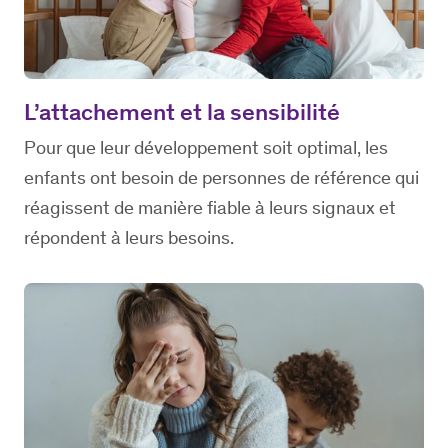
L’attachement et la sensibilité
Pour que leur développement soit optimal, les
enfants ont besoin de personnes de référence qui
réagissent de manière fiable à leurs signaux et
répondent à leurs besoins.