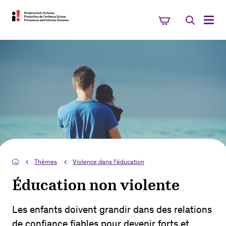
Thèmes
Violence dans l’éducation
Éducation non violente
Les enfants doivent grandir dans des relations
de confiance fiables pour devenir forts et