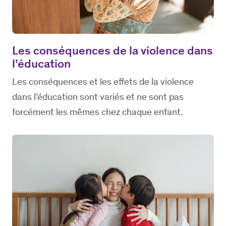
Les conséquences de la violence dans
l’éducation
Les conséquences et les effets de la violence
dans l’éducation sont variés et ne sont pas
forcément les mêmes chez chaque enfant.