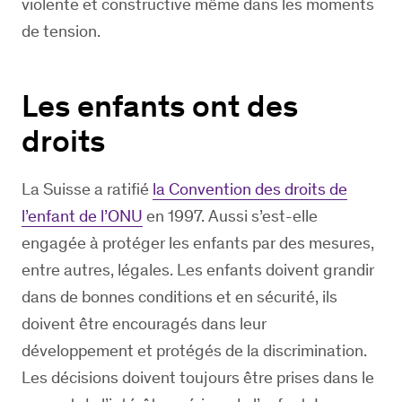
violente et constructive même dans les moments
de tension.
Les enfants ont des
droits
La Suisse a ratifié
la Convention des droits de
l’enfant de l’ONU
en 1997. Aussi s’est-elle
engagée à protéger les enfants par des mesures,
entre autres, légales. Les enfants doivent grandir
dans de bonnes conditions et en sécurité, ils
doivent être encouragés dans leur
développement et protégés de la discrimination.
Les décisions doivent toujours être prises dans le