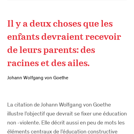
Il y a deux choses que les
enfants devraient recevoir
de leurs parents: des
racines et des ailes.
Johann Wolfgang von Goethe
La citation de Johann Wolfgang von Goethe
illustre l’objectif que devrait se fixer une éducation
non -violente. Elle décrit aussi en peu de mots les
éléments centraux de l’éducation constructive