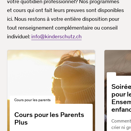
votre quotidien professionnel? Nos programmes
et cours qui ont fait leurs preuves sont disponibles
ici. Nous restons à votre entière disposition pour
tout renseignement complémentaire ou conseil
individuel:
info@kinderschutz.ch
Soirée
pour l
Ensem
Cours pour les parents
enfanc
Cours pour les Parents
Plus
Comment é
crier ni g