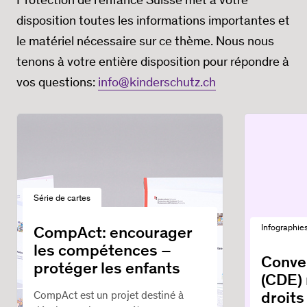
disposition toutes les informations importantes et
le matériel nécessaire sur ce thème. Nous nous
tenons à votre entière disposition pour répondre à
vos questions:
info@kinderschutz.ch
Série de cartes
CompAct: encourager
Infographies
les compétences –
Conve
protéger les enfants
(CDE) 
droits
CompAct est un projet destiné à