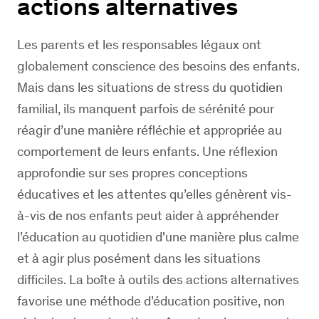
actions alternatives
Les parents et les responsables légaux ont
globalement conscience des besoins des enfants.
Mais dans les situations de stress du quotidien
familial, ils manquent parfois de sérénité pour
réagir d’une manière réfléchie et appropriée au
comportement de leurs enfants. Une réflexion
approfondie sur ses propres conceptions
éducatives et les attentes qu’elles génèrent vis-
à-vis de nos enfants peut aider à appréhender
l’éducation au quotidien d'une manière plus calme
et à agir plus posément dans les situations
difficiles. La boîte à outils des actions alternatives
favorise une méthode d’éducation positive, non