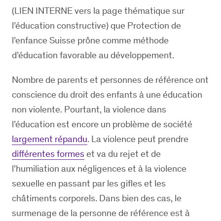
(LIEN INTERNE vers la page thématique sur
l’éducation constructive) que Protection de
l’enfance Suisse prône comme méthode
d’éducation favorable au développement.
Nombre de parents et personnes de référence ont
conscience du droit des enfants à une éducation
non violente. Pourtant, la violence dans
l’éducation est encore un problème de société
largement répandu
. La violence peut prendre
différentes formes
et va du rejet et de
l’humiliation aux négligences et à la violence
sexuelle en passant par les gifles et les
châtiments corporels. Dans bien des cas, le
surmenage de la personne de référence est à