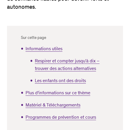
autonomes.
Sur cette page
Informations utiles
Respirer et compter jusqu’à dix –
trouver des actions alternatives
Les enfants ont des droits
Plus d'informations sur ce thème
Matériel & Téléchargements
Programmes de prévention et cours