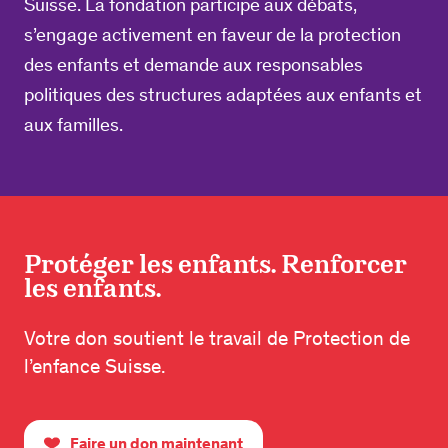
Suisse. La fondation participe aux débats,
s’engage activement en faveur de la protection
des enfants et demande aux responsables
politiques des structures adaptées aux enfants et
aux familles.
Protéger les enfants. Renforcer
les enfants.
Votre don soutient le travail de Protection de
l’enfance Suisse.
Faire un don maintenant