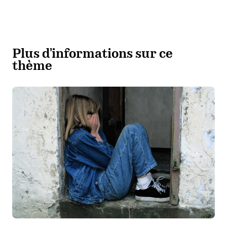
Plus d'informations sur ce
thème