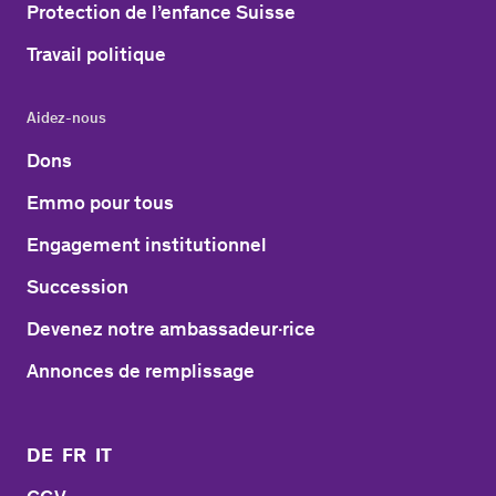
Protection de l’enfance Suisse
Travail politique
Aidez-nous
Dons
Emmo pour tous
Engagement institutionnel
Succession
Devenez notre ambassadeur·rice
Annonces de remplissage
DE
FR
IT