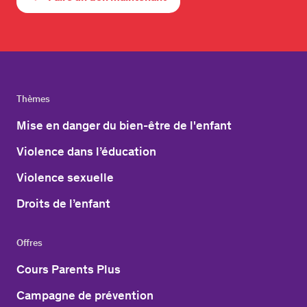
Thèmes
Mise en danger du bien-être de l'enfant
Violence dans l’éducation
Violence sexuelle
Droits de l’enfant
Offres
Cours Parents Plus
Campagne de prévention