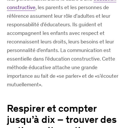
constructive
, les parents et les personnes de
référence assument leur rôle d’adultes et leur
responsabilité d’éducateurs. Ils guident et
accompagnent les enfants avec respect et
reconnaissent leurs droits, leurs besoins et leur
personnalité d’enfants. La communication est
essentielle dans l’éducation constructive. Cette
méthode éducative attache une grande
importance au fait de «se parler» et de «s’écouter
mutuellement».
Respirer et compter
jusqu’à dix – trouver des