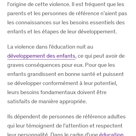
l'origine de cette violence. Il est fréquent que les
parents et les personnes de référence n’aient pas
les connaissances sur les besoins essentiels des
enfants et les étapes de leur développement.
La violence dans l’éducation nuit au
développement des enfants
, ce qui peut avoir de
graves conséquences pour eux. Pour que les
enfants grandissent en bonne santé et puissent
se développer conformément à leur potentiel,
leurs besoins fondamentaux doivent être
satisfaits de manière appropriée.
Ils dépendent de personnes de référence adultes
qui leur témoignent de l’attention et respectent
leur personnalité. Dans le cadre d'une
éducation