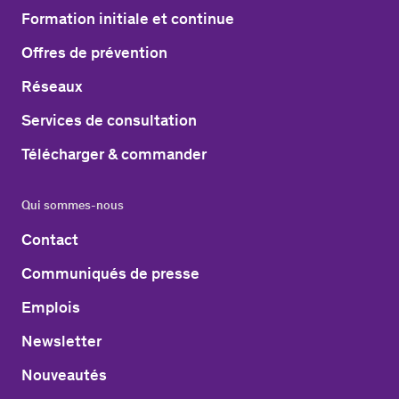
Formation initiale et continue
Offres de prévention
Réseaux
Services de consultation
Télécharger & commander
Qui sommes-nous
Contact
Communiqués de presse
Emplois
Newsletter
Nouveautés