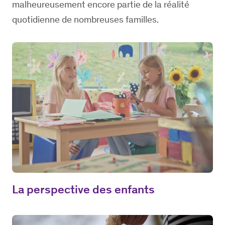
malheureusement encore partie de la réalité
quotidienne de nombreuses familles.
La perspective des enfants