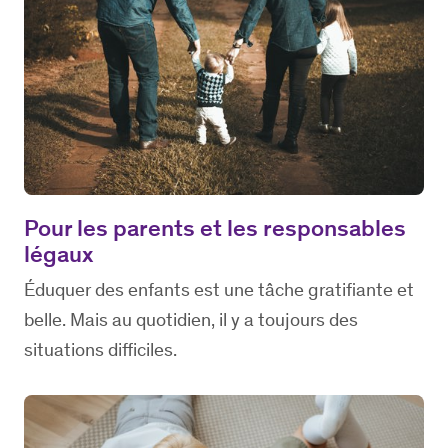
Pour les parents et les responsables
légaux
Éduquer des enfants est une tâche gratifiante et
belle. Mais au quotidien, il y a toujours des
situations difficiles.