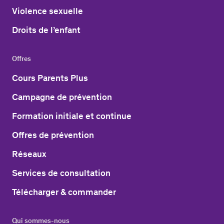
Violence sexuelle
Droits de l’enfant
Offres
Cours Parents Plus
Campagne de prévention
Formation initiale et continue
Offres de prévention
Réseaux
Services de consultation
Télécharger & commander
Qui sommes-nous