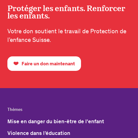
Protéger les enfants. Renforcer
les enfants.
Votre don soutient le travail de Protection de
l’enfance Suisse.
Faire un don maintenant
Thèmes
Mise en danger du bien-être de l'enfant
Violence dans l’éducation