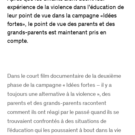
expérience de la violence dans l'éducation de
leur point de vue dans la campagne «Idées
fortes», le point de vue des parents et des
grands-parents est maintenant pris en
compte.
Dans le court film documentaire de la deuxième
phase de la campagne « Idées fortes – il y a
toujours une alternative à la violence », des
parents et des grands-parents racontent
comment ils ont réagi par le passé quand ils se
trouvaient confrontés à des situations de
l’éducation qui les poussaient à bout dans la vie