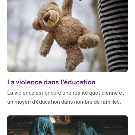
La violence dans l’éducation
La violence est encore une réalité quotidienne et
un moyen d’éducation dans nombre de familles.