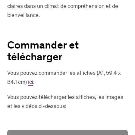
claires dans un climat de compréhension et de
bienveillance.
Commander et
télécharger
Vous pouvez commander les affiches (A1, 59.4 x
84.1 cm)
ici
.
Vous pouvez télécharger les affiches, les images
et les vidéos ci-dessous: