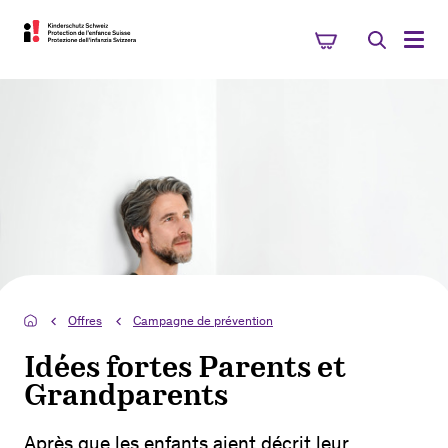
Offres
Campagne de prévention
Idées fortes Parents et
Grandparents
Après que les enfants aient décrit leur