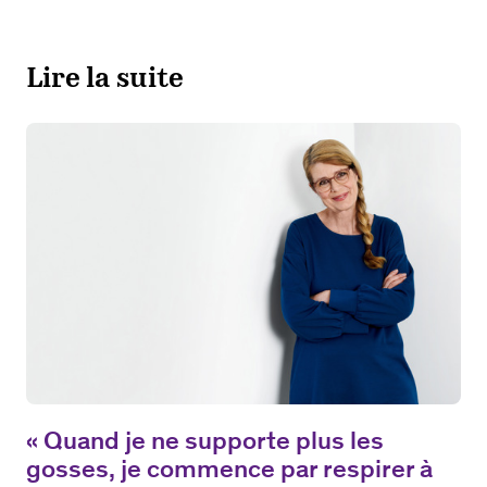
Lire la suite
« Quand je ne supporte plus les
gosses, je commence par respirer à