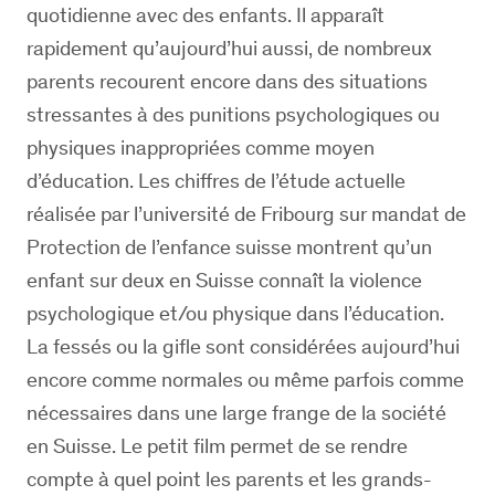
quotidienne avec des enfants. Il apparaît
rapidement qu’aujourd’hui aussi, de nombreux
parents recourent encore dans des situations
stressantes à des punitions psychologiques ou
physiques inappropriées comme moyen
d’éducation. Les chiffres de l’étude actuelle
réalisée par l’université de Fribourg sur mandat de
Protection de l’enfance suisse montrent qu’un
enfant sur deux en Suisse connaît la violence
psychologique et/ou physique dans l’éducation.
La fessés ou la gifle sont considérées aujourd’hui
encore comme normales ou même parfois comme
nécessaires dans une large frange de la société
en Suisse. Le petit film permet de se rendre
compte à quel point les parents et les grands-