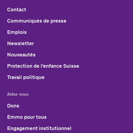
Contact
Communiqués de presse
Emplois
Newsletter
Nouveautés
Protection de l’enfance Suisse
Travail politique
Aidez-nous
Dons
Emmo pour tous
Engagement institutionnel