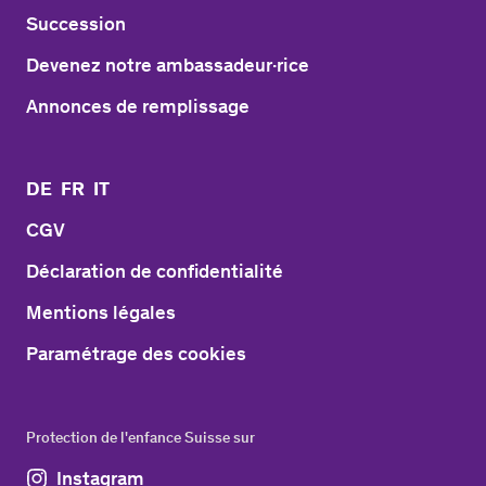
Succession
Devenez notre ambassadeur·rice
Annonces de remplissage
DE
FR
IT
CGV
Déclaration de confidentialité
Mentions légales
Paramétrage des cookies
Protection de l'enfance Suisse sur
Instagram