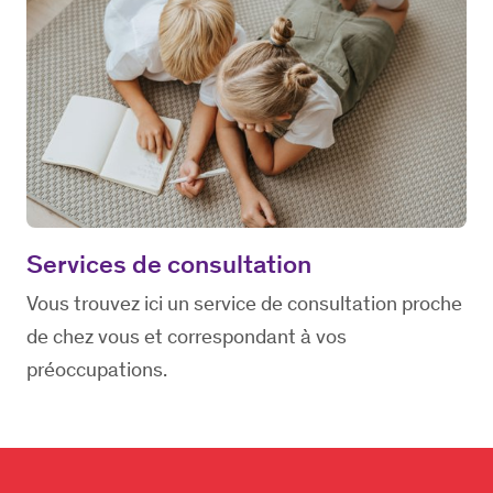
Services de consultation
Vous trouvez ici un service de consultation proche
de chez vous et correspondant à vos
préoccupations.