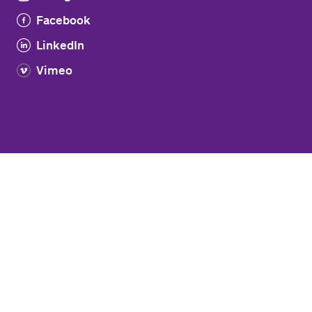
Facebook
LinkedIn
Vimeo