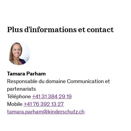
Plus d'informations et contact
Tamara Parham
Responsable du domaine Communication et
partenariats
Téléphone
+41 31 384 29 19
Mobile
+41 76 392 13 27
tamara.parham@kinderschutz.ch