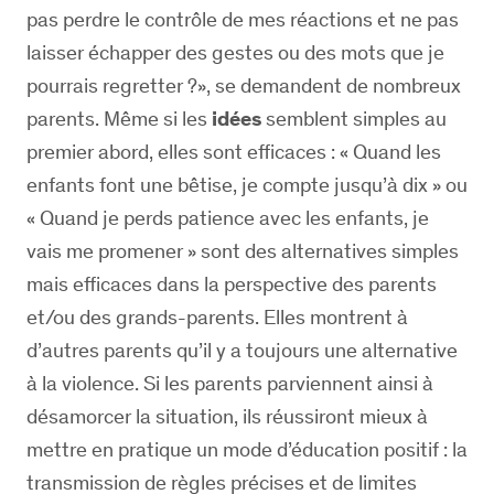
pas perdre le contrôle de mes réactions et ne pas
laisser échapper des gestes ou des mots que je
pourrais regretter ?», se demandent de nombreux
parents. Même si les
idées
semblent simples au
premier abord, elles sont efficaces : « Quand les
enfants font une bêtise, je compte jusqu’à dix » ou
« Quand je perds patience avec les enfants, je
vais me promener » sont des alternatives simples
mais efficaces dans la perspective des parents
et/ou des grands-parents. Elles montrent à
d’autres parents qu’il y a toujours une alternative
à la violence. Si les parents parviennent ainsi à
désamorcer la situation, ils réussiront mieux à
mettre en pratique un mode d’éducation positif : la
transmission de règles précises et de limites