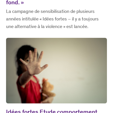
fond. »
La campagne de sensibilisation de plusieurs
années intitulée « Idées fortes – il y a toujours
une alternative à la violence » est lancée.
Idées fortes Etude comportement