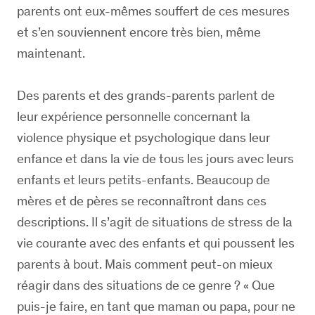
parents ont eux-mêmes souffert de ces mesures
et s’en souviennent encore très bien, même
maintenant.
Des parents et des grands-parents parlent de
leur expérience personnelle concernant la
violence physique et psychologique dans leur
enfance et dans la vie de tous les jours avec leurs
enfants et leurs petits-enfants. Beaucoup de
mères et de pères se reconnaîtront dans ces
descriptions. Il s’agit de situations de stress de la
vie courante avec des enfants et qui poussent les
parents à bout. Mais comment peut-on mieux
réagir dans des situations de ce genre ? « Que
puis-je faire, en tant que maman ou papa, pour ne