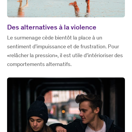
Des alternatives à la violence
Le surmenage cède bientôt la place à un
sentiment d’impuissance et de frustration. Pour
«relâcher la pression», il est utile d’intérioriser des
comportements alternatifs.