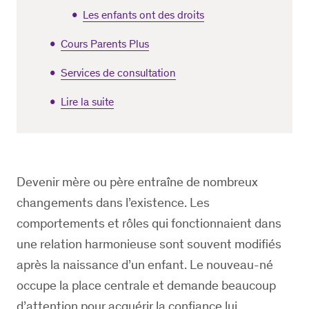
Les enfants ont des droits
Cours Parents Plus
Services de consultation
Lire la suite
Devenir mère ou père entraîne de nombreux
changements dans l’existence. Les
comportements et rôles qui fonctionnaient dans
une relation harmonieuse sont souvent modifiés
après la naissance d’un enfant. Le nouveau-né
occupe la place centrale et demande beaucoup
d’attention pour acquérir la confiance lui