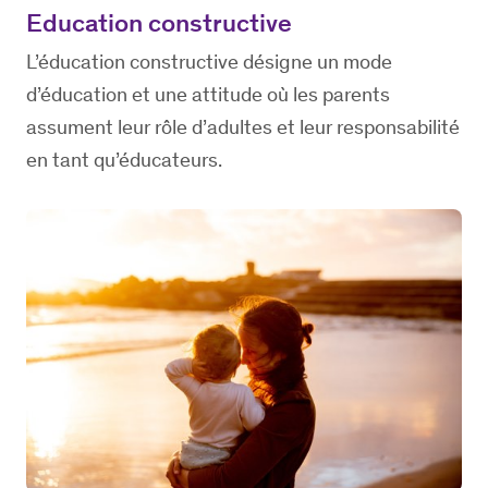
Education constructive
L’éducation constructive désigne un mode
d’éducation et une attitude où les parents
assument leur rôle d’adultes et leur responsabilité
en tant qu’éducateurs.