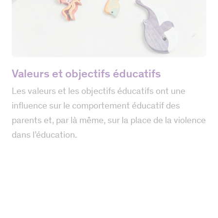
Valeurs et objectifs éducatifs
Les valeurs et les objectifs éducatifs ont une
influence sur le comportement éducatif des
parents et, par là même, sur la place de la violence
dans l’éducation.