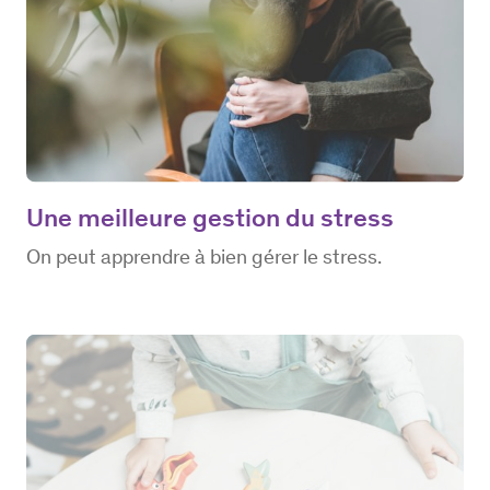
Une meilleure gestion du stress
On peut apprendre à bien gérer le stress.