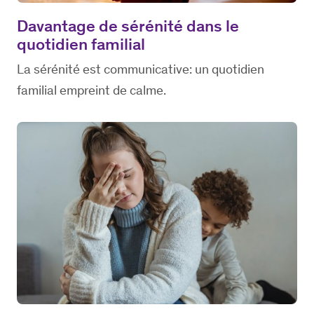
Davantage de sérénité dans le
quotidien familial
La sérénité est communicative: un quotidien
familial empreint de calme.