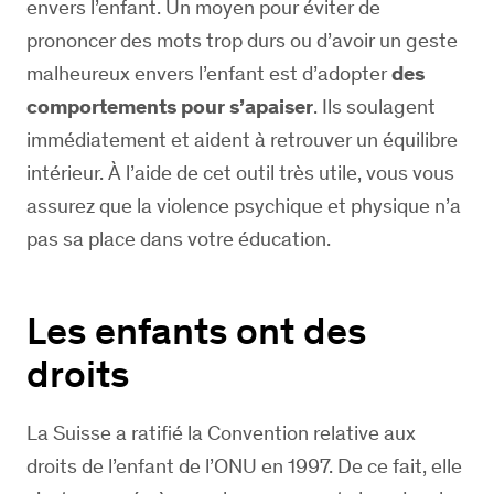
envers l’enfant. Un moyen pour éviter de
prononcer des mots trop durs ou d’avoir un geste
malheureux envers l’enfant est d’adopter
des
comportements pour s’apaiser
. Ils soulagent
immédiatement et aident à retrouver un équilibre
intérieur. À l’aide de cet outil très utile, vous vous
assurez que la violence psychique et physique n’a
pas sa place dans votre éducation.
Les enfants ont des
droits
La Suisse a ratifié la Convention relative aux
droits de l’enfant de l’ONU en 1997. De ce fait, elle