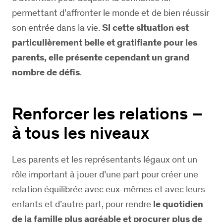
permettant d’affronter le monde et de bien réussir
son entrée dans la vie.
Si cette situation est
particulièrement belle et gratifiante pour les
parents, elle présente cependant un grand
nombre de défis
.
Renforcer les relations –
à tous les niveaux
Les parents et les représentants légaux ont un
rôle important à jouer d’une part pour créer une
relation équilibrée avec eux-mêmes et avec leurs
enfants et d’autre part, pour rendre
le quotidien
de la famille plus agréable et procurer plus de