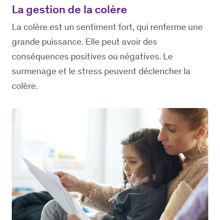
La gestion de la colère
La colère est un sentiment fort, qui renferme une
grande puissance. Elle peut avoir des
conséquences positives ou négatives. Le
surmenage et le stress peuvent déclencher la
colère.