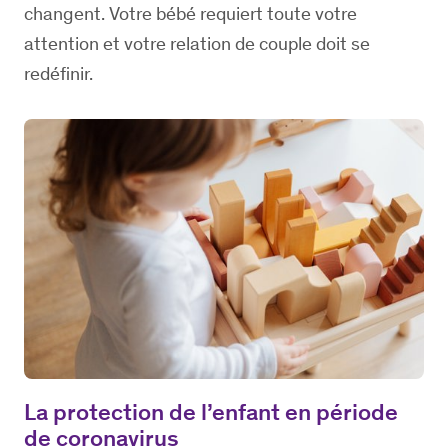
changent. Votre bébé requiert toute votre
attention et votre relation de couple doit se
redéfinir.
La protection de l’enfant en période
de coronavirus