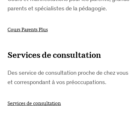
parents et spécialistes de la pédagogie.
Cours Parents Plus
Services de consultation
Des service de consultation proche de chez vous
et correspondant à vos préoccupations.
Services de consultation