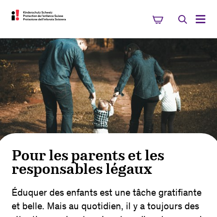
Pour les parents et les
responsables légaux
Éduquer des enfants est une tâche gratifiante
et belle. Mais au quotidien, il y a toujours des