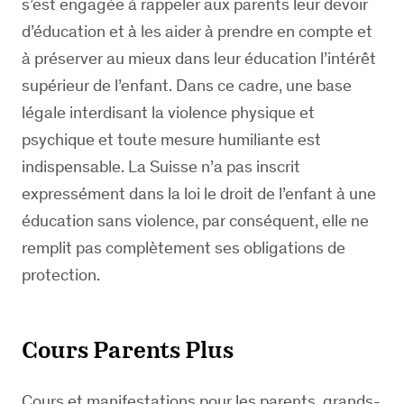
s’est engagée à rappeler aux parents leur devoir
d’éducation et à les aider à prendre en compte et
à préserver au mieux dans leur éducation l’intérêt
supérieur de l’enfant. Dans ce cadre, une base
légale interdisant la violence physique et
psychique et toute mesure humiliante est
indispensable. La Suisse n’a pas inscrit
expressément dans la loi le droit de l’enfant à une
éducation sans violence, par conséquent, elle ne
remplit pas complètement ses obligations de
protection.
Cours Parents Plus
Cours et manifestations pour les parents, grands-