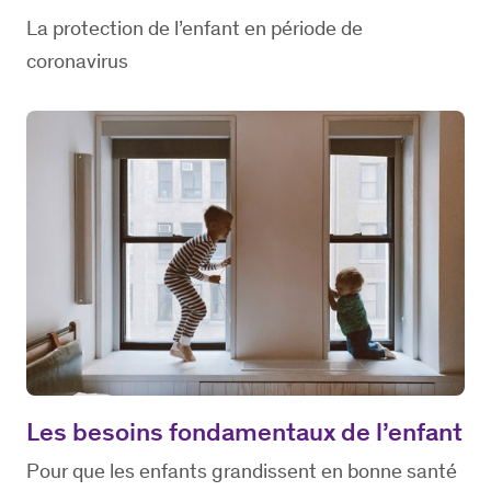
La protection de l’enfant en période de
coronavirus
Les besoins fondamentaux de l’enfant
Pour que les enfants grandissent en bonne santé