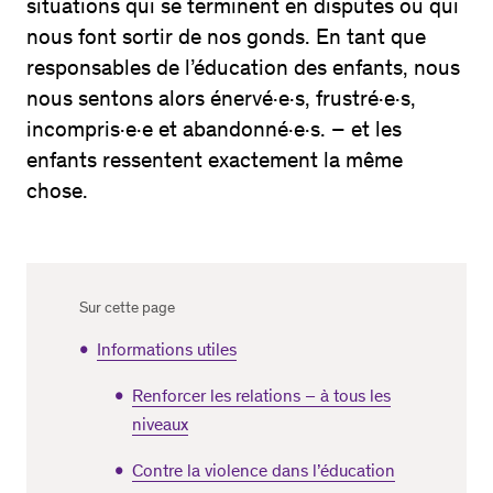
situations qui se terminent en disputes ou qui
nous font sortir de nos gonds. En tant que
responsables de l’éducation des enfants, nous
nous sentons alors énervé·e·s, frustré·e·s,
incompris·e·e et abandonné·e·s. – et les
enfants ressentent exactement la même
chose.
Sur cette page
Informations utiles
Renforcer les relations – à tous les
niveaux
Contre la violence dans l’éducation