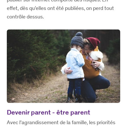
effet, dès qu’elles ont été publiées, on perd tout
contrôle dessus.
Devenir parent - être parent
Avec l'agrandissement de la famille, les priorités