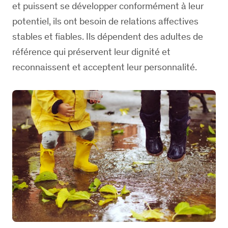
et puissent se développer conformément à leur
potentiel, ils ont besoin de relations affectives
stables et fiables. Ils dépendent des adultes de
référence qui préservent leur dignité et
reconnaissent et acceptent leur personnalité.