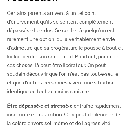
Certains parents arrivent à un tel point
d’énervement qu’ils se sentent complètement
dépassés et perdus. Se confier à quelqu’un est
rarement une option: qui a véritablement envie
d’admettre que sa progéniture le pousse à bout et
lui fait perdre son sang-froid. Pourtant, parler de
ces choses-là peut être libérateur. On peut
soudain découvrir que l’on n’est pas tout·e·seul·e
et que d’autres personnes vivent une situation
identique ou tout au moins similaire.
Être dépassé·e et stressé·e
entraîne rapidement
insécurité et frustration. Cela peut déclencher de
la colère envers soi-même et de l’agressivité