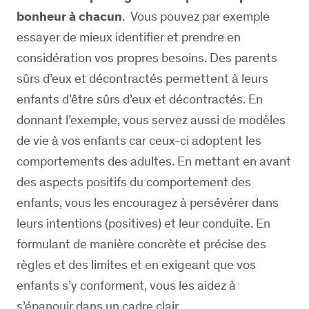
bonheur à chacun
. Vous pouvez par exemple
essayer de mieux identifier et prendre en
considération vos propres besoins. Des parents
sûrs d’eux et décontractés permettent à leurs
enfants d’être sûrs d’eux et décontractés. En
donnant l’exemple, vous servez aussi de modèles
de vie à vos enfants car ceux-ci adoptent les
comportements des adultes. En mettant en avant
des aspects positifs du comportement des
enfants, vous les encouragez à persévérer dans
leurs intentions (positives) et leur conduite. En
formulant de manière concrète et précise des
règles et des limites et en exigeant que vos
enfants s’y conforment, vous les aidez à
s’épanouir dans un cadre clair.