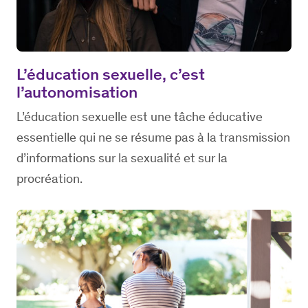
L’éducation sexuelle, c’est
l’autonomisation
L’éducation sexuelle est une tâche éducative
essentielle qui ne se résume pas à la transmission
d’informations sur la sexualité et sur la
procréation.