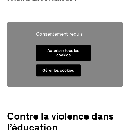
Consentement requis
Autoriser tous les
cookies
Gérer les cookies
Contre la violence dans
l’éducation