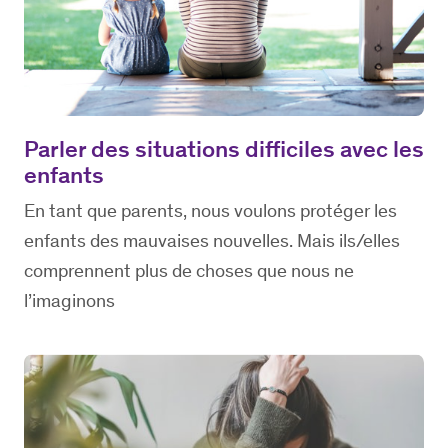
Parler des situations difficiles avec les
enfants
En tant que parents, nous voulons protéger les
enfants des mauvaises nouvelles. Mais ils/elles
comprennent plus de choses que nous ne
l’imaginons