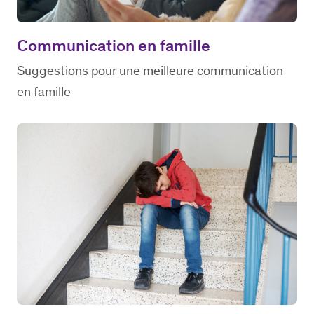
Communication en famille
Suggestions pour une meilleure communication
en famille