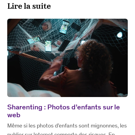
Lire la suite
Sharenting : Photos d’enfants sur le
web
Même si les photos d’enfants sont mignonnes, les
publier sur Internet comporte des risques. En