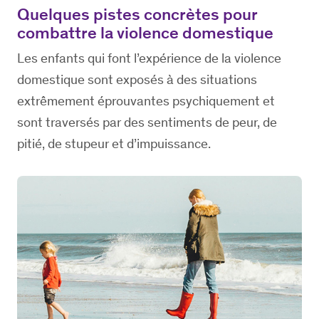
Quelques pistes concrètes pour
combattre la violence domestique
Les enfants qui font l’expérience de la violence
domestique sont exposés à des situations
extrêmement éprouvantes psychiquement et
sont traversés par des sentiments de peur, de
pitié, de stupeur et d’impuissance.