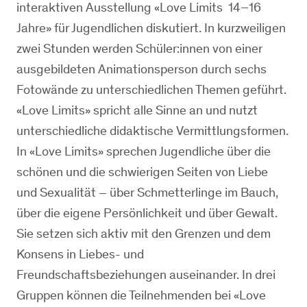
interaktiven Ausstellung «Love Limits 14–16
Jahre» für Jugendlichen diskutiert. In kurzweiligen
zwei Stunden werden Schüler:innen von einer
ausgebildeten Animationsperson durch sechs
Fotowände zu unterschiedlichen Themen geführt.
«Love Limits» spricht alle Sinne an und nutzt
unterschiedliche didaktische Vermittlungsformen.
In «Love Limits» sprechen Jugendliche über die
schönen und die schwierigen Seiten von Liebe
und Sexualität – über Schmetterlinge im Bauch,
über die eigene Persönlichkeit und über Gewalt.
Sie setzen sich aktiv mit den Grenzen und dem
Konsens in Liebes- und
Freundschaftsbeziehungen auseinander. In drei
Gruppen können die Teilnehmenden bei «Love