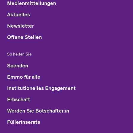
Medienmitteilungen
Aktuelles
Newsletter
Offene Stellen
So helfen Sie
Spenden
Emmo für alle
Institutionelles Engagement
Erbschaft
Werden Sie Botschafter:in
Füllerinserate