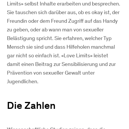
Limits» selbst Inhalte erarbeiten und besprechen.
Sie tauschen sich darüber aus, ob es okay ist, der
Freundin oder dem Freund Zugriff auf das Handy
zu geben, oder ab wann man von sexueller
Belästigung spricht. Sie erfahren, welcher Typ
Mensch sie sind und dass Hilfeholen manchmal
gar nicht so einfach ist. «Love Limits» leistet
damit einen Beitrag zur Sensibilisierung und zur
Prävention von sexueller Gewalt unter
Jugendlichen.
Die Zahlen