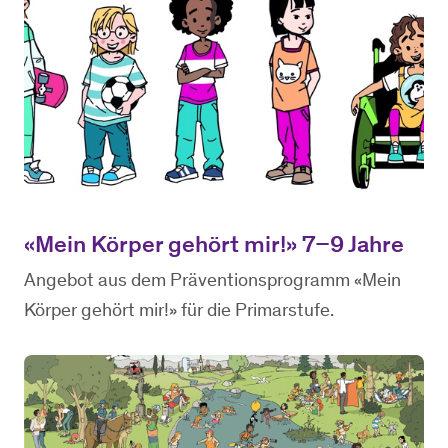
«Mein Körper gehört mir!» 7–9 Jahre
Angebot aus dem Präventionsprogramm «Mein
Körper gehört mir!» für die Primarstufe.