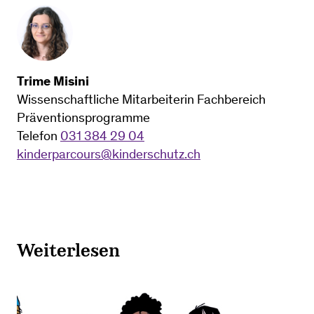
Trime Misini
Wissenschaftliche Mitarbeiterin Fachbereich
Präventionsprogramme
Telefon
031 384 29 04
kinderparcours@kinderschutz.ch
Weiterlesen