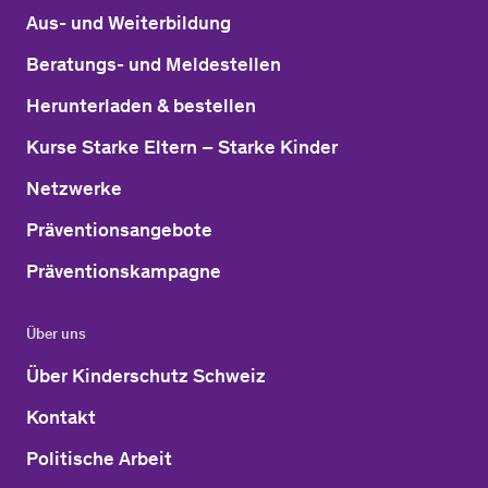
Aus- und Weiterbildung
Beratungs- und Meldestellen
Herunterladen & bestellen
Kurse Starke Eltern – Starke Kinder
Netzwerke
Präventionsangebote
Präventionskampagne
Über uns
Über Kinderschutz Schweiz
Kontakt
Politische Arbeit