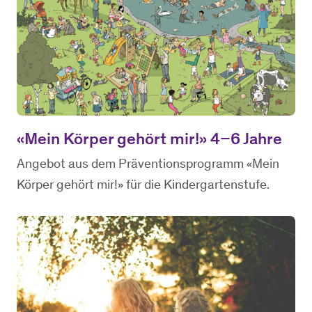
«Mein Körper gehört mir!» 4–6 Jahre
Angebot aus dem Präventionsprogramm «Mein
Körper gehört mir!» für die Kindergartenstufe.