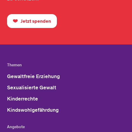
Jetzt spenden
Themen
Gewaltfreie Erziehung
Sexualisierte Gewalt
Kinderrechte
Kindswohlgefährdung
Angebote