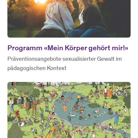
Programm «Mein Körper gehört mir!»
Präventionsangebote sexualisierter Gewalt im
pädagogischen Kontext