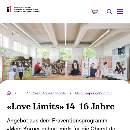
...
Präventionsangebote
Mein Körper gehört mir
«Love Limits» 14–16 Jahre
Angebot aus dem Präventionsprogramm
«Mein Körper gehört mir!» für die Oberstufe.