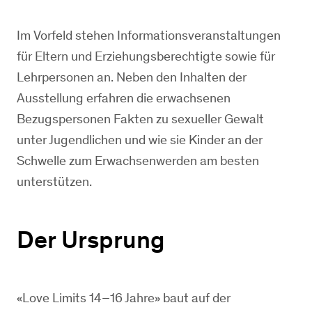
Im Vorfeld stehen Informationsveranstaltungen
für Eltern und Erziehungsberechtigte sowie für
Lehrpersonen an. Neben den Inhalten der
Ausstellung erfahren die erwachsenen
Bezugspersonen Fakten zu sexueller Gewalt
unter Jugendlichen und wie sie Kinder an der
Schwelle zum Erwachsenwerden am besten
unterstützen.
Der Ursprung
«Love Limits 14–16 Jahre» baut auf der