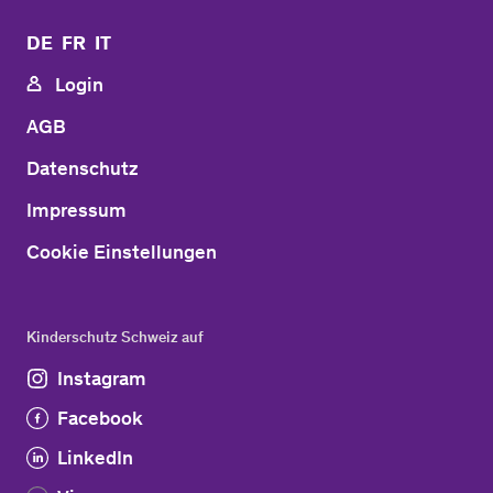
DE
FR
IT
Login
AGB
Datenschutz
Impressum
Cookie Einstellungen
Kinderschutz Schweiz auf
Instagram
Facebook
LinkedIn