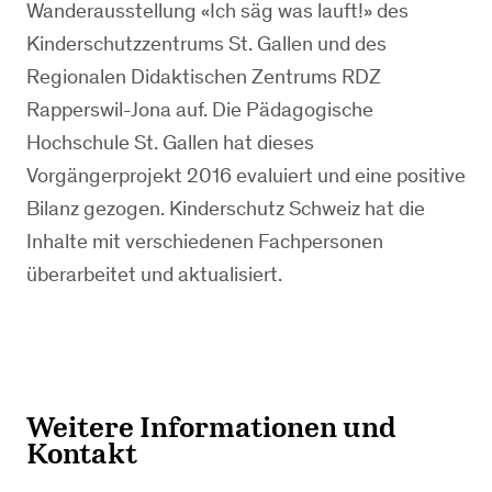
Wanderausstellung «Ich säg was lauft!» des
Kinderschutzzentrums St. Gallen und des
Regionalen Didaktischen Zentrums RDZ
Rapperswil-Jona auf. Die Pädagogische
Hochschule St. Gallen hat dieses
Vorgängerprojekt 2016 evaluiert und eine positive
Bilanz gezogen. Kinderschutz Schweiz hat die
Inhalte mit verschiedenen Fachpersonen
überarbeitet und aktualisiert.
Weitere Informationen und
Kontakt