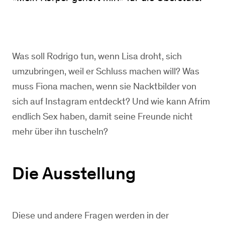
Was soll Rodrigo tun, wenn Lisa droht, sich
umzubringen, weil er Schluss machen will? Was
muss Fiona machen, wenn sie Nacktbilder von
sich auf Instagram entdeckt? Und wie kann Afrim
endlich Sex haben, damit seine Freunde nicht
mehr über ihn tuscheln?
Die Ausstellung
Diese und andere Fragen werden in der