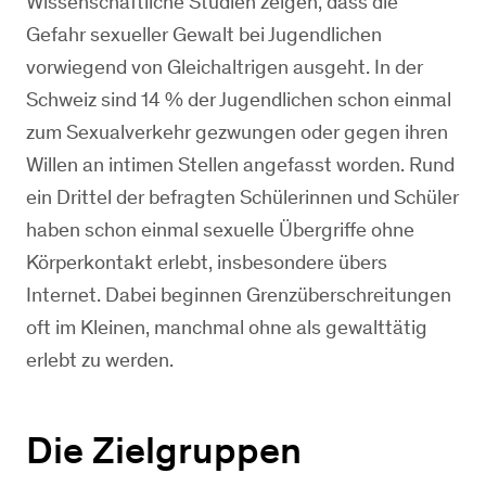
Wissenschaftliche Studien zeigen, dass die
Gefahr sexueller Gewalt bei Jugendlichen
vorwiegend von Gleichaltrigen ausgeht. In der
Schweiz sind 14 % der Jugendlichen schon einmal
zum Sexualverkehr gezwungen oder gegen ihren
Willen an intimen Stellen angefasst worden. Rund
ein Drittel der befragten Schülerinnen und Schüler
haben schon einmal sexuelle Übergriffe ohne
Körperkontakt erlebt, insbesondere übers
Internet. Dabei beginnen Grenzüberschreitungen
oft im Kleinen, manchmal ohne als gewalttätig
erlebt zu werden.
Die Zielgruppen