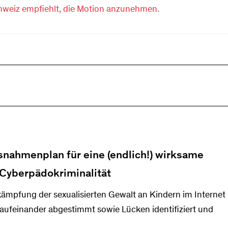
hweiz empfiehlt, die Motion anzunehmen.
snahmenplan für eine (endlich!) wirksame
Cyberpädokriminalität
ämpfung der sexualisierten Gewalt an Kindern im Internet
feinander abgestimmt sowie Lücken identifiziert und