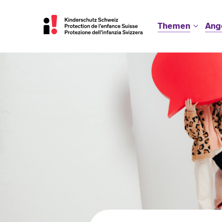
Themen
Ang