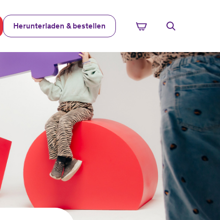
Herunterladen & bestellen