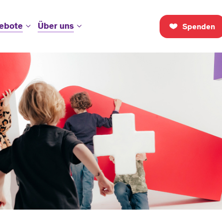
ebote
Über uns
Spenden