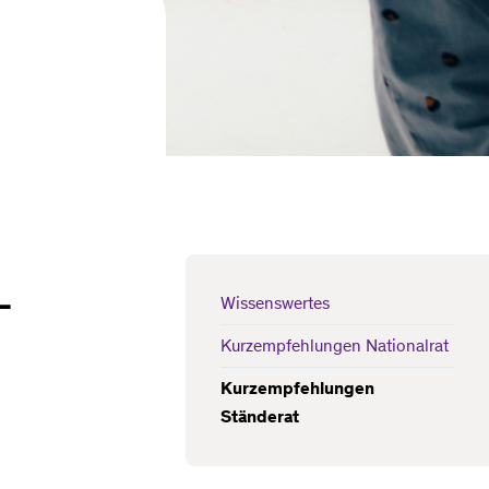
-
Wissenswertes
Kurzempfehlungen Nationalrat
Kurzempfehlungen
Ständerat