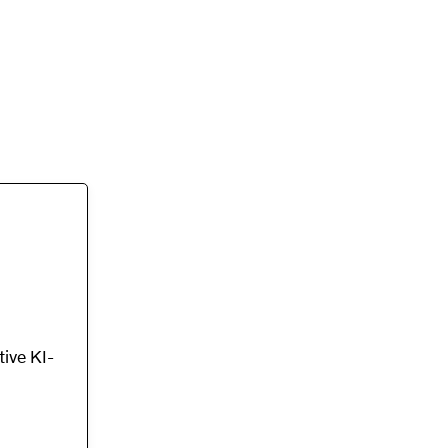
ive KI-