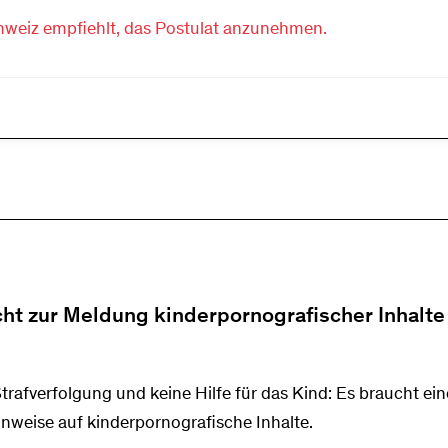
weiz empfiehlt, das Postulat anzunehmen.
cht zur Meldung kinderpornografischer Inhalte
rafverfolgung und keine Hilfe für das Kind: Es braucht ein
Hinweise auf kinderpornografische Inhalte.