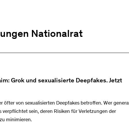
ungen Nationalrat
im: Grok und sexualisierte Deepfakes. Jetzt
 öfter von sexualisierten Deepfakes betroffen. Wer generat
 verpflichtet sein, deren Risiken für Verletzungen der
 zu minimieren.