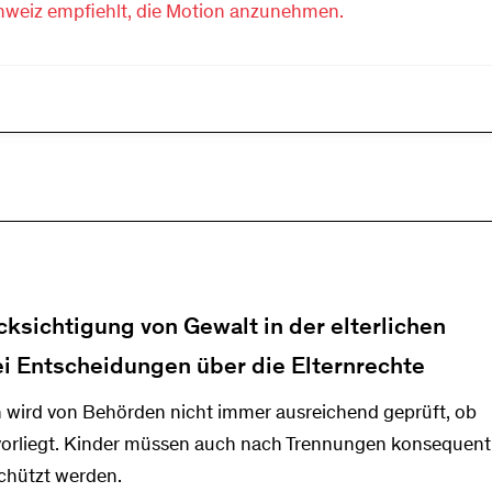
hweiz empfiehlt, die Motion anzunehmen.
cksichtigung von Gewalt in der elterlichen
i Entscheidungen über die Elternrechte
 wird von Behörden nicht immer ausreichend geprüft, ob
 vorliegt. Kinder müssen auch nach Trennungen konsequent
chützt werden.