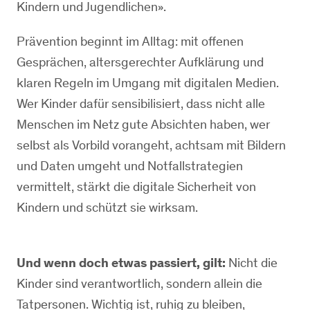
Kindern und Jugendlichen».
Prävention beginnt im Alltag: mit offenen
Gesprächen, altersgerechter Aufklärung und
klaren Regeln im Umgang mit digitalen Medien.
Wer Kinder dafür sensibilisiert, dass nicht alle
Menschen im Netz gute Absichten haben, wer
selbst als Vorbild vorangeht, achtsam mit Bildern
und Daten umgeht und Notfallstrategien
vermittelt, stärkt die digitale Sicherheit von
Kindern und schützt sie wirksam.
Und wenn doch etwas passiert, gilt:
Nicht die
Kinder sind verantwortlich, sondern allein die
Tatpersonen. Wichtig ist, ruhig zu bleiben,