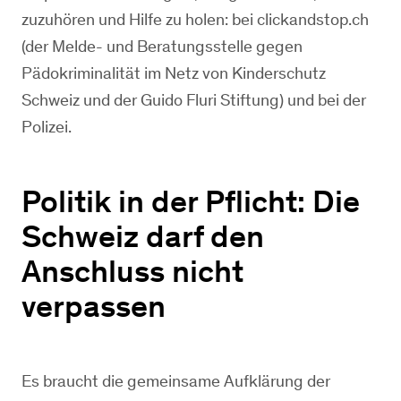
zuzuhören und Hilfe zu holen: bei clickandstop.ch
(der Melde- und Beratungsstelle gegen
Pädokriminalität im Netz von Kinderschutz
Schweiz und der Guido Fluri Stiftung) und bei der
Polizei.
Politik in der Pflicht: Die
Schweiz darf den
Anschluss nicht
verpassen
Es braucht die gemeinsame Aufklärung der