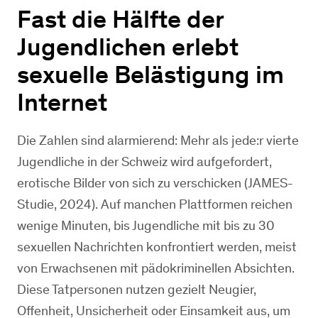
Fast die Hälfte der
Jugendlichen erlebt
sexuelle Belästigung im
Internet
Die Zahlen sind alarmierend: Mehr als jede:r vierte
Jugendliche in der Schweiz wird aufgefordert,
erotische Bilder von sich zu verschicken (JAMES-
Studie, 2024). Auf manchen Plattformen reichen
wenige Minuten, bis Jugendliche mit bis zu 30
sexuellen Nachrichten konfrontiert werden, meist
von Erwachsenen mit pädokriminellen Absichten.
Diese Tatpersonen nutzen gezielt Neugier,
Offenheit, Unsicherheit oder Einsamkeit aus, um