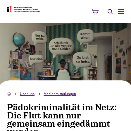
Über uns
Medienmitteilungen
Pädokriminalität im Netz:
Die Flut kann nur
gemeinsam eingedämmt