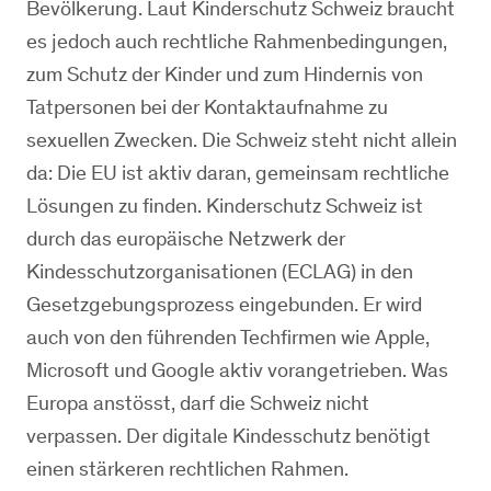
Bevölkerung. Laut Kinderschutz Schweiz braucht
es jedoch auch rechtliche Rahmenbedingungen,
zum Schutz der Kinder und zum Hindernis von
Tatpersonen bei der Kontaktaufnahme zu
sexuellen Zwecken. Die Schweiz steht nicht allein
da: Die EU ist aktiv daran, gemeinsam rechtliche
Lösungen zu finden. Kinderschutz Schweiz ist
durch das europäische Netzwerk der
Kindesschutzorganisationen (ECLAG) in den
Gesetzgebungsprozess eingebunden. Er wird
auch von den führenden Techfirmen wie Apple,
Microsoft und Google aktiv vorangetrieben. Was
Europa anstösst, darf die Schweiz nicht
verpassen. Der digitale Kindesschutz benötigt
einen stärkeren rechtlichen Rahmen.