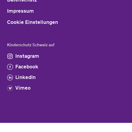
Impressum
Cookie Einstellungen
Kinderschutz Schweiz auf
Instagram
Facebook
LinkedIn
Vimeo