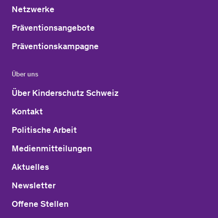
Netzwerke
Präventionsangebote
Präventionskampagne
Über uns
Über Kinderschutz Schweiz
Kontakt
Politische Arbeit
Medienmitteilungen
Aktuelles
Newsletter
Offene Stellen