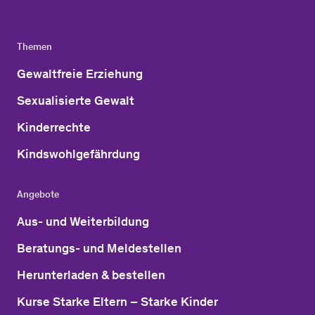
Themen
Gewaltfreie Erziehung
Sexualisierte Gewalt
Kinderrechte
Kindswohlgefährdung
Angebote
Aus- und Weiterbildung
Beratungs- und Meldestellen
Herunterladen & bestellen
Kurse Starke Eltern – Starke Kinder