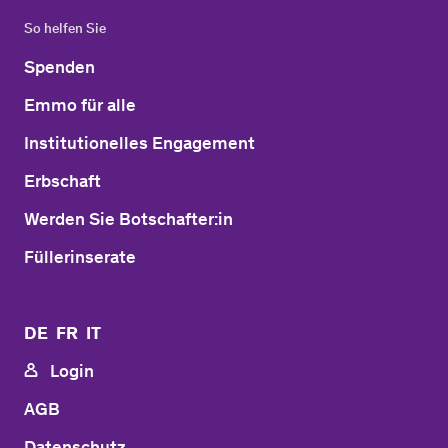
So helfen Sie
Spenden
Emmo für alle
Institutionelles Engagement
Erbschaft
Werden Sie Botschafter:in
Füllerinserate
DE
FR
IT
Login
AGB
Datenschutz