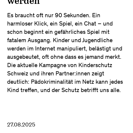
werden
Es braucht oft nur 90 Sekunden. Ein
harmloser Klick, ein Spiel, ein Chat – und
schon beginnt ein gefährliches Spiel mit
fatalem Ausgang. Kinder und Jugendliche
werden im Internet manipuliert, belästigt und
ausgebeutet, oft ohne dass es jemand merkt.
Die aktuelle Kampagne von Kinderschutz
Schweiz und ihren Partner:innen zeigt
deutlich: Pädokriminalität im Netz kann jedes
Kind treffen, und der Schutz betrifft uns alle.
27.08.2025