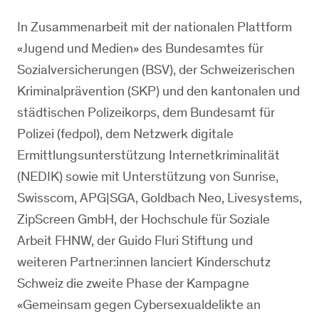
In Zusammenarbeit mit der nationalen Plattform
«Jugend und Medien» des Bundesamtes für
Sozialversicherungen (BSV), der Schweizerischen
Kriminalprävention (SKP) und den kantonalen und
städtischen Polizeikorps, dem Bundesamt für
Polizei (fedpol), dem Netzwerk digitale
Ermittlungsunterstützung Internetkriminalität
(NEDIK) sowie mit Unterstützung von Sunrise,
Swisscom, APG|SGA, Goldbach Neo, Livesystems,
ZipScreen GmbH, der Hochschule für Soziale
Arbeit FHNW, der Guido Fluri Stiftung und
weiteren Partner:innen lanciert Kinderschutz
Schweiz die zweite Phase der Kampagne
«Gemeinsam gegen Cybersexualdelikte an