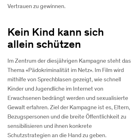
Vertrauen zu gewinnen.
Kein Kind kann sich
allein schützen
Im Zentrum der diesjährigen Kampagne steht das
Thema «Pädokriminalität im Netz». Im Film wird
mithilfe von Sprechblasen gezeigt, wie schnell
Kinder und Jugendliche im Internet von
Erwachsenen bedrängt werden und sexualisierte
Gewalt erfahren. Ziel der Kampagne ist es, Eltern,
Bezugspersonen und die breite Öffentlichkeit zu
sensibilisieren und ihnen konkrete
Schutzstrategien an die Hand zu geben.