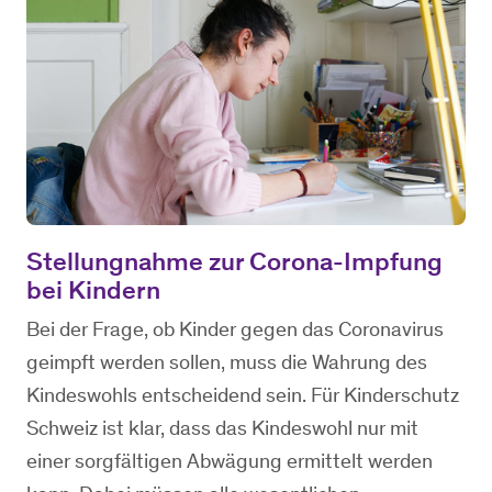
Stellungnahme zur Corona-Impfung
bei Kindern
Bei der Frage, ob Kinder gegen das Coronavirus
geimpft werden sollen, muss die Wahrung des
Kindeswohls entscheidend sein. Für Kinderschutz
Schweiz ist klar, dass das Kindeswohl nur mit
einer sorgfältigen Abwägung ermittelt werden