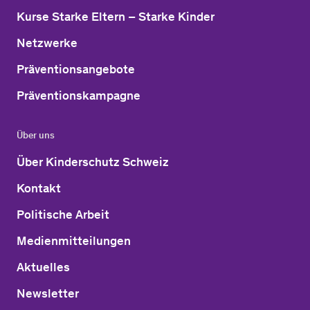
Kurse Starke Eltern – Starke Kinder
Netzwerke
Präventionsangebote
Präventionskampagne
Über uns
Über Kinderschutz Schweiz
Kontakt
Politische Arbeit
Medienmitteilungen
Aktuelles
Newsletter