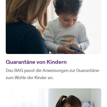
Quarantäne von Kindern
Das BAG passt die Anweisungen zur Quarantäne
zum Wohle der Kinder an.