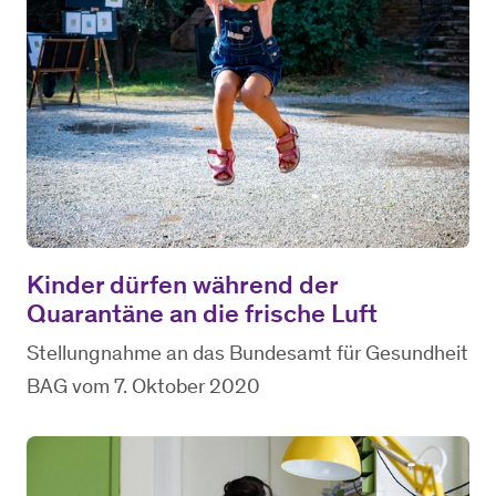
Kinder dürfen während der
Quarantäne an die frische Luft
Stellungnahme an das Bundesamt für Gesundheit
BAG vom 7. Oktober 2020