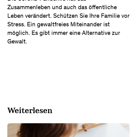
Zusammenleben und auch das öffentliche
Leben verändert. Schützen Sie Ihre Familie vor
Stress. Ein gewaltfreies Miteinander ist
möglich. Es gibt immer eine Alternative zur
Gewalt.
Weiterlesen