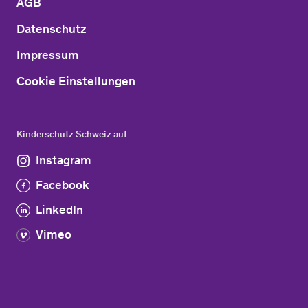
AGB
Datenschutz
Impressum
Cookie Einstellungen
Kinderschutz Schweiz auf
Instagram
Facebook
LinkedIn
Vimeo