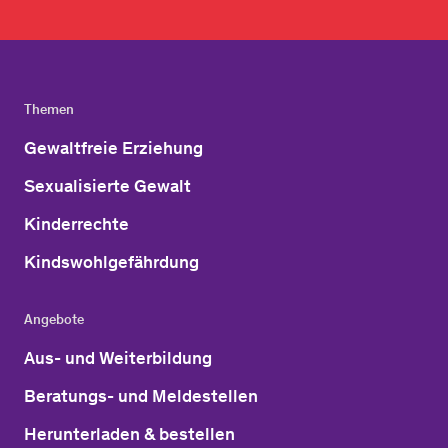
Themen
Gewaltfreie Erziehung
Sexualisierte Gewalt
Kinderrechte
Kindswohlgefährdung
Angebote
Aus- und Weiterbildung
Beratungs- und Meldestellen
Herunterladen & bestellen