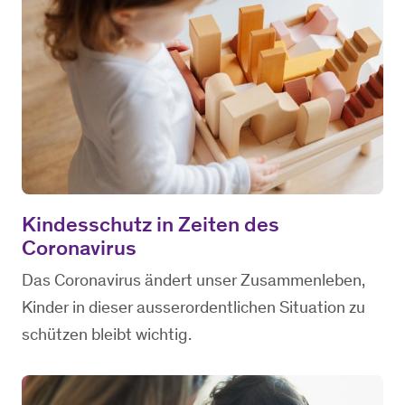
Kindesschutz in Zeiten des
Coronavirus
Das Coronavirus ändert unser Zusammenleben,
Kinder in dieser ausserordentlichen Situation zu
schützen bleibt wichtig.