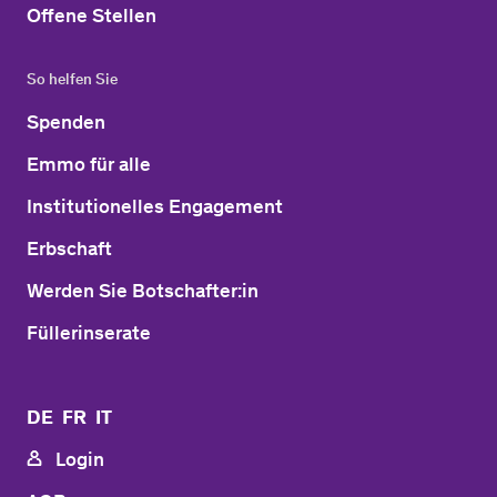
Offene Stellen
So helfen Sie
Spenden
Emmo für alle
Institutionelles Engagement
Erbschaft
Werden Sie Botschafter:in
Füllerinserate
DE
FR
IT
Login