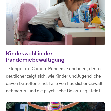
Kindeswohl in der
Pandemiebewältigung
Je länger die Corona-Pandemie andauert, desto
deutlicher zeigt sich, wie Kinder und Jugendliche
davon betroffen sind. Fälle von häuslicher Gewalt
nehmen zu und die psychische Belastung steigt.