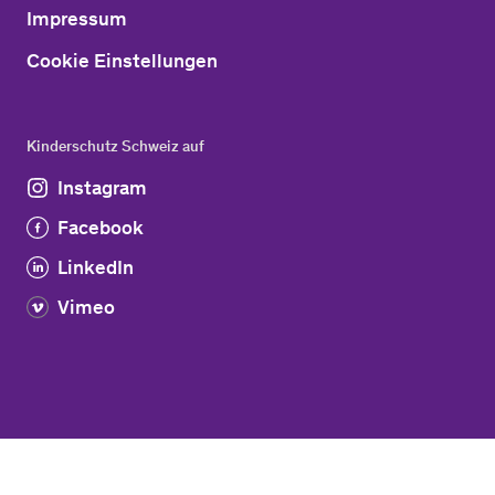
Impressum
Cookie Einstellungen
Kinderschutz Schweiz auf
Instagram
Facebook
LinkedIn
Vimeo