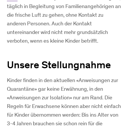
täglich in Begleitung von Familienangehörigen an
die frische Luft zu gehen, ohne Kontakt zu
anderen Personen. Auch der Kontakt
untereinander wird nicht mehr grundsätzlich
verboten, wenn es kleine Kinder betrifft.
Unsere Stellungnahme
Kinder finden in den aktuellen «Anweisungen zur
Quarantäne» gar keine Erwähnung, in den
«Anweisungen zur Isolation» nur am Rand. Die
Regeln für Erwachsene können aber nicht einfach
für Kinder übernommen werden: Bis ins Alter von
3-4 Jahren brauchen sie schon rein für die