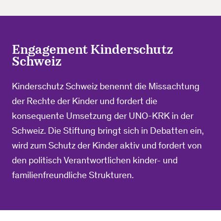
Engagement Kinderschutz
Schweiz
Kinderschutz Schweiz benennt die Missachtung
der Rechte der Kinder und fordert die
konsequente Umsetzung der UNO-KRK in der
Schweiz. Die Stiftung bringt sich in Debatten ein,
wird zum Schutz der Kinder aktiv und fordert von
den politisch Verantwortlichen kinder- und
familienfreundliche Strukturen.