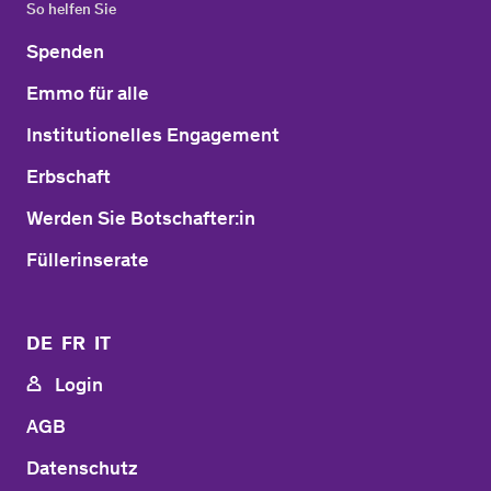
So helfen Sie
Spenden
Emmo für alle
Institutionelles Engagement
Erbschaft
Werden Sie Botschafter:in
Füllerinserate
DE
FR
IT
Login
AGB
Datenschutz