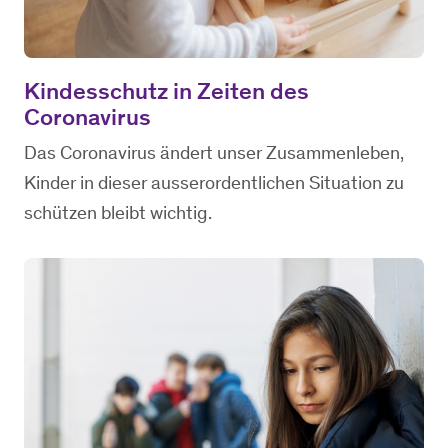
Kindesschutz in Zeiten des
Coronavirus
Das Coronavirus ändert unser Zusammenleben,
Kinder in dieser ausserordentlichen Situation zu
schützen bleibt wichtig.