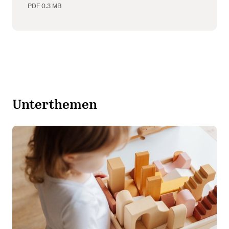
PDF
0.3 MB
Unterthemen