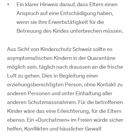
Ein klarer Hinweis darauf, dass Eltern einen
Anspruch auf eine Entschädigung haben,
wenn sie ihre Erwerbstätigkeit für die
Betreuung des Kindes unterbrechen müssen.
Aus Sicht von Kinderschutz Schweiz sollte es
asymptomatischen Kindern in der Quarantäne
möglich sein, täglich nach draussen an die frische
Luft zu gehen. Dies in Begleitung einer
erziehungsberechtigten Person, ohne Kontakt zu
anderen Personen und unter Einhaltung aller
anderen Schutzmassnahmen. Für die betroffenen
Kinder wäre das eine Erleichterung, für die Eltern
ebenso. Ein «Durchatmen» im Freien würde sicher
helfen, Konflikten und häuslicher Gewalt