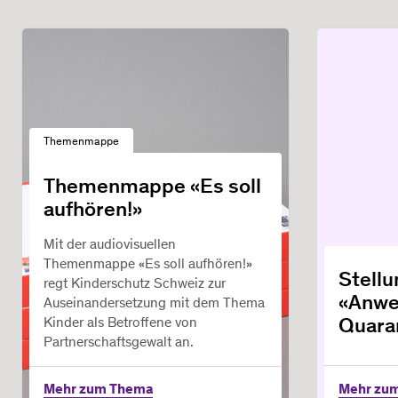
Themenmappe
Themenmappe «Es soll
aufhören!»
Mit der audiovisuellen
Themenmappe «Es soll aufhören!»
Stell
regt Kinderschutz Schweiz zur
«Anwe
Auseinandersetzung mit dem Thema
Quara
Kinder als Betroffene von
Partnerschaftsgewalt an.
Mehr zu
Mehr zum Thema