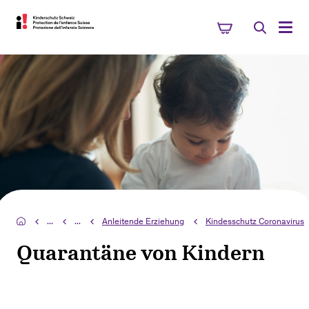
...
...
Anleitende Erziehung
Kindesschutz Coronavirus
Quarantäne von Kindern