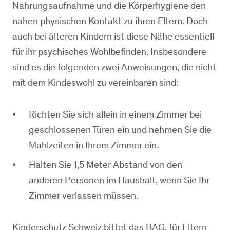
Nahrungsaufnahme und die Körperhygiene den
nahen physischen Kontakt zu ihren Eltern. Doch
auch bei älteren Kindern ist diese Nähe essentiell
für ihr psychisches Wohlbefinden. Insbesondere
sind es die folgenden zwei Anweisungen, die nicht
mit dem Kindeswohl zu vereinbaren sind:
Richten Sie sich allein in einem Zimmer bei
geschlossenen Türen ein und nehmen Sie die
Mahlzeiten in Ihrem Zimmer ein.
Halten Sie 1,5 Meter Abstand von den
anderen Personen im Haushalt, wenn Sie Ihr
Zimmer verlassen müssen.
Kinderschutz Schweiz bittet das BAG, für Eltern