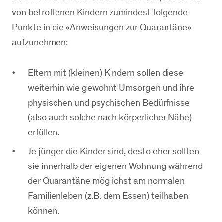
von betroffenen Kindern zumindest folgende
Punkte in die «Anweisungen zur Quarantäne»
aufzunehmen:
Eltern mit (kleinen) Kindern sollen diese
weiterhin wie gewohnt Umsorgen und ihre
physischen und psychischen Bedürfnisse
(also auch solche nach körperlicher Nähe)
erfüllen.
Je jünger die Kinder sind, desto eher sollten
sie innerhalb der eigenen Wohnung während
der Quarantäne möglichst am normalen
Familienleben (z.B. dem Essen) teilhaben
können.