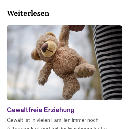
Weiterlesen
Gewaltfreie Erziehung
Gewalt ist in vielen Familien immer noch
Alltagsrealität und Teil der Erziehungskultur.