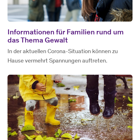
Informationen für Familien rund um
das Thema Gewalt
In der aktuellen Corona-Situation können zu
Hause vermehrt Spannungen auftreten.