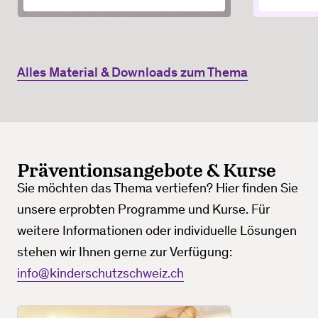
Alles Material & Downloads zum Thema
Präventionsangebote & Kurse
Sie möchten das Thema vertiefen? Hier finden Sie
unsere erprobten Programme und Kurse. Für
weitere Informationen oder individuelle Lösungen
stehen wir Ihnen gerne zur Verfügung:
info@kinderschutzschweiz.ch