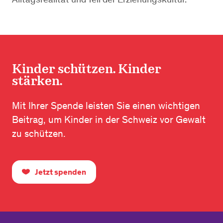
Kinder schützen. Kinder
stärken.
Mit Ihrer Spende leisten Sie einen wichtigen
Beitrag, um Kinder in der Schweiz vor Gewalt
zu schützen.
Jetzt spenden