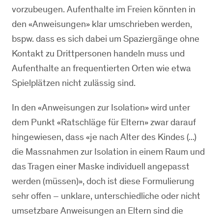
vorzubeugen. Aufenthalte im Freien könnten in
den «Anweisungen» klar umschrieben werden,
bspw. dass es sich dabei um Spaziergänge ohne
Kontakt zu Drittpersonen handeln muss und
Aufenthalte an frequentierten Orten wie etwa
Spielplätzen nicht zulässig sind.
In den «Anweisungen zur Isolation» wird unter
dem Punkt «Ratschläge für Eltern» zwar darauf
hingewiesen, dass «je nach Alter des Kindes (...)
die Massnahmen zur Isolation in einem Raum und
das Tragen einer Maske individuell angepasst
werden (müssen)», doch ist diese Formulierung
sehr offen – unklare, unterschiedliche oder nicht
umsetzbare Anweisungen an Eltern sind die