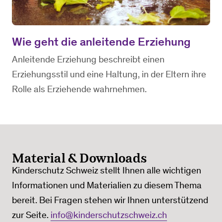
Wie geht die anleitende Erziehung
Anleitende Erziehung beschreibt einen
Erziehungsstil und eine Haltung, in der Eltern ihre
Rolle als Erziehende wahrnehmen.
Material & Downloads
Kinderschutz Schweiz stellt Ihnen alle wichtigen
Informationen und Materialien zu diesem Thema
bereit. Bei Fragen stehen wir Ihnen unterstützend
zur Seite.
info@kinderschutzschweiz.ch