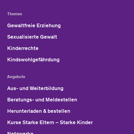
Themen
Gewaltfreie Erziehung
Sexualisierte Gewalt
Kinderrechte
Kindswohlgefährdung
Angebote
Aus- und Weiterbildung
Beratungs- und Meldestellen
Herunterladen & bestellen
Kurse Starke Eltern – Starke Kinder
Netzwerke