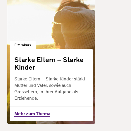
Elternkurs
Starke Eltern – Starke
Kinder
Starke Eltern – Starke Kinder stärkt
Mütter und Väter, sowie auch
Grosseltern, in ihrer Aufgabe als
Erziehende.
Mehr zum Thema