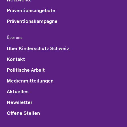
Präventionsangebote
Präventionskampagne
Über uns
Über Kinderschutz Schweiz
Kontakt
Politische Arbeit
Medienmitteilungen
Aktuelles
Newsletter
Offene Stellen