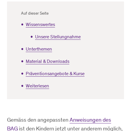
Auf dieser Seite
Wissenswertes
Unsere Stellungnahme
Unterthemen
Material & Downloads
Präventionsangebote & Kurse
Weiterlesen
Gemäss den angepassten
Anweisungen des
BAG
ist den Kindern jetzt unter anderem möglich,