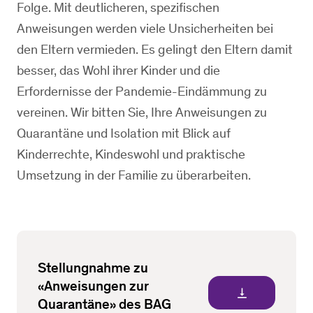
Folge. Mit deutlicheren, spezifischen
Anweisungen werden viele Unsicherheiten bei
den Eltern vermieden. Es gelingt den Eltern damit
besser, das Wohl ihrer Kinder und die
Erfordernisse der Pandemie-Eindämmung zu
vereinen. Wir bitten Sie, Ihre Anweisungen zu
Quarantäne und Isolation mit Blick auf
Kinderrechte, Kindeswohl und praktische
Umsetzung in der Familie zu überarbeiten.
Stellungnahme zu
«Anweisungen zur
vertical_align_bottom
Quarantäne» des BAG