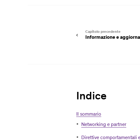
Capitolo precedente
Informazione e aggiorn
Indice
Il sommario
Networking e partner
Direttive comportamentali