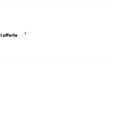
i offerte