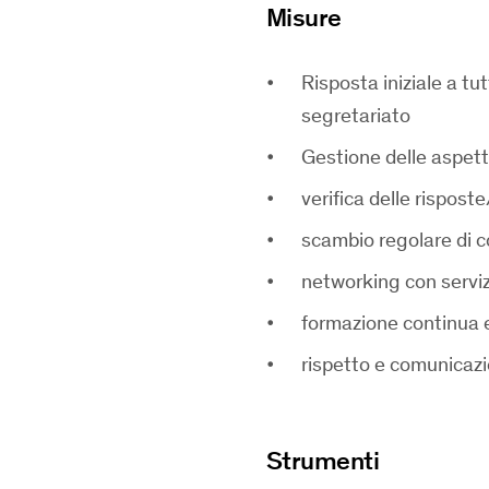
Misure
Risposta iniziale a tut
segretariato
Gestione delle aspett
verifica delle rispost
scambio regolare di 
networking con serviz
formazione continua 
rispetto e comunicazi
Strumenti