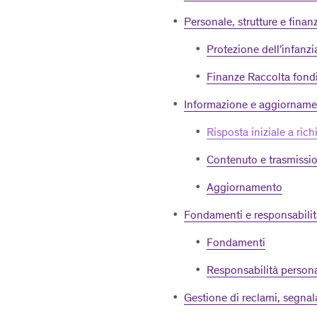
Personale, strutture e finan
Protezione dell’infanz
Finanze Raccolta fond
Informazione e aggiorname
Risposta iniziale a ric
Contenuto e trasmissio
Aggiornamento
Fondamenti e responsabilit
Fondamenti
Responsabilità person
Gestione di reclami, segnala