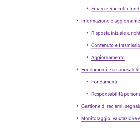
Finanze Raccolta fond
Informazione e aggiorname
Risposta iniziale a ric
Contenuto e trasmissio
Aggiornamento
Fondamenti e responsabilit
Fondamenti
Responsabilità person
Gestione di reclami, segnala
Monitoraggio, valutazione e