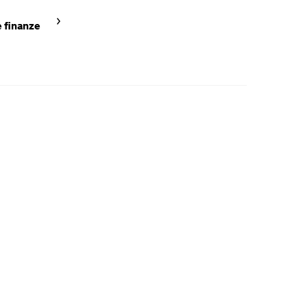
e finanze