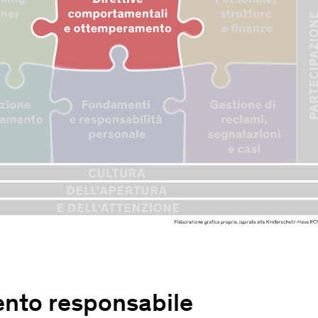
nto responsabile