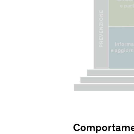
Comportame