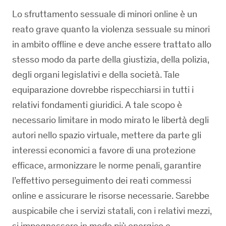
Lo sfruttamento sessuale di minori online è un
reato grave quanto la violenza sessuale su minori
in ambito offline e deve anche essere trattato allo
stesso modo da parte della giustizia, della polizia,
degli organi legislativi e della società. Tale
equiparazione dovrebbe rispecchiarsi in tutti i
relativi fondamenti giuridici. A tale scopo è
necessario limitare in modo mirato le libertà degli
autori nello spazio virtuale, mettere da parte gli
interessi economici a favore di una protezione
efficace, armonizzare le norme penali, garantire
l’effettivo perseguimento dei reati commessi
online e assicurare le risorse necessarie. Sarebbe
auspicabile che i servizi statali, con i relativi mezzi,
si impegnassero in modo più energico e