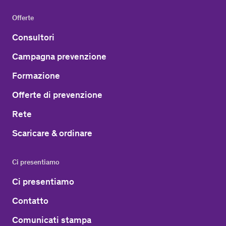
Offerte
Consultori
Campagna prevenzione
Formazione
Offerte di prevenzione
Rete
Scaricare & ordinare
Ci presentiamo
Ci presentiamo
Contatto
Comunicati stampa