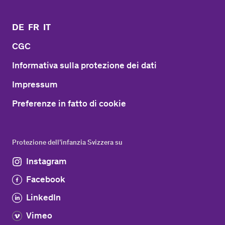
DE
FR
IT
CGC
Informativa sulla protezione dei dati
Impressum
Preferenze in fatto di cookie
Protezione dell’infanzia Svizzera su
Instagram
Facebook
LinkedIn
Vimeo