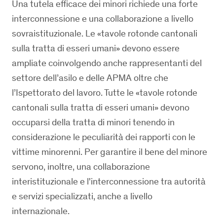
Una tutela efficace dei minori richiede una forte
interconnessione e una collaborazione a livello
sovraistituzionale. Le «tavole rotonde cantonali
sulla tratta di esseri umani» devono essere
ampliate coinvolgendo anche rappresentanti del
settore dell’asilo e delle APMA oltre che
l’Ispettorato del lavoro. Tutte le «tavole rotonde
cantonali sulla tratta di esseri umani» devono
occuparsi della tratta di minori tenendo in
considerazione le peculiarità dei rapporti con le
vittime minorenni. Per garantire il bene del minore
servono, inoltre, una collaborazione
interistituzionale e l'interconnessione tra autorità
e servizi specializzati, anche a livello
internazionale.