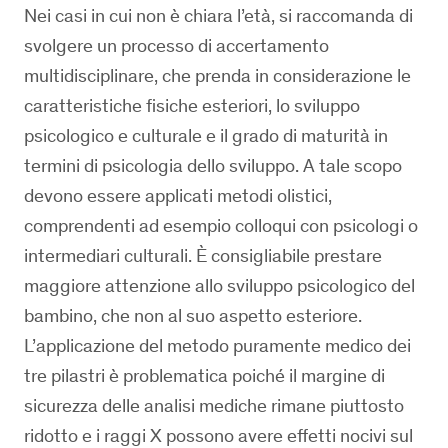
Nei casi in cui non è chiara l’età, si raccomanda di
svolgere un processo di accertamento
multidisciplinare, che prenda in considerazione le
caratteristiche fisiche esteriori, lo sviluppo
psicologico e culturale e il grado di maturità in
termini di psicologia dello sviluppo. A tale scopo
devono essere applicati metodi olistici,
comprendenti ad esempio colloqui con psicologi o
intermediari culturali. È consigliabile prestare
maggiore attenzione allo sviluppo psicologico del
bambino, che non al suo aspetto esteriore.
L’applicazione del metodo puramente medico dei
tre pilastri è problematica poiché il margine di
sicurezza delle analisi mediche rimane piuttosto
ridotto e i raggi X possono avere effetti nocivi sul