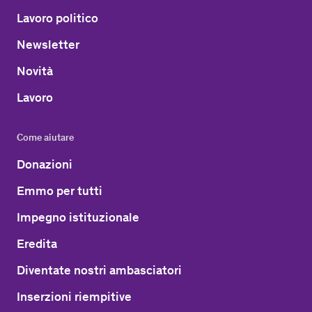
Lavoro politico
Newsletter
Novità
Lavoro
Come aiutare
Donazioni
Emmo per tutti
Impegno istituzionale
Eredita
Diventate nostri ambasciatori
Inserzioni riempitive