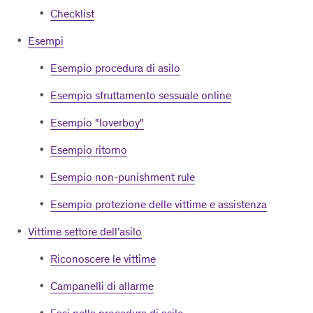
Checklist
Esempi
Esempio procedura di asilo
Esempio sfruttamento sessuale online
Esempio "loverboy"
Esempio ritorno
Esempio non-punishment rule
Esempio protezione delle vittime e assistenza
Vittime settore dell’asilo
Riconoscere le vittime
Campanelli di allarme