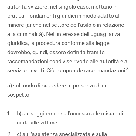
autorità svizzere, nel singolo caso, mettano in
pratica i fondamenti giuridici in modo adatto al
minore (anche nel settore dell'asilo o in relazione
alla criminalità). Nell'interesse dell'uguaglianza
giuridica, la procedura conforme alla legge
dovrebbe, quindi, essere definita tramite
raccomandazioni condivise rivolte alle autorità e ai
3
servizi coinvolti. Ciò comprende raccomandazioni:
a) sul modo di procedere in presenza di un
sospetto
b) sul soggiorno e sull’accesso alle misure di
aiuto alle vittime
c) sull’assistenza specializzata e sulla