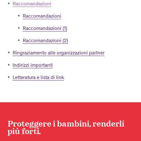
Raccomandazioni
Raccomandazioni
Raccomandazioni (1)
Raccomandazioni (2)
Ringraziamento alle organizzazioni partner
Indirizzi importanti
Letteratura e lista di link
Proteggere i bambini, renderli
più forti.