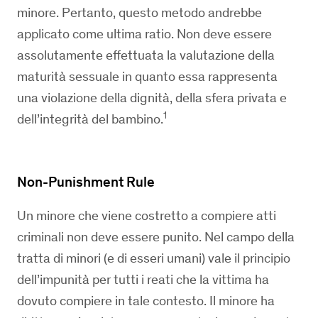
minore. Pertanto, questo metodo andrebbe
applicato come
ultima ratio
. Non deve essere
assolutamente effettuata la valutazione della
maturità sessuale in quanto essa rappresenta
una violazione della dignità, della sfera privata e
1
dell’integrità del bambino.
Non-Punishment Rule
Un minore che viene costretto a compiere atti
criminali non deve essere punito. Nel campo della
tratta di minori (e di esseri umani) vale il principio
dell’impunità per tutti i reati che la vittima ha
dovuto compiere in tale contesto. Il minore ha