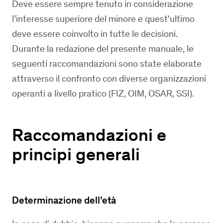
Deve essere sempre tenuto in considerazione
l’interesse superiore del minore e quest'ultimo
deve essere coinvolto in tutte le decisioni.
Durante la redazione del presente manuale, le
seguenti raccomandazioni sono state elaborate
attraverso il confronto con diverse organizzazioni
operanti a livello pratico (FIZ, OIM, OSAR, SSI).
Raccomandazioni e
principi generali
Determinazione dell’età