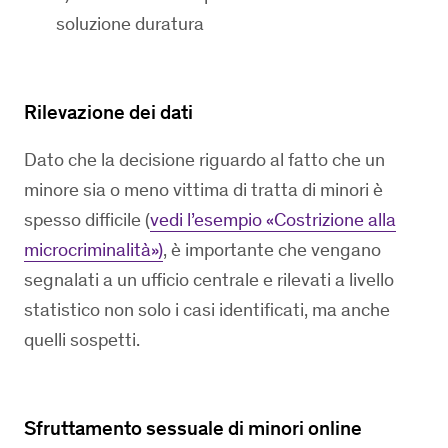
soluzione duratura
Rilevazione dei dati
Dato che la decisione riguardo al fatto che un
minore sia o meno vittima di tratta di minori è
spesso difficile (
vedi l’esempio «Costrizione alla
microcriminalità»)
, è importante che vengano
segnalati a un ufficio centrale e rilevati a livello
statistico non solo i casi identificati, ma anche
quelli sospetti.
Sfruttamento sessuale di minori online