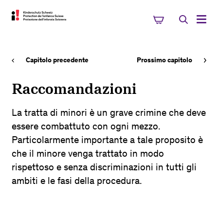
Capitolo precedente
Prossimo capitolo
Raccomandazioni
La tratta di minori è un grave crimine che deve
essere combattuto con ogni mezzo.
Particolarmente importante a tale proposito è
che il minore venga trattato in modo
rispettoso e senza discriminazioni in tutti gli
ambiti e le fasi della procedura.