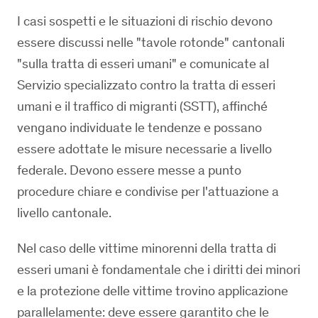
I casi sospetti e le situazioni di rischio devono
essere discussi nelle "tavole rotonde" cantonali
"sulla tratta di esseri umani" e comunicate al
Servizio specializzato contro la tratta di esseri
umani e il traffico di migranti (SSTT), affinché
vengano individuate le tendenze e possano
essere adottate le misure necessarie a livello
federale. Devono essere messe a punto
procedure chiare e condivise per l'attuazione a
livello cantonale.
Nel caso delle vittime minorenni della tratta di
esseri umani è fondamentale che i diritti dei minori
e la protezione delle vittime trovino applicazione
parallelamente: deve essere garantito che le