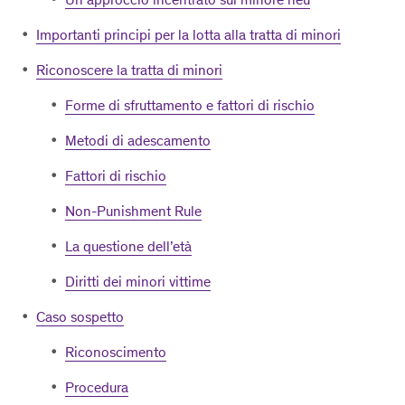
Importanti principi per la lotta alla tratta di minori
Riconoscere la tratta di minori
Forme di sfruttamento e fattori di rischio
Metodi di adescamento
Fattori di rischio
Non-Punishment Rule
La questione dell’età
Diritti dei minori vittime
Caso sospetto
Riconoscimento
Procedura