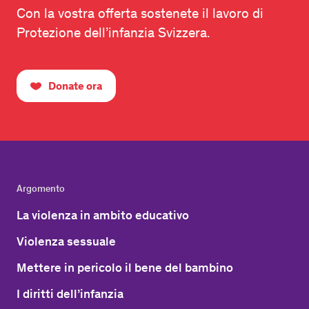
Con la vostra offerta sostenete il lavoro di
Protezione dell’infanzia Svizzera.
Donate ora
Argomento
La violenza in ambito educativo
Violenza sessuale
Mettere in pericolo il bene del bambino
I diritti dell’infanzia