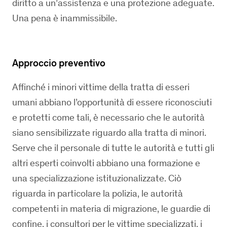
diritto a un’assistenza e una protezione adeguate.
Una pena è inammissibile.
Approccio preventivo
Affinché i minori vittime della tratta di esseri
umani abbiano l’opportunità di essere riconosciuti
e protetti come tali, è necessario che le autorità
siano sensibilizzate riguardo alla tratta di minori.
Serve che il personale di tutte le autorità e tutti gli
altri esperti coinvolti abbiano una formazione e
una specializzazione istituzionalizzate. Ciò
riguarda in particolare la polizia, le autorità
competenti in materia di migrazione, le guardie di
confine, i consultori per le vittime specializzati, i