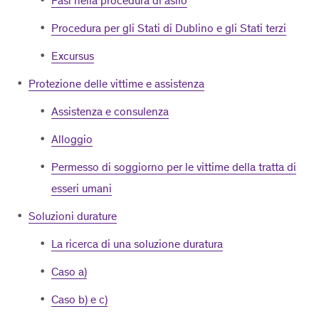
Fasi nella procedura di asilo
Procedura per gli Stati di Dublino e gli Stati terzi
Excursus
Protezione delle vittime e assistenza
Assistenza e consulenza
Alloggio
Permesso di soggiorno per le vittime della tratta di
esseri umani
Soluzioni durature
La ricerca di una soluzione duratura
Caso a)
Caso b) e c)