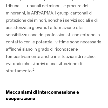
tribunali, i tribunali dei minori, le procure dei
minorenni, le ARP/APMA, i gruppi cantonali di
protezione dei minori, nonché i servizi sociali e di
assistenza ai giovani. La formazione e la
sensibilizzazione dei professionisti che entrano in
contatto con le potenziali vittime sono necessarie
affinché siano in grado di riconoscerle
tempestivamente anche in situazioni di rischio,
evitando che si arrivi a una situazione di
2
sfruttamento.
Meccanismi di interconnessione e
cooperazione