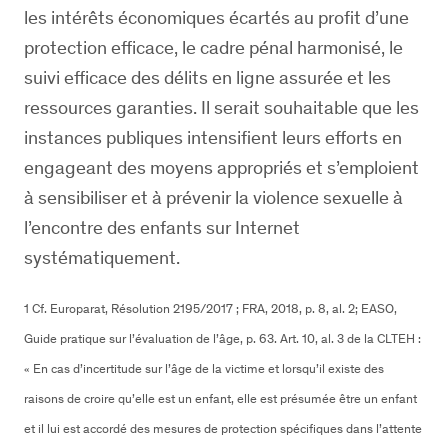
les intérêts économiques écartés au profit d’une
protection efficace, le cadre pénal harmonisé, le
suivi efficace des délits en ligne assurée et les
ressources garanties. Il serait souhaitable que les
instances publiques intensifient leurs efforts en
engageant des moyens appropriés et s’emploient
à sensibiliser et à prévenir la violence sexuelle à
l’encontre des enfants sur Internet
systématiquement.
1 Cf. Europarat, Résolution 2195/2017 ; FRA, 2018, p. 8, al. 2; EASO,
Guide pratique sur l’évaluation de l’âge, p. 63. Art. 10, al. 3 de la CLTEH :
« En cas d’incertitude sur l’âge de la victime et lorsqu’il existe des
raisons de croire qu’elle est un enfant, elle est présumée être un enfant
et il lui est accordé des mesures de protection spécifiques dans l’attente