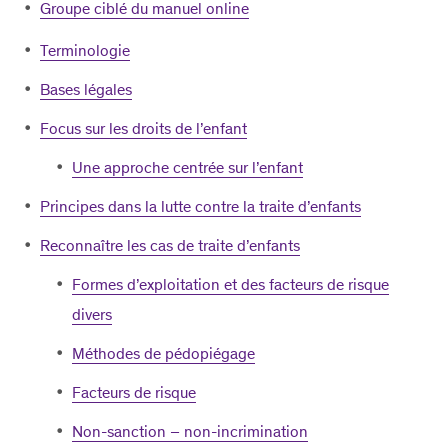
Groupe ciblé du manuel online
Terminologie
Bases légales
Focus sur les droits de l’enfant
Une approche centrée sur l’enfant
Principes dans la lutte contre la traite d’enfants
Reconnaître les cas de traite d’enfants
Formes d’exploitation et des facteurs de risque
divers
Méthodes de pédopiégage
Facteurs de risque
Non-sanction – non-incrimination