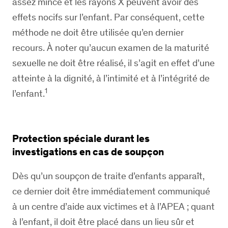
assez mince et les rayons X peuvent avoir des
effets nocifs sur l’enfant. Par conséquent, cette
méthode ne doit être utilisée qu’en dernier
recours. À noter qu’aucun examen de la maturité
sexuelle ne doit être réalisé, il s’agit en effet d’une
atteinte à la dignité, à l’intimité et à l’intégrité de
1
l’enfant.
Protection spéciale durant les
investigations en cas de soupçon
Dès qu’un soupçon de traite d’enfants apparaît,
ce dernier doit être immédiatement communiqué
à un centre d’aide aux victimes et à l’APEA ; quant
à l’enfant, il doit être placé dans un lieu sûr et