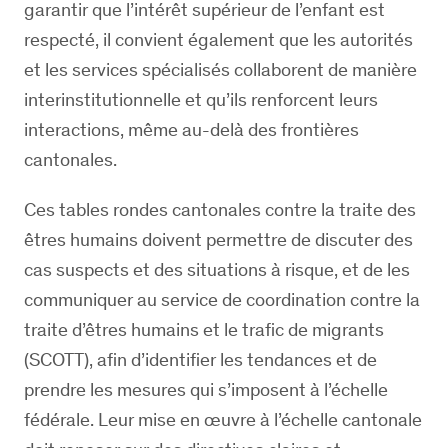
garantir que l’intérêt supérieur de l’enfant est
respecté, il convient également que les autorités
et les services spécialisés collaborent de manière
interinstitutionnelle et qu’ils renforcent leurs
interactions, même au-delà des frontières
cantonales.
Ces tables rondes cantonales contre la traite des
êtres humains doivent permettre de discuter des
cas suspects et des situations à risque, et de les
communiquer au service de coordination contre la
traite d’êtres humains et le trafic de migrants
(SCOTT), afin d’identifier les tendances et de
prendre les mesures qui s’imposent à l’échelle
fédérale. Leur mise en œuvre à l’échelle cantonale