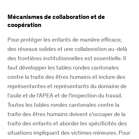
Mécanismes de collaboration et de
coopération
Pour protéger les enfants de manière efficace,
des réseaux solides et une collaboration au-delà
des frontières institutionnelles est essentielle. Il
faut développer les tables rondes cantonales
contre la traite des êtres humains et inclure des
représentantes et représentants du domaine de
l’asile et
de l’APEA et de l’inspection du travail
.
Toutes les tables rondes cantonales contre la
traite des êtres humains doivent s’occuper de la
traite des enfants et aborder les spécificités des
situations impliquant des victimes mineures. Pour