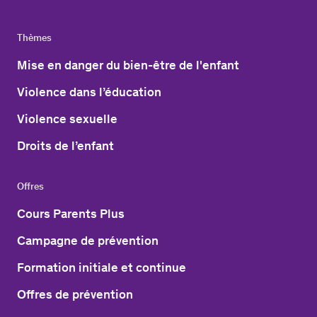
Thèmes
Mise en danger du bien-être de l'enfant
Violence dans l’éducation
Violence sexuelle
Droits de l’enfant
Offres
Cours Parents Plus
Campagne de prévention
Formation initiale et continue
Offres de prévention