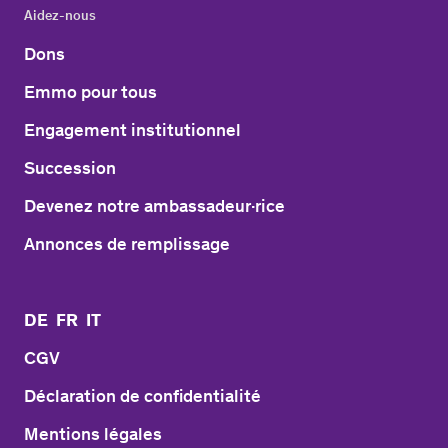
Aidez-nous
Dons
Emmo pour tous
Engagement institutionnel
Succession
Devenez notre ambassadeur·rice
Annonces de remplissage
DE
FR
IT
CGV
Déclaration de confidentialité
Mentions légales