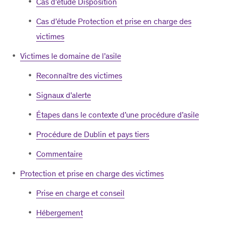
Cas d’étude Disposition
Cas d’étude Protection et prise en charge des
victimes
Victimes le domaine de l’asile
Reconnaître des victimes
Signaux d’alerte
Étapes dans le contexte d’une procédure d’asile
Procédure de Dublin et pays tiers
Commentaire
Protection et prise en charge des victimes
Prise en charge et conseil
Hébergement