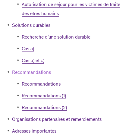
Autorisation de séjour pour les victimes de traite
des êtres humains
Solutions durables
Recherche d’une solution durable
Cas a)
Cas b) et c)
Recommandations
Recommandations
Recommandations (1)
Recommandations (2)
Organisations partenaires et remerciements
Adresses importantes