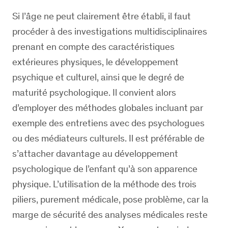
Si l’âge ne peut clairement être établi, il faut
procéder à des investigations multidisciplinaires
prenant en compte des caractéristiques
extérieures physiques, le développement
psychique et culturel, ainsi que le degré de
maturité psychologique. Il convient alors
d’employer des méthodes globales incluant par
exemple des entretiens avec des psychologues
ou des médiateurs culturels. Il est préférable de
s’attacher davantage au développement
psychologique de l’enfant qu’à son apparence
physique. L’utilisation de la méthode des trois
piliers, purement médicale, pose problème, car la
marge de sécurité des analyses médicales reste