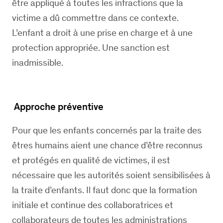
être appliqué à toutes les infractions que la
victime a dû commettre dans ce contexte.
L’enfant a droit à une prise en charge et à une
protection appropriée. Une sanction est
inadmissible.
Approche préventive
Pour que les enfants concernés par la traite des
êtres humains aient une chance d’être reconnus
et protégés en qualité de victimes, il est
nécessaire que les autorités soient sensibilisées à
la traite d’enfants. Il faut donc que la formation
initiale et continue des collaboratrices et
collaborateurs de toutes les administrations