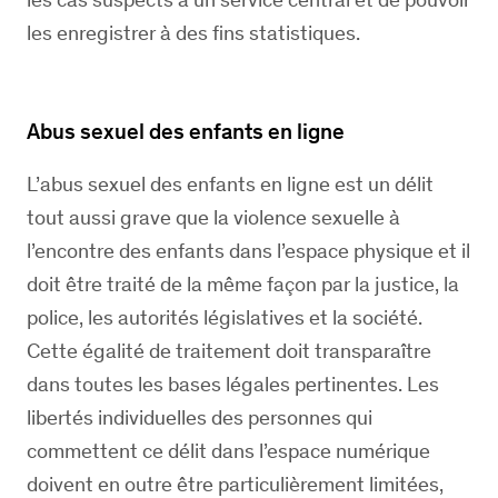
les enregistrer à des fins statistiques.
Abus sexuel des enfants en ligne
L’abus sexuel des enfants en ligne est un délit
tout aussi grave que la violence sexuelle à
l’encontre des enfants dans l’espace physique et il
doit être traité de la même façon par la justice, la
police, les autorités législatives et la société.
Cette égalité de traitement doit transparaître
dans toutes les bases légales pertinentes. Les
libertés individuelles des personnes qui
commettent ce délit dans l’espace numérique
doivent en outre être particulièrement limitées,