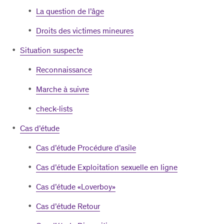
La question de l’âge
Droits des victimes mineures
Situation suspecte
Reconnaissance
Marche à suivre
check-lists
Cas d’étude
Cas d’étude Procédure d’asile
Cas d’étude Exploitation sexuelle en ligne
Cas d’étude «Loverboy»
Cas d’étude Retour