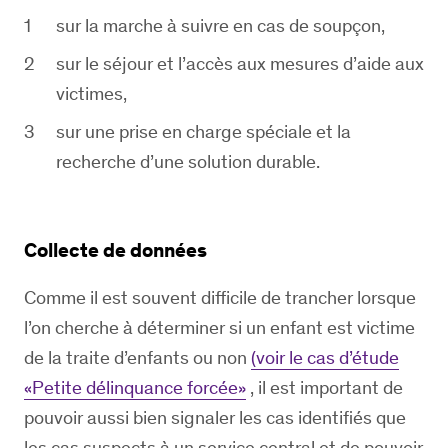
sur la marche à suivre en cas de soupçon,
sur le séjour et l’accès aux mesures d’aide aux
victimes,
sur une prise en charge spéciale et la
recherche d’une solution durable.
Collecte de données
Comme il est souvent difficile de trancher lorsque
l’on cherche à déterminer si un enfant est victime
de la traite d’enfants ou non
(voir le cas d’étude
«Petite délinquance forcée»
, il est important de
pouvoir aussi bien signaler les cas identifiés que
les cas suspects à un service central et de pouvoir