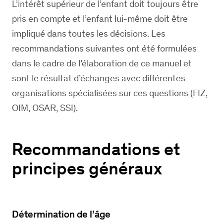
L’intérêt supérieur de l’enfant doit toujours être
pris en compte et l’enfant lui-même doit être
impliqué dans toutes les décisions. Les
recommandations suivantes ont été formulées
dans le cadre de l’élaboration de ce manuel et
sont le résultat d’échanges avec différentes
organisations spécialisées sur ces questions (FIZ,
OIM, OSAR, SSI).
Recommandations et
principes généraux
Détermination de l’âge