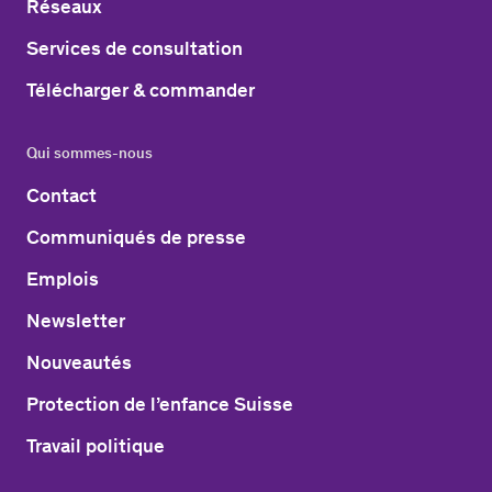
Réseaux
Services de consultation
Télécharger & commander
Qui sommes-nous
Contact
Communiqués de presse
Emplois
Newsletter
Nouveautés
Protection de l’enfance Suisse
Travail politique