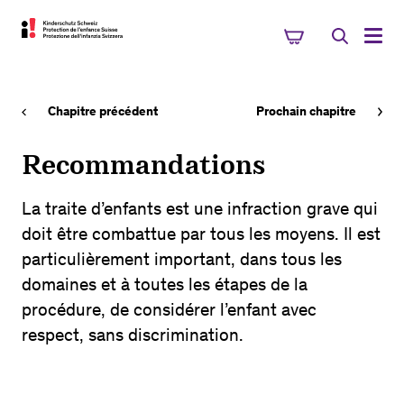
Chapitre précédent
Prochain chapitre
Recommandations
La traite d’enfants est une infraction grave qui
doit être combattue par tous les moyens. Il est
particulièrement important, dans tous les
domaines et à toutes les étapes de la
procédure, de considérer l’enfant avec
respect, sans discrimination.