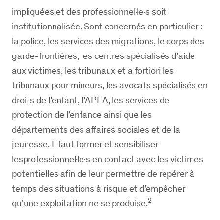
impliquées et des professionnel·le·s soit
institutionnalisée. Sont concernés en particulier :
la police, les services des migrations, le corps des
garde-frontières, les centres spécialisés d’aide
aux victimes, les tribunaux et a fortiori les
tribunaux pour mineurs, les avocats spécialisés en
droits de l’enfant, l’APEA, les services de
protection de l’enfance ainsi que les
départements des affaires sociales et de la
jeunesse. Il faut former et sensibiliser
lesprofessionnel·le·s en contact avec les victimes
potentielles afin de leur permettre de repérer à
temps des situations à risque et d’empêcher
2
qu'une exploitation ne se produise.