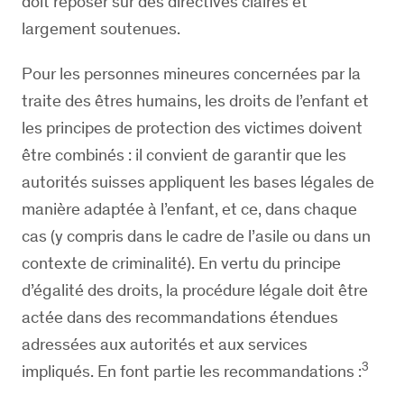
doit reposer sur des directives claires et
largement soutenues.
Pour les personnes mineures concernées par la
traite des êtres humains, les droits de l’enfant et
les principes de protection des victimes doivent
être combinés : il convient de garantir que les
autorités suisses appliquent les bases légales de
manière adaptée à l’enfant, et ce, dans chaque
cas (y compris dans le cadre de l’asile ou dans un
contexte de criminalité). En vertu du principe
d’égalité des droits, la procédure légale doit être
actée dans des recommandations étendues
adressées aux autorités et aux services
3
impliqués. En font partie les recommandations :