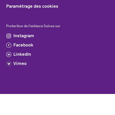
Paramétrage des cookies
Protection de l'enfance Suisse sur
Instagram
Facebook
LinkedIn
Vimeo