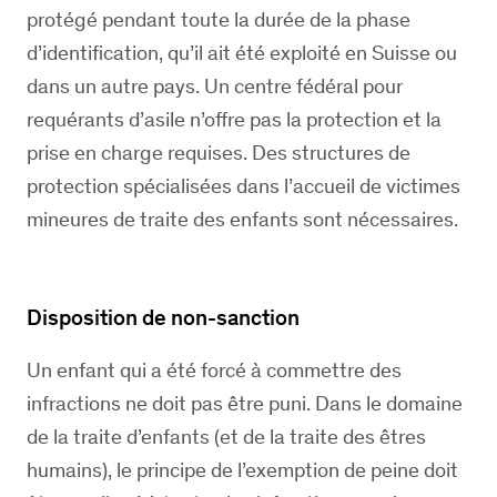
protégé pendant toute la durée de la phase
d’identification, qu’il ait été exploité en Suisse ou
dans un autre pays. Un centre fédéral pour
requérants d’asile n’offre pas la protection et la
prise en charge requises. Des structures de
protection spécialisées dans l’accueil de victimes
mineures de traite des enfants sont nécessaires.
Disposition de non-sanction
Un enfant qui a été forcé à commettre des
infractions ne doit pas être puni. Dans le domaine
de la traite d’enfants (et de la traite des êtres
humains), le principe de l’exemption de peine doit