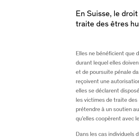
En Suisse, le droit
traite des êtres h
Elles ne bénéficient que d
durant lequel elles doiven
et de poursuite pénale da
reçoivent une autorisation
elles se déclarent disposé
les victimes de traite des
prétendre à un soutien au
qu’elles coopèrent avec le
Dans les cas individuels d