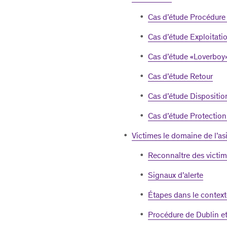
Cas d’étude Procédure 
Cas d’étude Exploitatio
Cas d’étude «Loverboy
Cas d’étude Retour
Cas d’étude Dispositio
Cas d’étude Protection
Victimes le domaine de l’asi
Reconnaître des victi
Signaux d’alerte
Étapes dans le context
Procédure de Dublin et