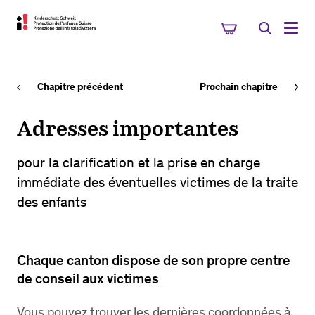
Chapitre précédent
Prochain chapitre
Adresses importantes
pour la clarification et la prise en charge
immédiate des éventuelles victimes de la traite
des enfants
Chaque canton dispose de son propre centre
de conseil aux victimes
Vous pouvez trouver les dernières coordonnées à