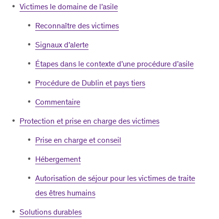
Victimes le domaine de l’asile
Reconnaître des victimes
Signaux d’alerte
Étapes dans le contexte d’une procédure d’asile
Procédure de Dublin et pays tiers
Commentaire
Protection et prise en charge des victimes
Prise en charge et conseil
Hébergement
Autorisation de séjour pour les victimes de traite
des êtres humains
Solutions durables