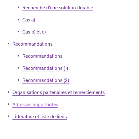
Recherche d’une solution durable
Cas a)
Cas b) et c)
Recommandations
Recommandations
Recommandations (1)
Recommandations (2)
Organisations partenaires et remerciements
Adresses importantes
Littérature et liste de liens