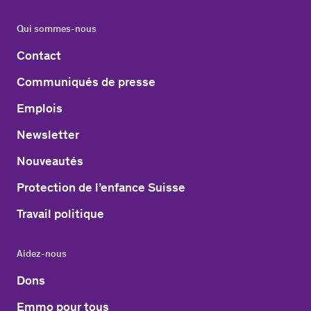
Qui sommes-nous
Contact
Communiqués de presse
Emplois
Newsletter
Nouveautés
Protection de l’enfance Suisse
Travail politique
Aidez-nous
Dons
Emmo pour tous