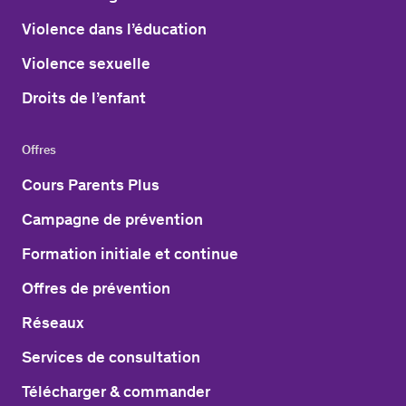
Violence dans l’éducation
Violence sexuelle
Droits de l’enfant
Offres
Cours Parents Plus
Campagne de prévention
Formation initiale et continue
Offres de prévention
Réseaux
Services de consultation
Télécharger & commander