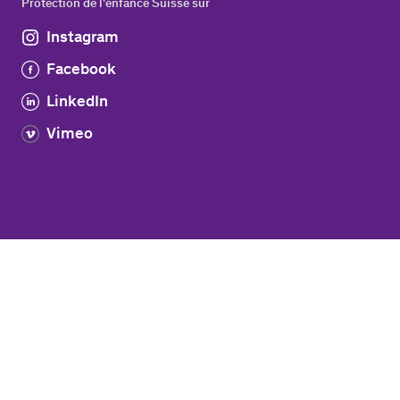
Protection de l'enfance Suisse sur
Instagram
Facebook
LinkedIn
Vimeo