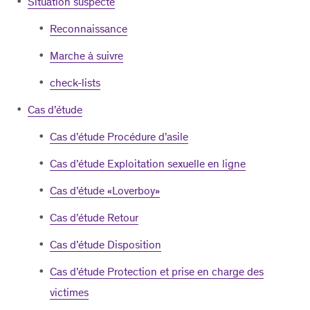
Situation suspecte
Reconnaissance
Marche à suivre
check-lists
Cas d’étude
Cas d’étude Procédure d’asile
Cas d’étude Exploitation sexuelle en ligne
Cas d’étude «Loverboy»
Cas d’étude Retour
Cas d’étude Disposition
Cas d’étude Protection et prise en charge des
victimes