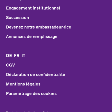
Engagement institutionnel
Succession
Devenez notre ambassadeur·rice
Annonces de remplissage
DE
FR
IT
CGV
Déclaration de confidentialité
Mentions légales
Paramétrage des cookies