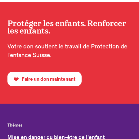
Protéger les enfants. Renforcer
les enfants.
Votre don soutient le travail de Protection de
l’enfance Suisse.
Faire un don maintenant
Thèmes
Mise en danger du bien-être de l'enfant