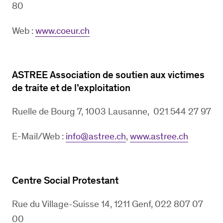
80
Web :
www.coeur.ch
ASTREE Association de soutien aux victimes
de traite et de l’exploitation
Ruelle de Bourg 7, 1003 Lausanne, 021 544 27 97
E-Mail/Web :
info@astree.ch
,
www.astree.ch
Centre Social Protestant
Rue du Village-Suisse 14, 1211 Genf, 022 807 07
00