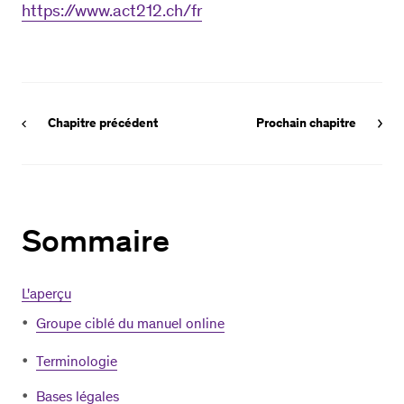
https://www.act212.ch/fr
Chapitre précédent
Prochain chapitre
Sommaire
L'aperçu
Groupe ciblé du manuel online
Terminologie
Bases légales