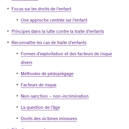
Focus sur les droits de l’enfant
Une approche centrée sur l’enfant
Principes dans la lutte contre la traite d’enfants
Reconnaître les cas de traite d’enfants
Formes d’exploitation et des facteurs de risque
divers
Méthodes de pédopiégage
Facteurs de risque
Non-sanction – non-incrimination
La question de l’âge
Droits des victimes mineures