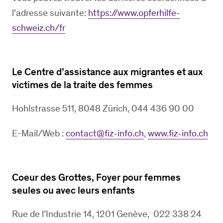
l'adresse suivante:
https://www.opferhilfe-
schweiz.ch/fr
Le Centre d’assistance aux migrantes et aux
victimes de la traite des femmes
Hohlstrasse 511, 8048 Zürich, 044 436 90 00
E-Mail/Web :
contact@fiz-info.ch
,
www.fiz-info.ch
Coeur des Grottes, Foyer pour femmes
seules ou avec leurs enfants
Rue de l’Industrie 14, 1201 Genève, 022 338 24