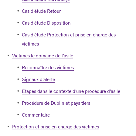
Cas d’étude Retour
Cas d’étude Disposition
Cas d’étude Protection et prise en charge des
victimes
Victimes le domaine de l’asile
Reconnaître des victimes
Signaux d’alerte
Étapes dans le contexte d’une procédure d’asile
Procédure de Dublin et pays tiers
Commentaire
Protection et prise en charge des victimes