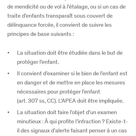
de mendicité ou de vol à l’étalage, ou si un cas de
traite d’enfants transparaît sous couvert de
délinquance forcée, il convient de suivre les
principes de base suivants :
La situation doit être étudiée dans le but de
protéger l’enfant.
Il convient d’examiner si le bien de l’enfant est
en danger et de mettre en place les mesures
nécessaires pour protéger l’enfant
(art. 307 ss, CC). L’APEA doit être impliquée.
La situation doit faire l’objet d’un examen
minutieux : À qui profite l’infraction ? Existe-t-
il des signaux d’alerte faisant penser à un cas