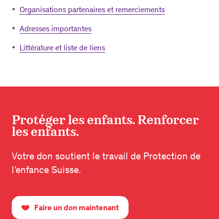
Organisations partenaires et remerciements
Adresses importantes
Littérature et liste de liens
Protéger les enfants. Renforcer
les enfants.
Votre don soutient le travail de Protection de
l’enfance Suisse.
Faire un don maintenant