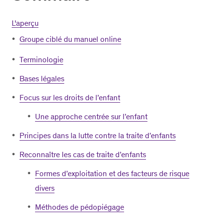
L'aperçu
Groupe ciblé du manuel online
Terminologie
Bases légales
Focus sur les droits de l’enfant
Une approche centrée sur l’enfant
Principes dans la lutte contre la traite d’enfants
Reconnaître les cas de traite d’enfants
Formes d’exploitation et des facteurs de risque
divers
Méthodes de pédopiégage