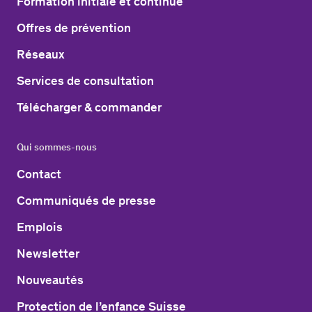
Formation initiale et continue
Offres de prévention
Réseaux
Services de consultation
Télécharger & commander
Qui sommes-nous
Contact
Communiqués de presse
Emplois
Newsletter
Nouveautés
Protection de l’enfance Suisse