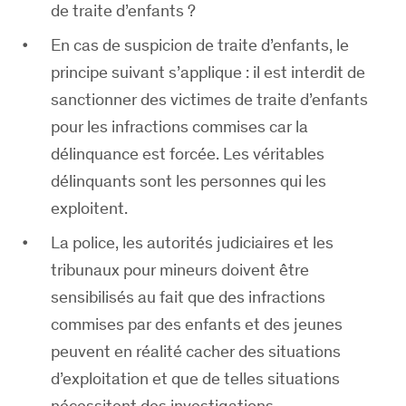
de traite d’enfants ?
En cas de suspicion de traite d’enfants, le
principe suivant s’applique : il est interdit de
sanctionner des victimes de traite d’enfants
pour les infractions commises car la
délinquance est forcée. Les véritables
délinquants sont les personnes qui les
exploitent.
La police, les autorités judiciaires et les
tribunaux pour mineurs doivent être
sensibilisés au fait que des infractions
commises par des enfants et des jeunes
peuvent en réalité cacher des situations
d’exploitation et que de telles situations
nécessitent des investigations