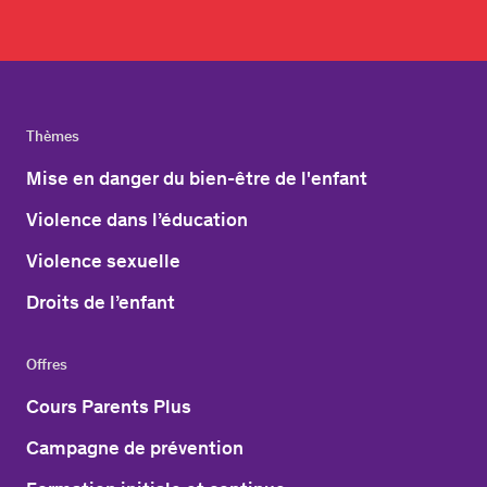
Thèmes
Mise en danger du bien-être de l'enfant
Violence dans l’éducation
Violence sexuelle
Droits de l’enfant
Offres
Cours Parents Plus
Campagne de prévention