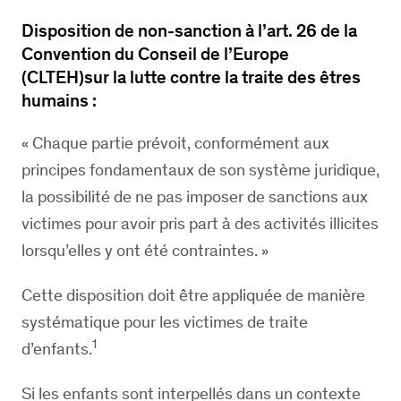
Disposition de non-sanction à l’art. 26 de la
Convention du Conseil de l’Europe
(
CLTEH)
sur la lutte contre la traite des êtres
humains :
« Chaque partie prévoit, conformément aux
principes fondamentaux de son système juridique,
la possibilité de ne pas imposer de sanctions aux
victimes pour avoir pris part à des activités illicites
lorsqu’elles y ont été contraintes. »
Cette disposition doit être appliquée de manière
systématique pour les victimes de traite
1
d’enfants.
Si les enfants sont interpellés dans un contexte