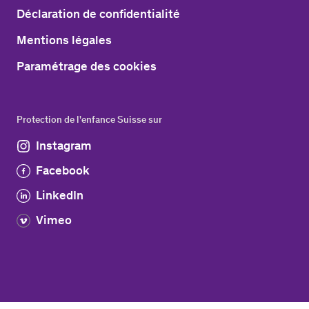
Déclaration de confidentialité
Mentions légales
Paramétrage des cookies
Protection de l'enfance Suisse sur
Instagram
Facebook
LinkedIn
Vimeo