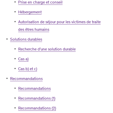
Prise en charge et conseil
Hébergement
Autorisation de séjour pour les victimes de traite
des êtres humains
Solutions durables
Recherche d’une solution durable
Cas a)
Cas b) et c)
Recommandations
Recommandations
Recommandations (1)
Recommandations (2)