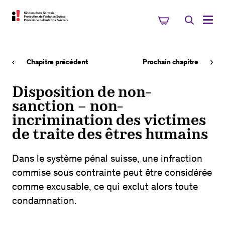
Chapitre précédent
Prochain chapitre
Disposition de non-
sanction – non-
incrimination des victimes
de traite des êtres humains
Dans le système pénal suisse, une infraction
commise sous contrainte peut être considérée
comme excusable, ce qui exclut alors toute
condamnation.