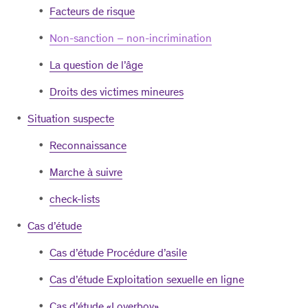
Facteurs de risque
Non-sanction – non-incrimination
La question de l’âge
Droits des victimes mineures
Situation suspecte
Reconnaissance
Marche à suivre
check-lists
Cas d’étude
Cas d’étude Procédure d’asile
Cas d’étude Exploitation sexuelle en ligne
Cas d’étude «Loverboy»