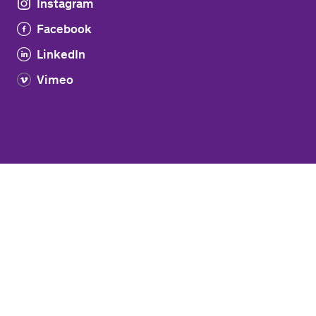
Instagram
Facebook
LinkedIn
Vimeo