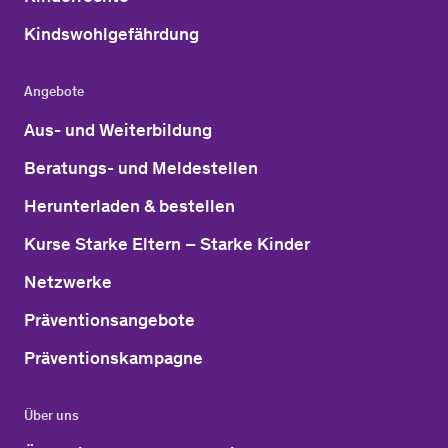
Kindswohlgefährdung
Angebote
Aus- und Weiterbildung
Beratungs- und Meldestellen
Herunterladen & bestellen
Kurse Starke Eltern – Starke Kinder
Netzwerke
Präventionsangebote
Präventionskampagne
Über uns