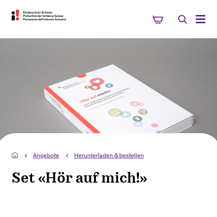
Angebote
Herunterladen & bestellen
Set «Hör auf mich!»