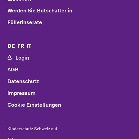
Werden Sie Botschafter:in
Füllerinserate
DE
FR
IT
Login
AGB
Datenschutz
Impressum
Cookie Einstellungen
Kinderschutz Schweiz auf