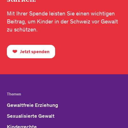
Mit Ihrer Spende leisten Sie einen wichtigen
Beitrag, um Kinder in der Schweiz vor Gewalt
zu schützen.
Jetzt spenden
Themen
Gewaltfreie Erziehung
Sexualisierte Gewalt
Kinderrechte