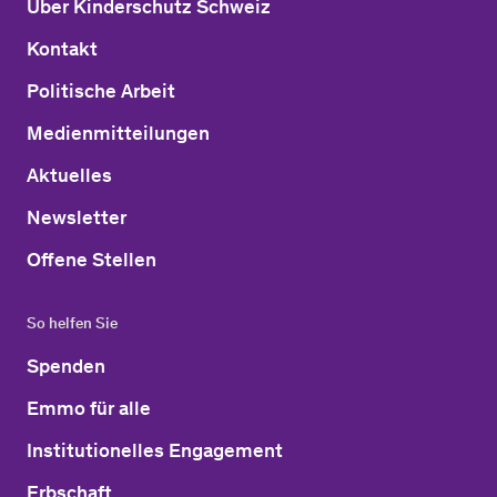
Über Kinderschutz Schweiz
Kontakt
Politische Arbeit
Medienmitteilungen
Aktuelles
Newsletter
Offene Stellen
So helfen Sie
Spenden
Emmo für alle
Institutionelles Engagement
Erbschaft