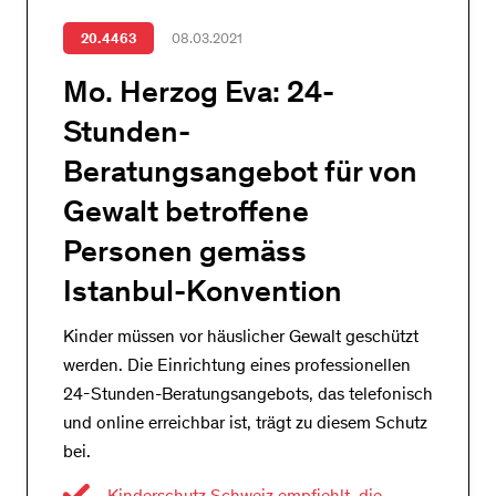
20.4463
08.03.2021
Mo. Herzog Eva: 24-
Stunden-
Beratungsangebot für von
Gewalt betroffene
Personen gemäss
Istanbul-Konvention
Kinder müssen vor häuslicher Gewalt geschützt
werden. Die Einrichtung eines professionellen
24-Stunden-Beratungsangebots, das telefonisch
und online erreichbar ist, trägt zu diesem Schutz
bei.
Kinderschutz Schweiz empfiehlt, die