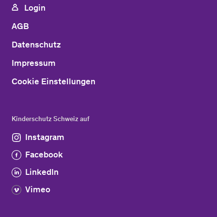
Login
AGB
Datenschutz
Impressum
Cookie Einstellungen
Kinderschutz Schweiz auf
Instagram
Facebook
LinkedIn
Vimeo