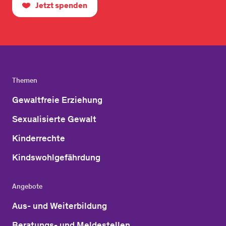
Jetzt spenden
Themen
Gewaltfreie Erziehung
Sexualisierte Gewalt
Kinderrechte
Kindswohlgefährdung
Angebote
Aus- und Weiterbildung
Beratungs- und Meldestellen