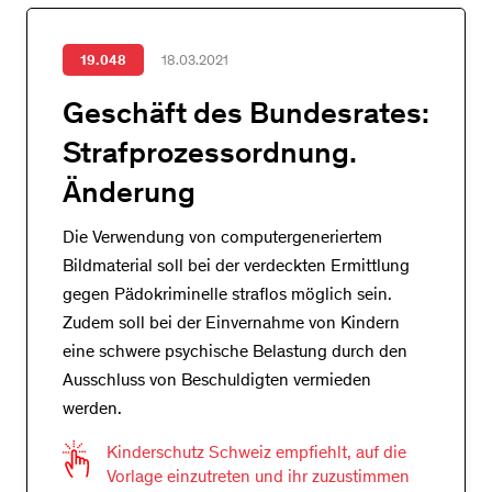
19.048
18.03.2021
Geschäft des Bundesrates:
Strafprozessordnung.
Änderung
Die Verwendung von computergeneriertem
Bildmaterial soll bei der verdeckten Ermittlung
gegen Pädokriminelle straflos möglich sein.
Zudem soll bei der Einvernahme von Kindern
eine schwere psychische Belastung durch den
Ausschluss von Beschuldigten vermieden
werden.
Kinderschutz Schweiz empfiehlt, auf die
Vorlage einzutreten und ihr zuzustimmen