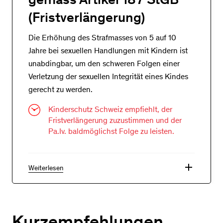
(Fristverlängerung)
Die Erhöhung des Strafmasses von 5 auf 10
Jahre bei sexuellen Handlungen mit Kindern ist
unabdingbar, um den schweren Folgen einer
Verletzung der sexuellen Integrität eines Kindes
gerecht zu werden.
Kinderschutz Schweiz empfiehlt, der
Fristverlängerung zuzustimmen und der
Pa.Iv. baldmöglichst Folge zu leisten.
add
Weiterlesen
Kurzempfehlungen