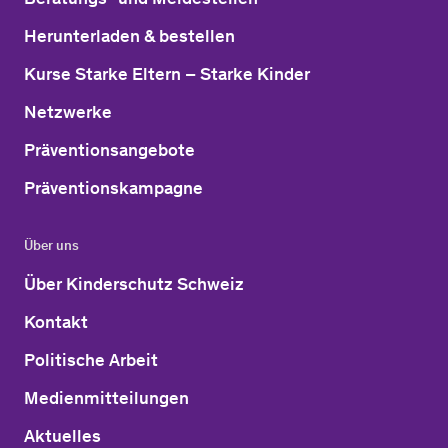
Herunterladen & bestellen
Kurse Starke Eltern – Starke Kinder
Netzwerke
Präventionsangebote
Präventionskampagne
Über uns
Über Kinderschutz Schweiz
Kontakt
Politische Arbeit
Medienmitteilungen
Aktuelles