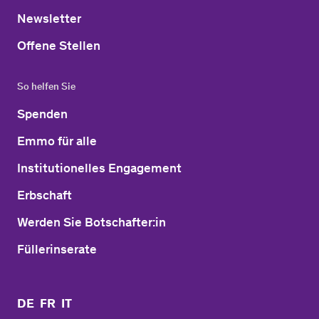
Newsletter
Offene Stellen
So helfen Sie
Spenden
Emmo für alle
Institutionelles Engagement
Erbschaft
Werden Sie Botschafter:in
Füllerinserate
DE
FR
IT