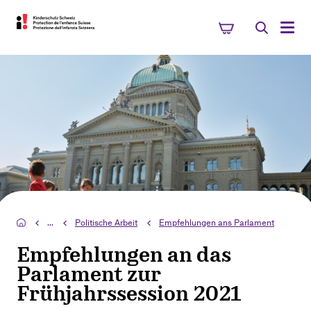
...
Politische Arbeit
Empfehlungen ans Parlament
Empfehlungen an das
Parlament zur
Frühjahrssession 2021