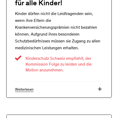
für alle Kinder!
Kinder dürfen nicht die Leidtragenden sein,
wenn ihre Eltern die
Krankenversicherungsprämien nicht bezahlen
können. Aufgrund ihres besonderen
Schutzbedürfnisses müssen sie Zugang zu allen
medizinischen Leistungen erhalten.
Kinderschutz Schweiz empfiehlt, der
Kommission Folge zu leisten und die
Motion anzunehmen.
add
Weiterlesen