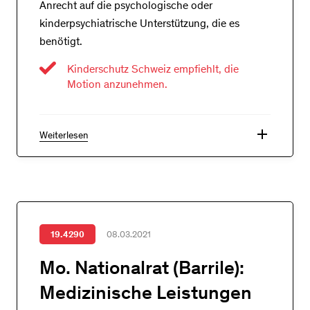
Anrecht auf die psychologische oder
kinderpsychiatrische Unterstützung, die es
benötigt.
Kinderschutz Schweiz empfiehlt, die
Motion anzunehmen.
add
Weiterlesen
19.4290
08.03.2021
Mo. Nationalrat (Barrile):
Medizinische Leistungen