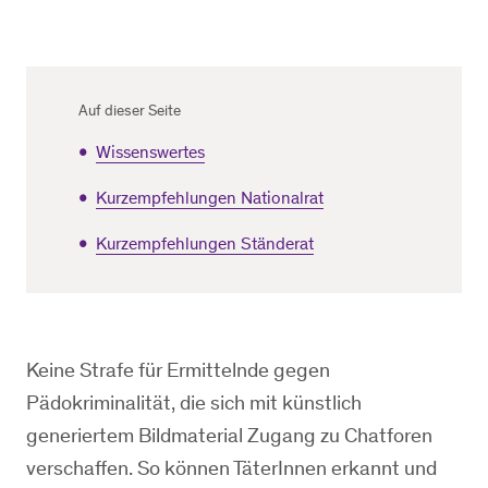
Auf dieser Seite
Wissenswertes
Kurzempfehlungen Nationalrat
Kurzempfehlungen Ständerat
Keine Strafe für Ermittelnde gegen
Pädokriminalität, die sich mit künstlich
generiertem Bildmaterial Zugang zu Chatforen
verschaffen. So können TäterInnen erkannt und