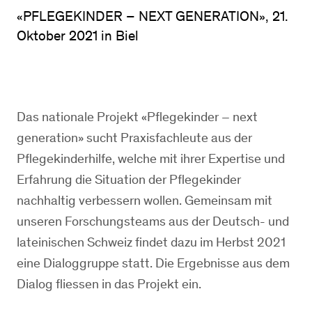
«PFLEGEKINDER – NEXT GENERATION», 21.
Oktober 2021 in Biel
Das nationale Projekt «Pflegekinder – next
generation» sucht Praxisfachleute aus der
Pflegekinderhilfe, welche mit ihrer Expertise und
Erfahrung die Situation der Pflegekinder
nachhaltig verbessern wollen. Gemeinsam mit
unseren Forschungsteams aus der Deutsch- und
lateinischen Schweiz findet dazu im Herbst 2021
eine Dialoggruppe statt. Die Ergebnisse aus dem
Dialog fliessen in das Projekt ein.