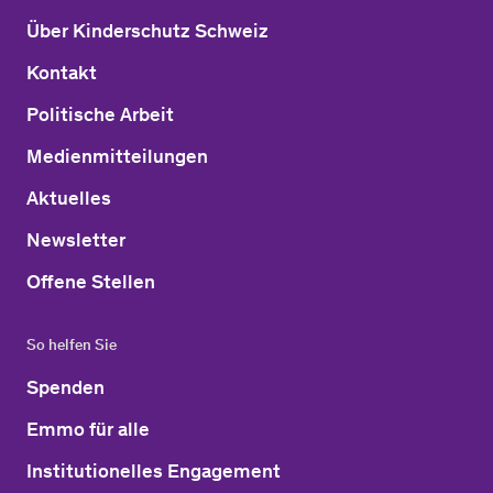
Über Kinderschutz Schweiz
Kontakt
Politische Arbeit
Medienmitteilungen
Aktuelles
Newsletter
Offene Stellen
So helfen Sie
Spenden
Emmo für alle
Institutionelles Engagement