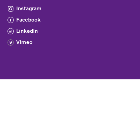
Instagram
Facebook
LinkedIn
Vimeo