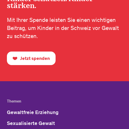
stärken.
Mit Ihrer Spende leisten Sie einen wichtigen
Beitrag, um Kinder in der Schweiz vor Gewalt
zu schützen.
Jetzt spenden
Themen
Gewaltfreie Erziehung
Sexualisierte Gewalt