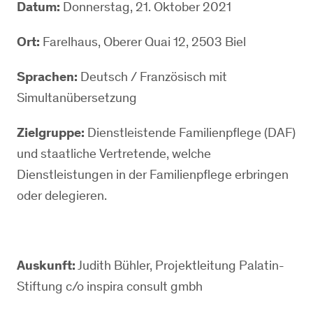
Datum:
Donnerstag, 21. Oktober 2021
Ort:
Farelhaus, Oberer Quai 12, 2503 Biel
Sprachen:
Deutsch / Französisch mit
Simultanübersetzung
Zielgruppe:
Dienstleistende Familienpflege (DAF)
und staatliche Vertretende, welche
Dienstleistungen in der Familienpflege erbringen
oder delegieren.
Auskunft:
Judith Bühler, Projektleitung Palatin-
Stiftung c/o inspira consult gmbh