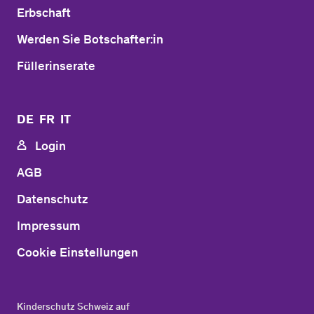
Erbschaft
Werden Sie Botschafter:in
Füllerinserate
DE
FR
IT
Login
AGB
Datenschutz
Impressum
Cookie Einstellungen
Kinderschutz Schweiz auf