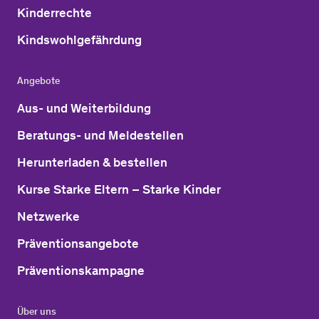
Kinderrechte
Kindswohlgefährdung
Angebote
Aus- und Weiterbildung
Beratungs- und Meldestellen
Herunterladen & bestellen
Kurse Starke Eltern – Starke Kinder
Netzwerke
Präventionsangebote
Präventionskampagne
Über uns