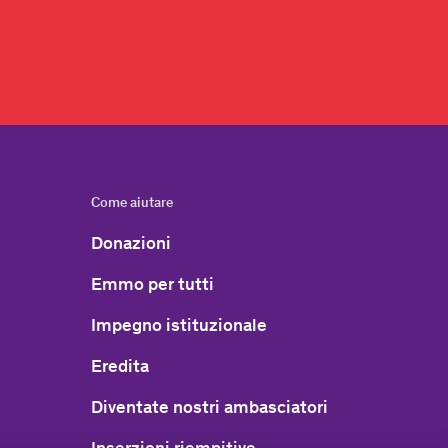
Come aiutare
Donazioni
Emmo per tutti
Impegno istituzionale
Eredita
Diventate nostri ambasciatori