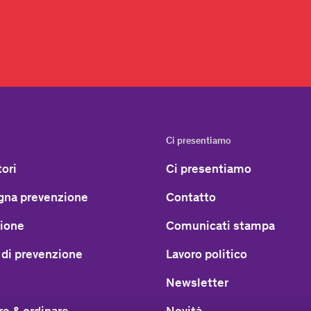
Ci presentiamo
ori
Ci presentiamo
na prevenzione
Contatto
ione
Comunicati stampa
 di prevenzione
Lavoro politico
Newsletter