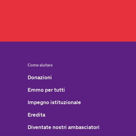
Come aiutare
Donazioni
Emmo per tutti
Impegno istituzionale
Eredita
Diventate nostri ambasciatori