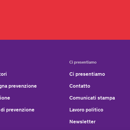
Ci presentiamo
ori
Ci presentiamo
na prevenzione
Contatto
ione
Comunicati stampa
 di prevenzione
Lavoro politico
Newsletter