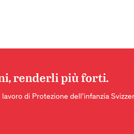
, renderli più forti.
 lavoro di Protezione dell’infanzia Svizze