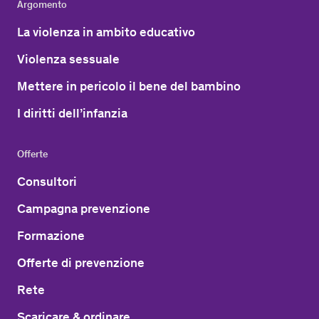
Argomento
La violenza in ambito educativo
Violenza sessuale
Mettere in pericolo il bene del bambino
I diritti dell’infanzia
Offerte
Consultori
Campagna prevenzione
Formazione
Offerte di prevenzione
Rete
Scaricare & ordinare