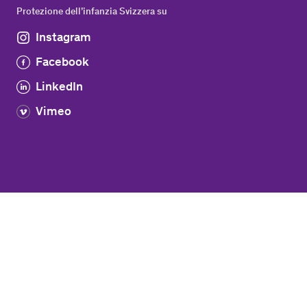
Protezione dell’infanzia Svizzera su
Instagram
Facebook
LinkedIn
Vimeo