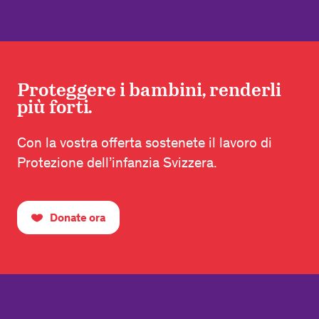
Proteggere i bambini, renderli
più forti.
Con la vostra offerta sostenete il lavoro di
Protezione dell’infanzia Svizzera.
Donate ora