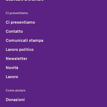
Ci presentiamo
Ci presentiamo
Contatto
Comunicati stampa
Lavoro politico
Newsletter
Novità
Lavoro
Come aiutare
Donazioni