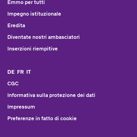
Emmo per tutti
Impegno istituzionale
Eredita
Diventate nostri ambasciatori
Inserzioni riempitive
DE
FR
IT
CGC
Informativa sulla protezione dei dati
Impressum
Preferenze in fatto di cookie