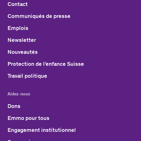
Contact
Communiqués de presse
Emplois
Newsletter
Nouveautés
Protection de l’enfance Suisse
Travail politique
Aidez-nous
Dons
Emmo pour tous
Engagement institutionnel