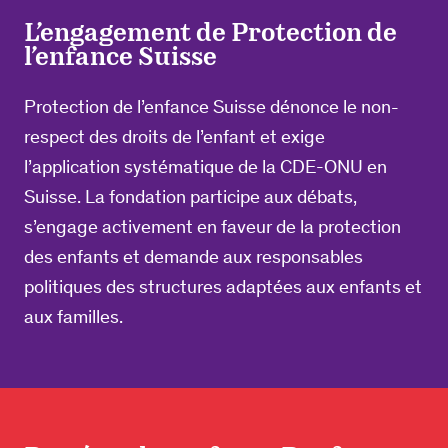
L’engagement de Protection de
l’enfance Suisse
Protection de l’enfance Suisse dénonce le non-
respect des droits de l’enfant et exige
l’application systématique de la CDE-ONU en
Suisse. La fondation participe aux débats,
s’engage activement en faveur de la protection
des enfants et demande aux responsables
politiques des structures adaptées aux enfants et
aux familles.