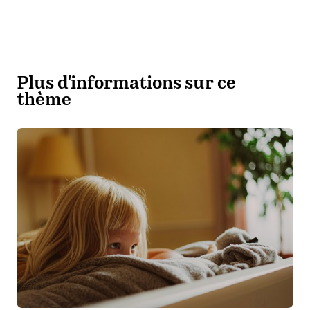
Plus d'informations sur ce
thème