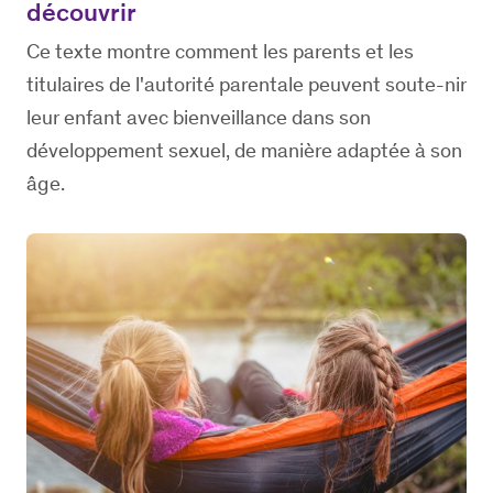
découvrir
Ce texte montre comment les parents et les
titulaires de l'autorité parentale peuvent soute-nir
leur enfant avec bienveillance dans son
développement sexuel, de manière adaptée à son
âge.