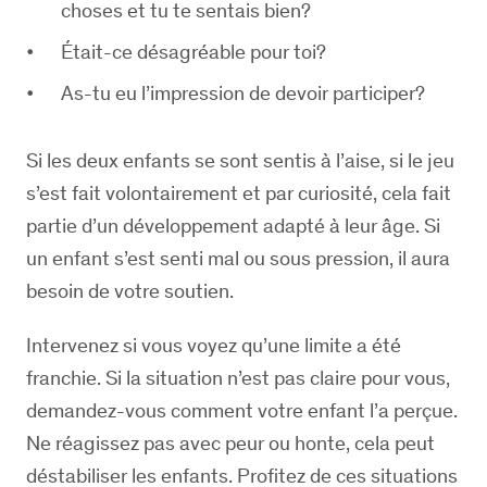
choses et tu te sentais bien?
Était-ce désagréable pour toi?
As-tu eu l’impression de devoir participer?
Si les deux enfants se sont sentis à l’aise, si le jeu
s’est fait volontairement et par curiosité, cela fait
partie d’un développement adapté à leur âge. Si
un enfant s’est senti mal ou sous pression, il aura
besoin de votre soutien.
Intervenez si vous voyez qu’une limite a été
franchie. Si la situation n’est pas claire pour vous,
demandez-vous comment votre enfant l’a perçue.
Ne réagissez pas avec peur ou honte, cela peut
déstabiliser les enfants. Profitez de ces situations