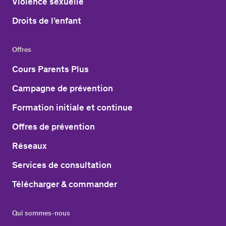
Violence sexuelle
Droits de l’enfant
Offres
Cours Parents Plus
Campagne de prévention
Formation initiale et continue
Offres de prévention
Réseaux
Services de consultation
Télécharger & commander
Qui sommes-nous