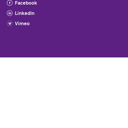
Facebook
LinkedIn
Vimeo