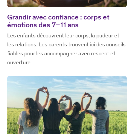
Grandir avec confiance : corps et
émotions des 7–11 ans
Les enfants découvrent leur corps, la pudeur et
les relations. Les parents trouvent ici des conseils
fiables pour les accompagner avec respect et
ouverture.