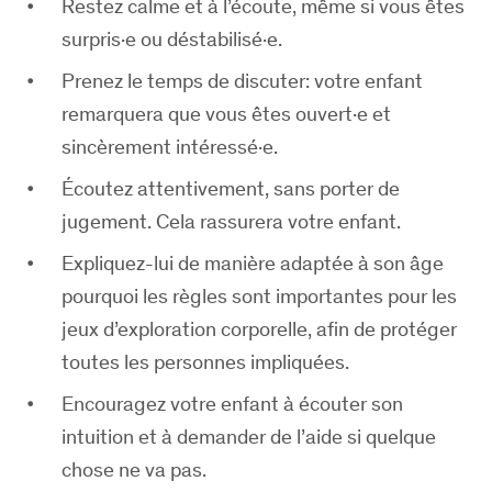
Restez calme et à l’écoute, même si vous êtes
surpris·e ou déstabilisé·e.
Prenez le temps de discuter: votre enfant
remarquera que vous êtes ouvert·e et
sincèrement intéressé·e.
Écoutez attentivement, sans porter de
jugement. Cela rassurera votre enfant.
Expliquez-lui de manière adaptée à son âge
pourquoi les règles sont importantes pour les
jeux d’exploration corporelle, afin de protéger
toutes les personnes impliquées.
Encouragez votre enfant à écouter son
intuition et à demander de l’aide si quelque
chose ne va pas.