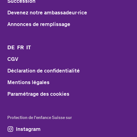
Succession
Devenez notre ambassadeur·rice
Annonces de remplissage
DE
FR
IT
CGV
Déclaration de confidentialité
Mentions légales
Paramétrage des cookies
Protection de l'enfance Suisse sur
Instagram