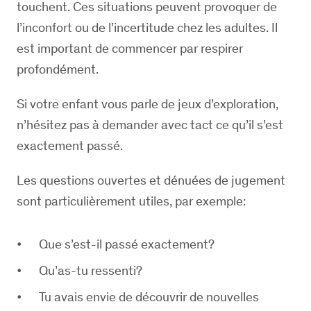
touchent. Ces situations peuvent provoquer de
l’inconfort ou de l’incertitude chez les adultes. Il
est important de commencer par respirer
profondément.
Si votre enfant vous parle de jeux d’exploration,
n’hésitez pas à demander avec tact ce qu’il s’est
exactement passé.
Les questions ouvertes et dénuées de jugement
sont particulièrement utiles, par exemple:
Que s’est-il passé exactement?
Qu’as-tu ressenti?
Tu avais envie de découvrir de nouvelles