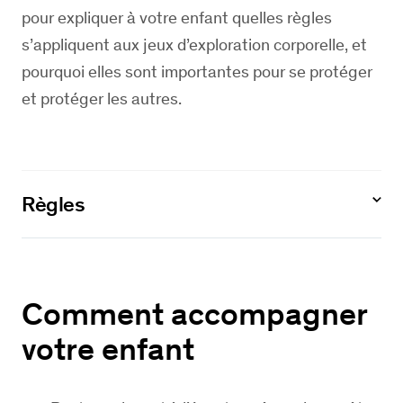
pour expliquer à votre enfant quelles règles
s’appliquent aux jeux d’exploration corporelle, et
pourquoi elles sont importantes pour se protéger
et protéger les autres.
Règles
Comment accompagner
votre enfant