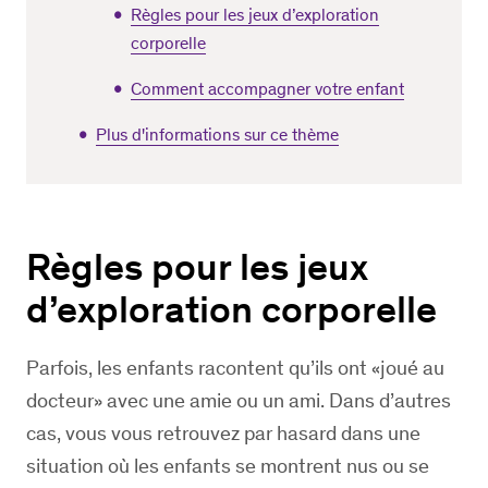
Règles pour les jeux d’exploration
corporelle
Comment accompagner votre enfant
Plus d'informations sur ce thème
Règles pour les jeux
d’exploration corporelle
Parfois, les enfants racontent qu’ils ont «joué au
docteur» avec une amie ou un ami. Dans d’autres
cas, vous vous retrouvez par hasard dans une
situation où les enfants se montrent nus ou se