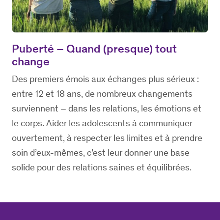
Puberté – Quand (presque) tout
change
Des premiers émois aux échanges plus sérieux :
entre 12 et 18 ans, de nombreux changements
surviennent – dans les relations, les émotions et
le corps. Aider les adolescents à communiquer
ouvertement, à respecter les limites et à prendre
soin d’eux-mêmes, c’est leur donner une base
solide pour des relations saines et équilibrées.