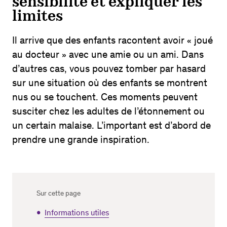
sensibilité et expliquer les
limites
Il arrive que des enfants racontent avoir « joué
au docteur » avec une amie ou un ami. Dans
d’autres cas, vous pouvez tomber par hasard
sur une situation où des enfants se montrent
nus ou se touchent. Ces moments peuvent
susciter chez les adultes de l’étonnement ou
un certain malaise. L’important est d’abord de
prendre une grande inspiration.
Sur cette page
Informations utiles