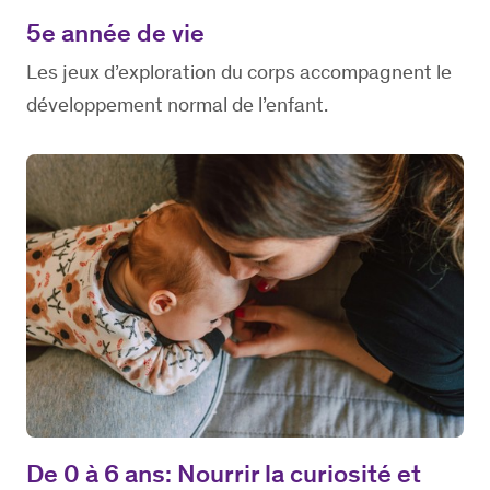
5e année de vie
Les jeux d’exploration du corps accompagnent le
développement normal de l’enfant.
De 0 à 6 ans: Nourrir la curiosité et