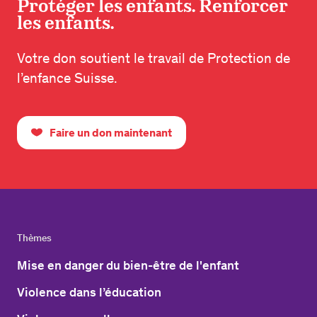
Protéger les enfants. Renforcer
les enfants.
Votre don soutient le travail de Protection de
l’enfance Suisse.
Faire un don maintenant
Thèmes
Mise en danger du bien-être de l'enfant
Violence dans l’éducation