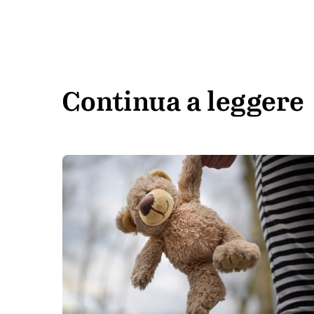
Continua a leggere