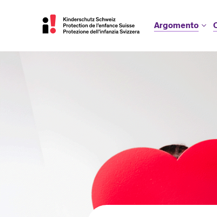
Argomento