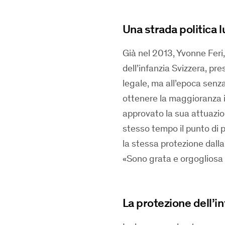
Una strada politica 
Già nel 2013, Yvonne Feri,
dell’infanzia Svizzera, p
legale, ma all’epoca senz
ottenere la maggioranza in
approvato la sua attuazion
stesso tempo il punto di 
la stessa protezione dalla
«Sono grata e orgogliosa
La protezione dell’i