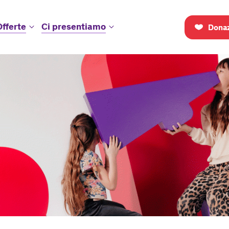
Offerte
Ci presentiamo
Donaz