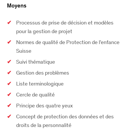
Moyens
Processus de prise de décision et modèles
pour la gestion de projet
Normes de qualité de Protection de l’enfance
Suisse
Suivi thématique
Gestion des problèmes
Liste terminologique
Cercle de qualité
Principe des quatre yeux
Concept de protection des données et des
droits de la personnalité