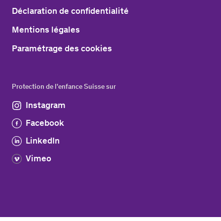
Déclaration de confidentialité
Mentions légales
Paramétrage des cookies
Protection de l'enfance Suisse sur
Instagram
Facebook
LinkedIn
Vimeo