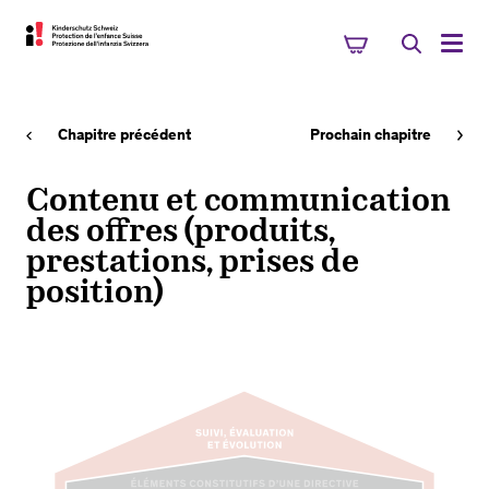
Chapitre précédent
Prochain chapitre
Contenu et communication
des offres (produits,
prestations, prises de
position)