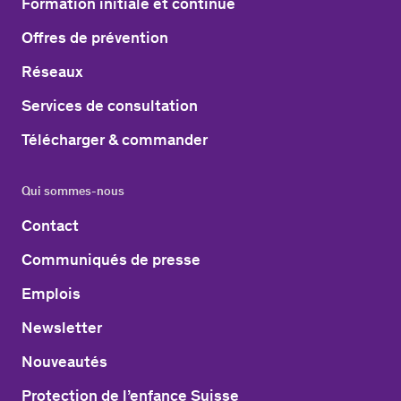
Formation initiale et continue
Offres de prévention
Réseaux
Services de consultation
Télécharger & commander
Qui sommes-nous
Contact
Communiqués de presse
Emplois
Newsletter
Nouveautés
Protection de l’enfance Suisse