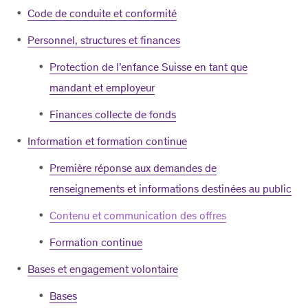
Code de conduite et conformité
Personnel, structures et finances
Protection de l’enfance Suisse en tant que
mandant et employeur
Finances collecte de fonds
Information et formation continue
Première réponse aux demandes de
renseignements et informations destinées au public
Contenu et communication des offres
Formation continue
Bases et engagement volontaire
Bases