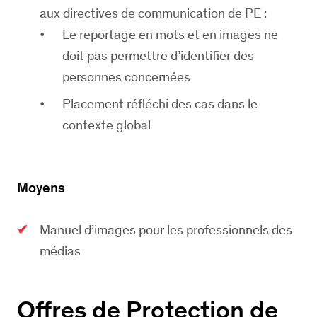
aux directives de communication de PE :
Le reportage en mots et en images ne
doit pas permettre d’identifier des
personnes concernées
Placement réfléchi des cas dans le
contexte global
Moyens
Manuel d’images pour les professionnels des
médias
Offres de Protection de