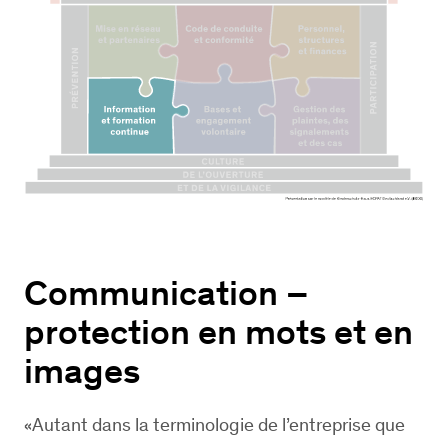
Communication –
protection en mots et en
images
Autant dans la terminologie de l’entreprise que