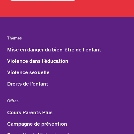
Thèmes
Mise en danger du bien-être de l'enfant
Violence dans l’éducation
Violence sexuelle
Droits de l’enfant
Offres
Cours Parents Plus
Campagne de prévention