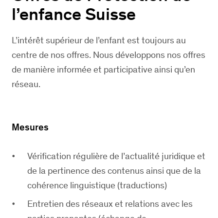
l’enfance Suisse
L’intérêt supérieur de l’enfant est toujours au
centre de nos offres. Nous développons nos offres
de manière informée et participative ainsi qu’en
réseau.
Mesures
Vérification régulière de l’actualité juridique et
de la pertinence des contenus ainsi que de la
cohérence linguistique (traductions)
Entretien des réseaux et relations avec les