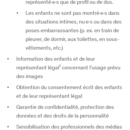
représenté·e·s que de profil ou de dos.
Les enfants ne sont pas montré·e·s dans
des situations intimes, nu·e·s ou dans des
poses embarrassantes (p. ex. en train de
pleurer, de dormir, aux toilettes, en sous-
vêtements, etc.)
Information des enfants et de leur
1
représentant légal
concernant l’usage prévu
des images
Obtention du consentement écrit des enfants
et de leur représentant légal
Garantie de confidentialité, protection des
données et des droits de la personnalité
Sensibilisation des professionnels des médias