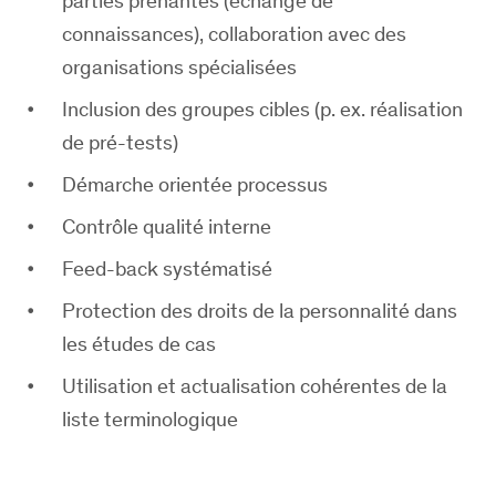
parties prenantes (échange de
connaissances), collaboration avec des
organisations spécialisées
Inclusion des groupes cibles (p. ex. réalisation
de pré-tests)
Démarche orientée processus
Contrôle qualité interne
Feed-back systématisé
Protection des droits de la personnalité dans
les études de cas
Utilisation et actualisation cohérentes de la
liste terminologique