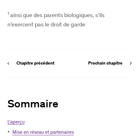
1
ainsi que des parents biologiques, s’ils
n’exercent pas le droit de garde
Chapitre précédent
Prochain chapitre
Sommaire
L'aperçu
Mise en réseau et partenaires