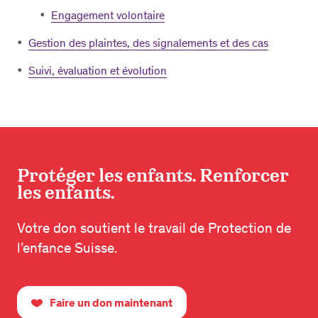
Engagement volontaire
Gestion des plaintes, des signalements et des cas
Suivi, évaluation et évolution
Protéger les enfants. Renforcer
les enfants.
Votre don soutient le travail de Protection de
l’enfance Suisse.
Faire un don maintenant