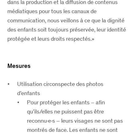
dans la production et la diffusion de contenus
médiatiques pour tous les canaux de
communication, nous veillons à ce que la dignité
des enfants soit toujours préservée, leur identité
protégée et leurs droits respectés.
Mesures
Utilisation circonspecte des photos
d’enfants
Pour protéger les enfants – afin
qu’ils/elles ne puissent pas être
reconnu·e·s – leurs visages ne sont pas
montrés de face. Les enfants ne sont