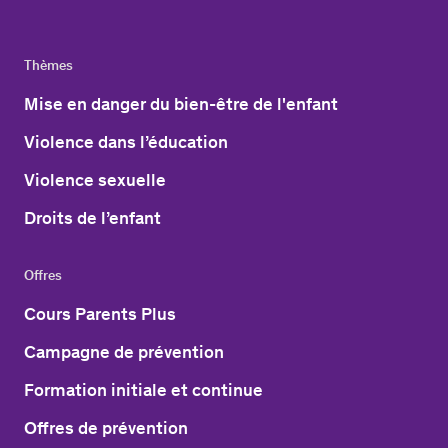
Thèmes
Mise en danger du bien-être de l'enfant
Violence dans l’éducation
Violence sexuelle
Droits de l’enfant
Offres
Cours Parents Plus
Campagne de prévention
Formation initiale et continue
Offres de prévention