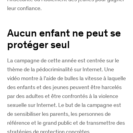
leur confiance.
Aucun enfant ne peut se
protéger seul
La campagne de cette année est centrée sur le
thème de la pédocriminalité sur Internet. Une
vidéo montre à l’aide de bulles la vitesse à laquelle
des enfants et des jeunes peuvent être harcelés
par des adultes et être confrontés à la violence
sexuelle sur Internet. Le but de la campagne est
de sensibiliser les parents, les personnes de
référence et le grand public et de transmettre des
stratégies de protection concrètes.