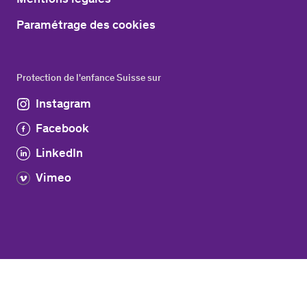
Paramétrage des cookies
Protection de l'enfance Suisse sur
Instagram
Facebook
LinkedIn
Vimeo