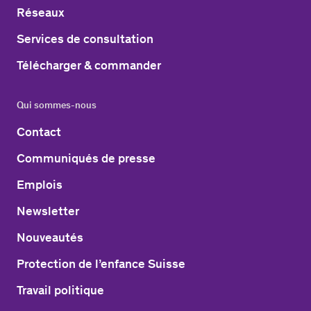
Réseaux
Services de consultation
Télécharger & commander
Qui sommes-nous
Contact
Communiqués de presse
Emplois
Newsletter
Nouveautés
Protection de l’enfance Suisse
Travail politique