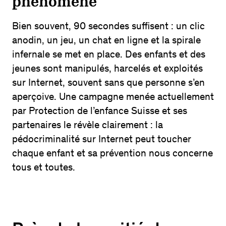
phénomène
Bien souvent, 90 secondes suffisent : un clic
anodin, un jeu, un chat en ligne et la spirale
infernale se met en place. Des enfants et des
jeunes sont manipulés, harcelés et exploités
sur Internet, souvent sans que personne s’en
aperçoive. Une campagne menée actuellement
par Protection de l’enfance Suisse et ses
partenaires le révèle clairement : la
pédocriminalité sur Internet peut toucher
chaque enfant et sa prévention nous concerne
tous et toutes.