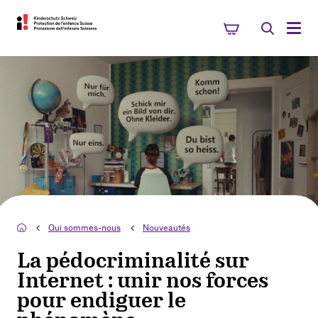
Qui sommes-nous
Nouveautés
La pédocriminalité sur
Internet : unir nos forces
pour endiguer le