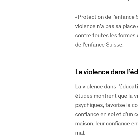
«Protection de l’enfance 
violence n’a pas sa place
contre toutes les formes 
de l’enfance Suisse.
La violence dans l’
La violence dans l’éduca
études montrent que la vi
psychiques, favorise la c
confiance en soi et d’un 
maison, leur confiance env
mal.