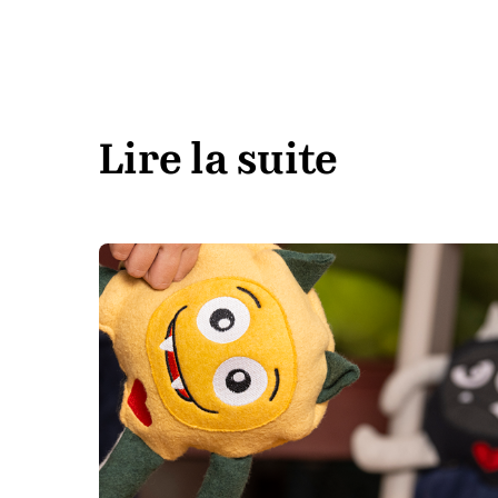
Lire la suite