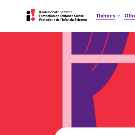
Thèmes
Offr