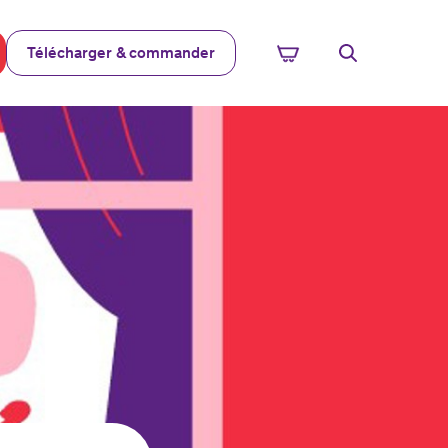
Télécharger & commander