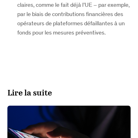
claires, comme le fait déjà l’UE – par exemple,
par le biais de contributions financières des
opérateurs de plateformes défaillantes à un
fonds pour les mesures préventives.
Lire la suite