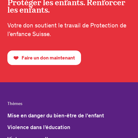
Protéger les enfants. Renforcer
les enfants.
Votre don soutient le travail de Protection de
l’enfance Suisse.
Faire un don maintenant
Thèmes
Mise en danger du bien-être de l'enfant
Violence dans l’éducation