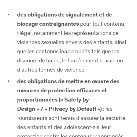
des obligations de signalement et de
blocage contraignantes
pour tout contenu
illégal, notamment les représentations de
violences sexuelles envers des enfants, ainsi
que les contenus inappropriés tels que les
discours de haine, le harcèlement sexuel ou
d’autres formes de violence.
des obligations de mettre en œuvre des
mesures de protection efficaces et
proportionnées
(« Safety by
Design » / « Privacy by Default »)
: les
fournisseurs sont tenus d’assurer la sécurité
des enfants et des adolescent·e·s, leur
protection contre les contenus inappropriés