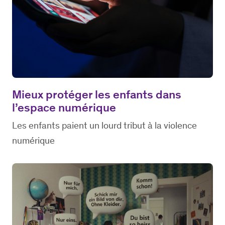
Mieux protéger les enfants dans
l’espace numérique
Les enfants paient un lourd tribut à la violence
numérique