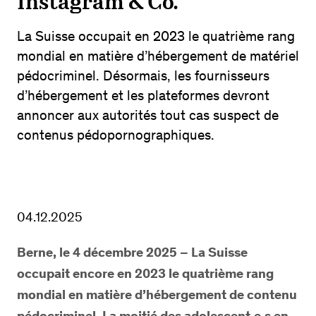
Instagram & Co.
La Suisse occupait en 2023 le quatrième rang
mondial en matière d’hébergement de matériel
pédocriminel. Désormais, les fournisseurs
d’hébergement et les plateformes devront
annoncer aux autorités tout cas suspect de
contenus pédopornographiques.
04.12.2025
Berne, le 4
décembre 2025
– La Suisse
occupait encore en 2023 le quatrième rang
mondial en matière d’hébergement de contenu
pédocriminel. La moitié des adolescent·e·s en