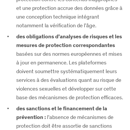
et une protection accrue des données grâce à
une conception technique intégrant
notamment la vérification de l’âge.
des obligations d’analyses de risques et les
mesures de protection correspondantes
basées sur des normes européennes et mises
à jour en permanence. Les plateformes
doivent soumettre systématiquement leurs
services à des évaluations quant au risque de
violences sexuelles et développer sur cette
base des mécanismes de protection efficaces.
des sanctions et le financement de la
prévention :
l’absence de mécanismes de
protection doit être assortie de sanctions