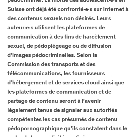
Suisse ont déjà été confronté·e·s sur Internet à
des contenus sexuels non désirés. Leurs
auteur·e·s utilisent les plateformes de
communication à des fins de harcèlement
sexuel, de pédopiégeage ou de diffusion
d’images pédocriminelles. Selon la
Commission des transports et des
télécommunications, les fournisseurs
d’hébergement et de services cloud ainsi que
les plateformes de communication et de
partage de contenu seront à l’avenir
légalement tenus de signaler aux autorités
compétentes les cas présumés de contenu
pédopornographique qu’ils constatent dans le