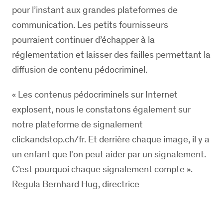
pour l’instant aux grandes plateformes de
communication. Les petits fournisseurs
pourraient continuer d’échapper à la
réglementation et laisser des failles permettant la
diffusion de contenu pédocriminel.
« Les contenus pédocriminels sur Internet
explosent, nous le constatons également sur
notre plateforme de signalement
clickandstop.ch/fr. Et derrière chaque image, il y a
un enfant que l'on peut aider par un signalement.
C’est pourquoi chaque signalement compte ».
Regula Bernhard Hug, directrice