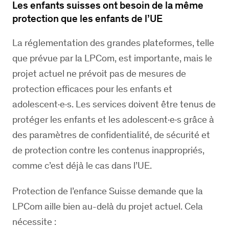
Les enfants suisses ont besoin de la même
protection que les enfants de l’UE
La réglementation des grandes plateformes, telle
que prévue par la LPCom, est importante, mais le
projet actuel ne prévoit pas de mesures de
protection efficaces pour les enfants et
adolescent·e·s. Les services doivent être tenus de
protéger les enfants et les adolescent·e·s grâce à
des paramètres de confidentialité, de sécurité et
de protection contre les contenus inappropriés,
comme c’est déjà le cas dans l’UE.
Protection de l’enfance Suisse demande que la
LPCom aille bien au-delà du projet actuel. Cela
nécessite :