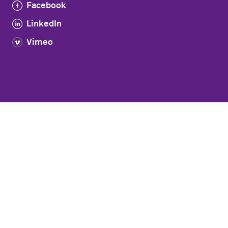
Facebook
LinkedIn
Vimeo