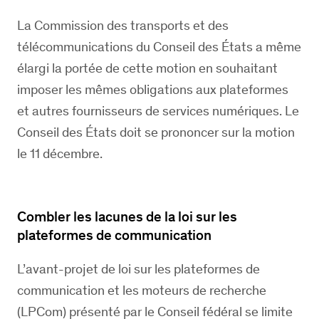
La Commission des transports et des
télécommunications du Conseil des États a même
élargi la portée de cette motion en souhaitant
imposer les mêmes obligations aux plateformes
et autres fournisseurs de services numériques. Le
Conseil des États doit se prononcer sur la motion
le 11 décembre.
Combler les lacunes de la loi sur les
plateformes de communication
L’avant-projet de loi sur les plateformes de
communication et les moteurs de recherche
(LPCom) présenté par le Conseil fédéral se limite