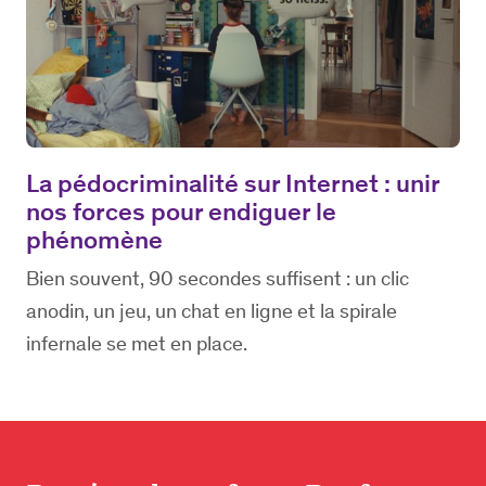
La pédocriminalité sur Internet : unir
nos forces pour endiguer le
phénomène
Bien souvent, 90 secondes suffisent : un clic
anodin, un jeu, un chat en ligne et la spirale
infernale se met en place.