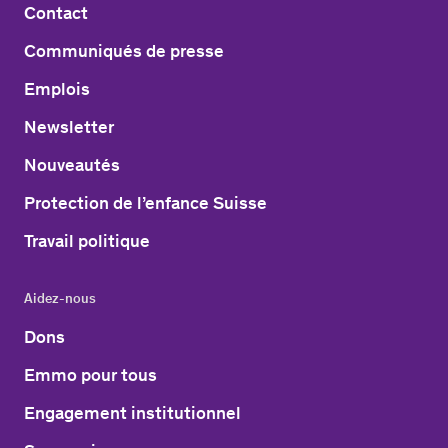
Contact
Communiqués de presse
Emplois
Newsletter
Nouveautés
Protection de l’enfance Suisse
Travail politique
Aidez-nous
Dons
Emmo pour tous
Engagement institutionnel