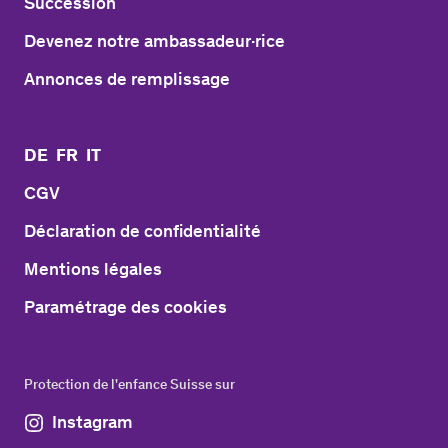
Succession
Devenez notre ambassadeur·rice
Annonces de remplissage
DE
FR
IT
CGV
Déclaration de confidentialité
Mentions légales
Paramétrage des cookies
Protection de l'enfance Suisse sur
Instagram