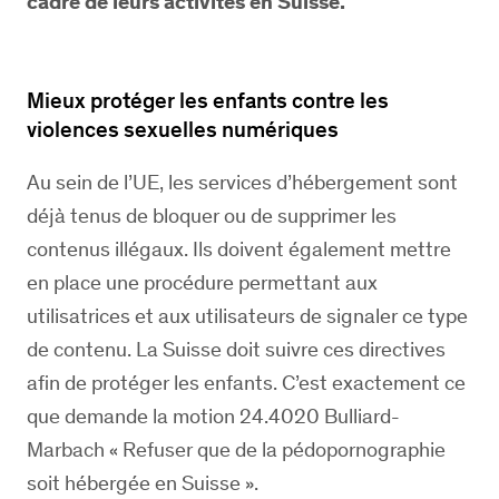
cadre de leurs activités en Suisse.
Mieux protéger les enfants contre les
violences sexuelles numériques
Au sein de l’UE, les services d’hébergement sont
déjà tenus de bloquer ou de supprimer les
contenus illégaux. Ils doivent également mettre
en place une procédure permettant aux
utilisatrices et aux utilisateurs de signaler ce type
de contenu. La Suisse doit suivre ces directives
afin de protéger les enfants. C’est exactement ce
que demande la motion 24.4020 Bulliard-
Marbach « Refuser que de la pédopornographie
soit hébergée en Suisse ».