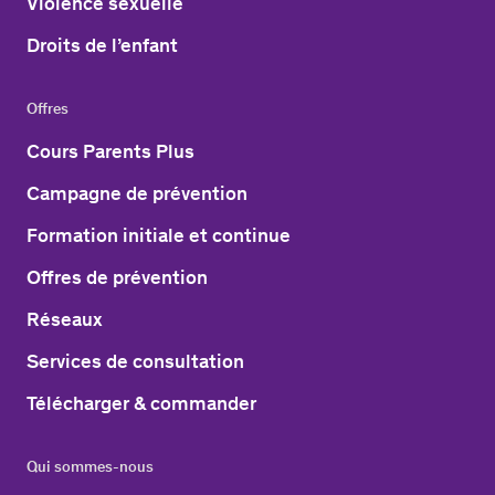
Violence sexuelle
Droits de l’enfant
Offres
Cours Parents Plus
Campagne de prévention
Formation initiale et continue
Offres de prévention
Réseaux
Services de consultation
Télécharger & commander
Qui sommes-nous