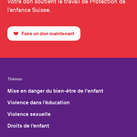
Votre don soutient le travail de Protection de
l’enfance Suisse.
Faire un don maintenant
Thèmes
Mise en danger du bien-être de l'enfant
Violence dans l’éducation
Violence sexuelle
Droits de l’enfant