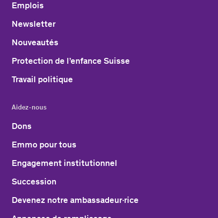
Emplois
Newsletter
Nouveautés
Protection de l’enfance Suisse
Travail politique
Aidez-nous
Dons
Emmo pour tous
Engagement institutionnel
Succession
Devenez notre ambassadeur·rice