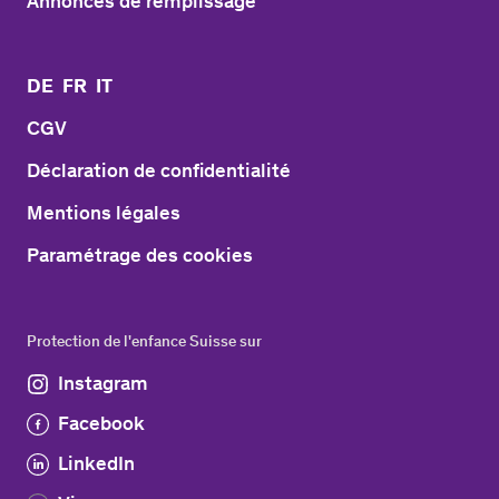
Annonces de remplissage
DE
FR
IT
CGV
Déclaration de confidentialité
Mentions légales
Paramétrage des cookies
Protection de l'enfance Suisse sur
Instagram
Facebook
LinkedIn