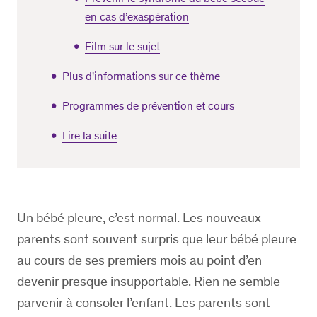
en cas d’exaspération
Film sur le sujet
Plus d'informations sur ce thème
Programmes de prévention et cours
Lire la suite
Un bébé pleure, c’est normal. Les nouveaux
parents sont souvent surpris que leur bébé pleure
au cours de ses premiers mois au point d’en
devenir presque insupportable. Rien ne semble
parvenir à consoler l’enfant. Les parents sont