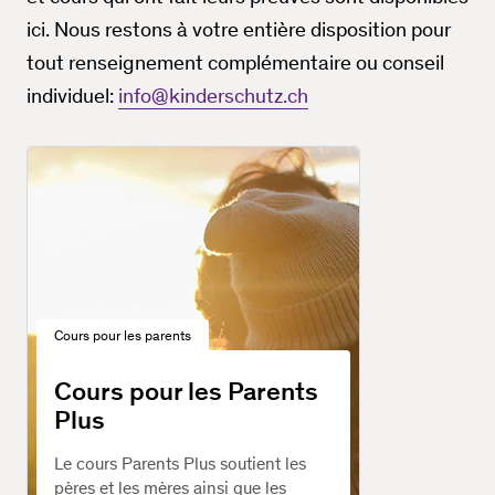
ici. Nous restons à votre entière disposition pour
tout renseignement complémentaire ou conseil
individuel:
info@kinderschutz.ch
Cours pour les parents
Cours pour les Parents
Plus
Le cours Parents Plus soutient les
pères et les mères ainsi que les