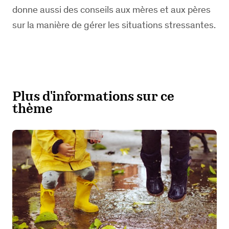
donne aussi des conseils aux mères et aux pères
sur la manière de gérer les situations stressantes.
Plus d'informations sur ce
thème