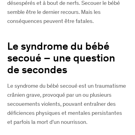
désespérés et à bout de nerfs. Secouer le bébé
semble être le dernier recours. Mais les
conséquences peuvent être fatales.
Le syndrome du bébé
secoué – une question
de secondes
Le syndrome du bébé secoué est un traumatisme
crânien grave, provoqué par un ou plusieurs
secouements violents, pouvant entraîner des
déficiences physiques et mentales persistantes
et parfois la mort d’un nourrisson.