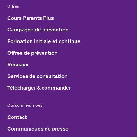
Offres
Cours Parents Plus
Campagne de prévention
Formation initiale et continue
Offres de prévention
Réseaux
Services de consultation
Télécharger & commander
Qui sommes-nous
Contact
Communiqués de presse