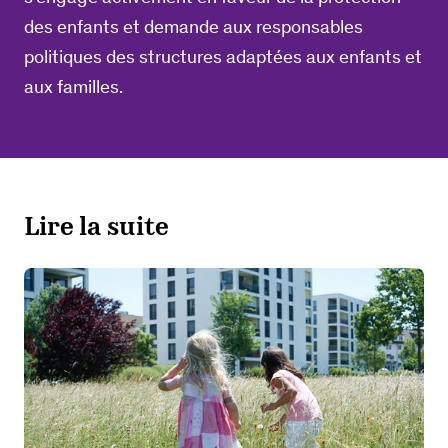
des enfants et demande aux responsables
politiques des structures adaptées aux enfants et
aux familles.
Lire la suite