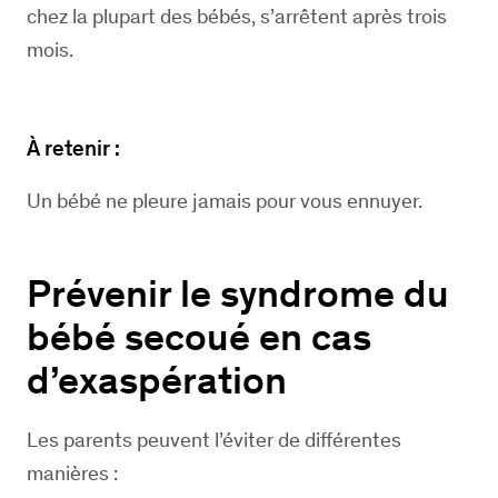
chez la plupart des bébés, s’arrêtent après trois
mois.
À retenir :
Un bébé ne pleure jamais pour vous ennuyer.
Prévenir le syndrome du
bébé secoué en cas
d’exaspération
Les parents peuvent l’éviter de différentes
manières :