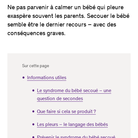
Ne pas parvenir à calmer un bébé qui pleure
exaspère souvent les parents. Secouer le bébé
semble être le dernier recours – avec des
conséquences graves.
Sur cette page
Informations utiles
Le syndrome du bébé secoué – une
question de secondes
Que faire si cela se produit ?
Les pleurs – le langage des bébés
Prévenir le syndrome du bébé secoué