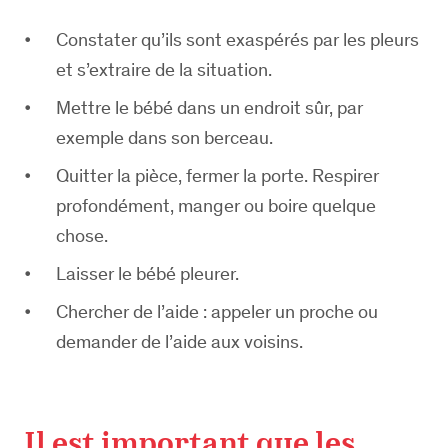
Constater qu’ils sont exaspérés par les pleurs
et s’extraire de la situation.
Mettre le bébé dans un endroit sûr, par
exemple dans son berceau.
Quitter la pièce, fermer la porte. Respirer
profondément, manger ou boire quelque
chose.
Laisser le bébé pleurer.
Chercher de l’aide : appeler un proche ou
demander de l’aide aux voisins.
Il est important que les