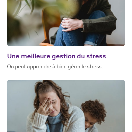
Une meilleure gestion du stress
On peut apprendre à bien gérer le stress.