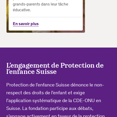
grands-parents dans leur tâche
éducative.
En savoir plus
L’engagement de Protection de
l’enfance Suisse
Protection de l’enfance Suisse dénonce le non-
respect des droits de l’enfant et exige
l’application systématique de la CDE-ONU en
Suisse. La fondation participe aux débats,
s’engage activement en faveur de la protection