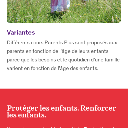
Variantes
Différents cours Parents Plus sont proposés aux
parents en fonction de l’âge de leurs enfants
parce que les besoins et le quotidien d’une famille
varient en fonction de l’âge des enfants.
Protéger les enfants. Renforcer
les enfants.