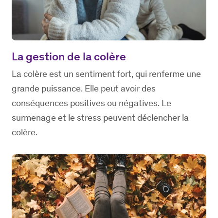
La gestion de la colère
La colère est un sentiment fort, qui renferme une
grande puissance. Elle peut avoir des
conséquences positives ou négatives. Le
surmenage et le stress peuvent déclencher la
colère.