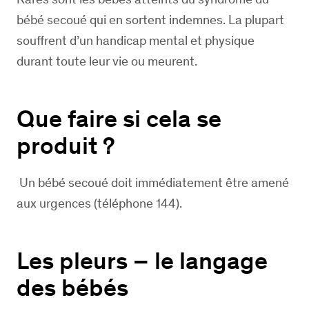
bébé secoué qui en sortent indemnes. La plupart
souffrent d’un handicap mental et physique
durant toute leur vie ou meurent.
Que faire si cela se
produit ?
Un bébé secoué doit immédiatement être amené
aux urgences (téléphone 144).
Les pleurs – le langage
des bébés