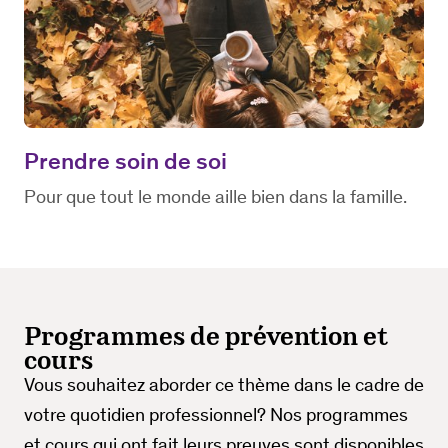
Prendre soin de soi
Pour que tout le monde aille bien dans la famille.
Programmes de prévention et
cours
Vous souhaitez aborder ce thème dans le cadre de
votre quotidien professionnel? Nos programmes
et cours qui ont fait leurs preuves sont disponibles