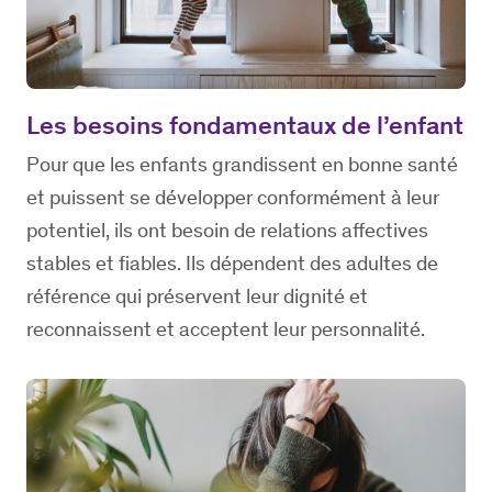
Les besoins fondamentaux de l’enfant
Pour que les enfants grandissent en bonne santé
et puissent se développer conformément à leur
potentiel, ils ont besoin de relations affectives
stables et fiables. Ils dépendent des adultes de
référence qui préservent leur dignité et
reconnaissent et acceptent leur personnalité.