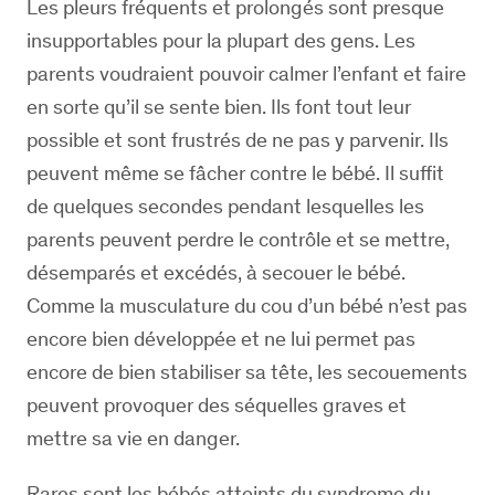
Les pleurs fréquents et prolongés sont presque
insupportables pour la plupart des gens. Les
parents voudraient pouvoir calmer l’enfant et faire
en sorte qu’il se sente bien. Ils font tout leur
possible et sont frustrés de ne pas y parvenir. Ils
peuvent même se fâcher contre le bébé. Il suffit
de quelques secondes pendant lesquelles les
parents peuvent perdre le contrôle et se mettre,
désemparés et excédés, à secouer le bébé.
Comme la musculature du cou d’un bébé n’est pas
encore bien développée et ne lui permet pas
encore de bien stabiliser sa tête, les secouements
peuvent provoquer des séquelles graves et
mettre sa vie en danger.
Rares sont les bébés atteints du syndrome du