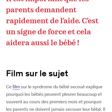
parents demandent
rapidement de l’aide. C’est
un signe de force et cela
aidera aussi le bébé !
Film sur le sujet
Ce
film
sur le syndrome du bébé secoué explique
pourquoi les bébés peuvent pleurer beaucoup et
souvent au cours des premiers mois et pourquoi
les parents ne doivent jamais secouer leur bébé. Il