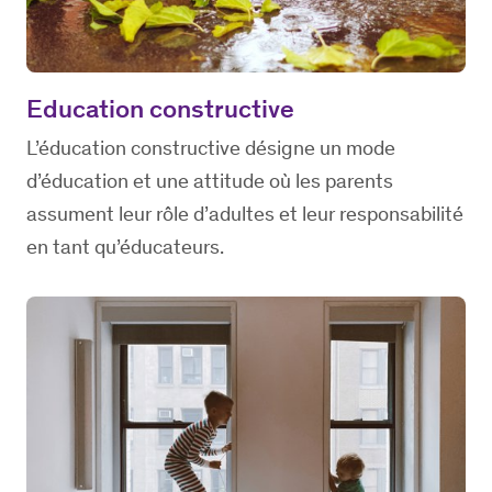
Education constructive
L’éducation constructive désigne un mode
d’éducation et une attitude où les parents
assument leur rôle d’adultes et leur responsabilité
en tant qu’éducateurs.