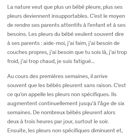
La nature veut que plus un bébé pleure, plus ses
pleurs deviennent insupportables. C’est le moyen
de rendre ses parents attentifs à l’enfant et à ses
besoins. Les pleurs du bébé veulent souvent dire
à ses parents : aide-moi, j’ai faim, j’ai besoin de
couches propres, j’ai besoin que tu sois là, j’ai trop
froid, j’ai trop chaud, je suis fatigué...
Au cours des premières semaines, il arrive
souvent que les bébés pleurent sans raison. C’est
ce qu’on appelle les pleurs non spécifiques. Ils
augmentent continuellement jusqu’à l’âge de six
semaines. De nombreux bébés pleurent alors
deux à trois heures par jour, surtout le soir.
Ensuite, les pleurs non spécifiques diminuent et,