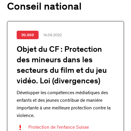
Conseil national
20.069
14.09.2022
Objet du CF : Protection
des mineurs dans les
secteurs du film et du jeu
vidéo. Loi (divergences)
Développer les compétences médiatiques des
enfants et des jeunes contribue de manière
importante à une meilleure protection contre la
violence.
Protection de l'enfance Suisse