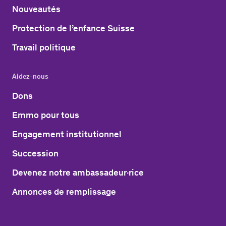
Nouveautés
Protection de l’enfance Suisse
Travail politique
Aidez-nous
Dons
Emmo pour tous
Engagement institutionnel
Succession
Devenez notre ambassadeur·rice
Annonces de remplissage