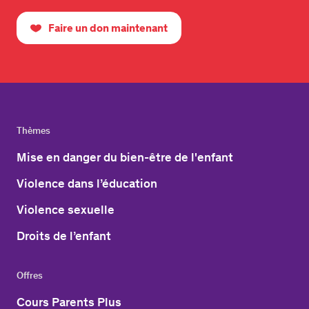
Faire un don maintenant
Thèmes
Mise en danger du bien-être de l'enfant
Violence dans l’éducation
Violence sexuelle
Droits de l’enfant
Offres
Cours Parents Plus