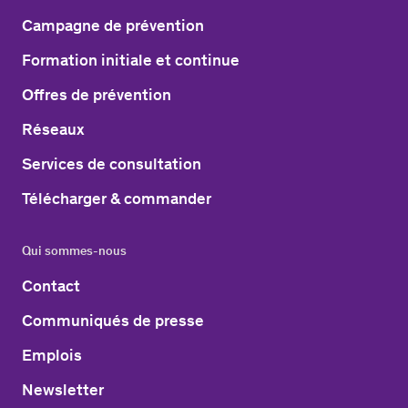
Campagne de prévention
Formation initiale et continue
Offres de prévention
Réseaux
Services de consultation
Télécharger & commander
Qui sommes-nous
Contact
Communiqués de presse
Emplois
Newsletter