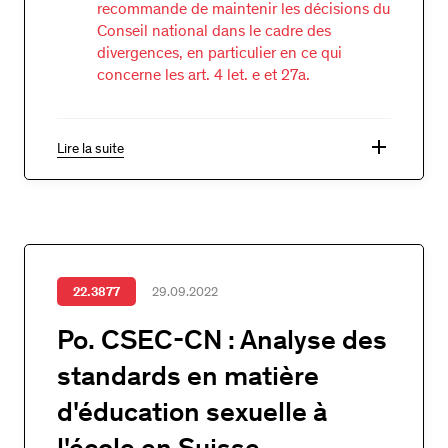
recommande de maintenir les décisions du
Conseil national dans le cadre des
divergences, en particulier en ce qui
concerne les art. 4 let. e et 27a.
add
Lire la suite
22.3877
29.09.2022
Po. CSEC-CN : Analyse des
standards en matière
d'éducation sexuelle à
l'école en Suisse