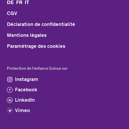
DE
FR
IT
CGV
Déclaration de confidentialité
Mentions légales
Paramétrage des cookies
Protection de l'enfance Suisse sur
Instagram
Facebook
LinkedIn
Vimeo