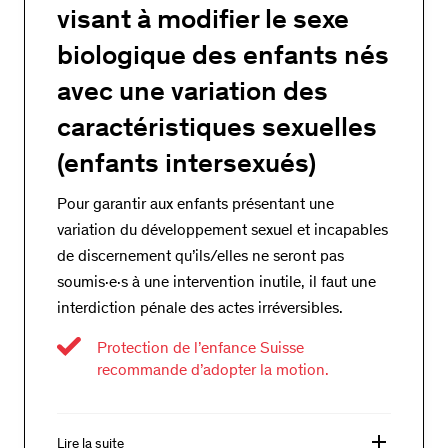
visant à modifier le sexe
biologique des enfants nés
avec une variation des
caractéristiques sexuelles
(enfants intersexués)
Pour garantir aux enfants présentant une
variation du développement sexuel et incapables
de discernement qu’ils/elles ne seront pas
soumis·e·s à une intervention inutile, il faut une
interdiction pénale des actes irréversibles.
Protection de l’enfance Suisse
recommande d’adopter la motion.
add
Lire la suite