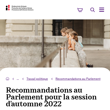
...
Travail politique
Recommandations au Parlement
Recommandations au
Parlement pour la session
d'automne 2022