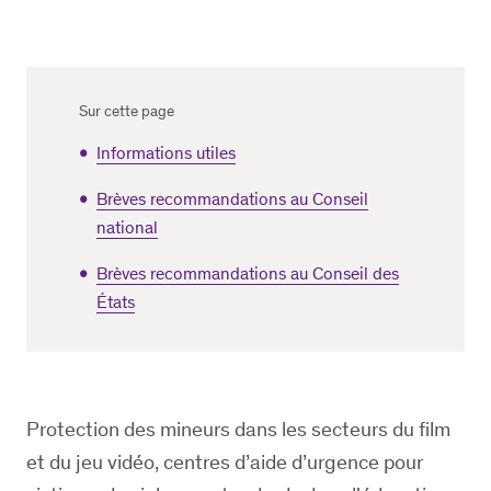
Sur cette page
Informations utiles
Brèves recommandations au Conseil
national
Brèves recommandations au Conseil des
États
Protection des mineurs dans les secteurs du film
et du jeu vidéo, centres d’aide d’urgence pour