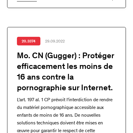
20.3374
29.09.2022
Mo. CN (Gugger) : Protéger
efficacement les moins de
16 ans contre la
pornographie sur Internet.
L'art. 197 al. 1 CP prévoit l'interdiction de rendre
du matériel pornographique accessible aux
enfants de moins de 16 ans. De nouvelles
solutions techniques doivent être mises en
œuvre pour garantir le respect de cette