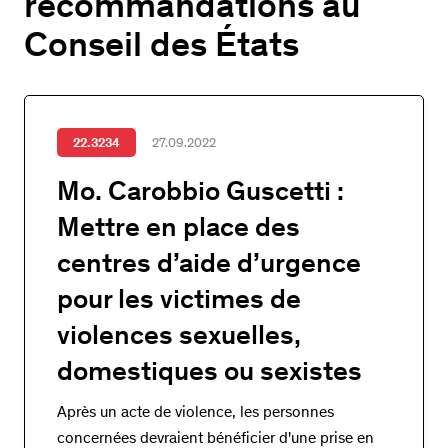
recommandations au
Conseil des États
22.3234
27.09.2022
Mo. Carobbio Guscetti :
Mettre en place des
centres d’aide d’urgence
pour les victimes de
violences sexuelles,
domestiques ou sexistes
Après un acte de violence, les personnes
concernées devraient bénéficier d'une prise en