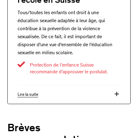
Tous/toutes les enfants ont droit à une
éducation sexuelle adaptée à leur âge, qui
contribue à la prévention de la violence
sexualisée. De ce fait, il est important de
disposer d'une vue d'ensemble de l'éducation
sexuelle en milieu scolaire.
Protection de l’enfance Suisse
recommande d’approuver le postulat.
add
Lire la suite
Brèves