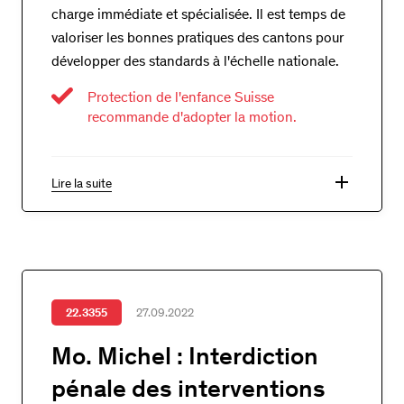
charge immédiate et spécialisée. Il est temps de
valoriser les bonnes pratiques des cantons pour
développer des standards à l'échelle nationale.
Protection de l'enfance Suisse
recommande d'adopter la motion.
add
Lire la suite
22.3355
27.09.2022
Mo. Michel : Interdiction
pénale des interventions