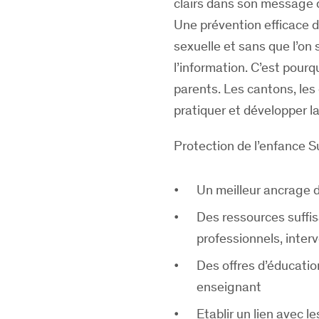
clairs dans son message
Une prévention efficace d
sexuelle et sans que l’on 
l’information. C’est pourq
parents. Les cantons, les
pratiquer et développer la
Protection de l’enfance 
Un meilleur ancrage d
Des ressources suffis
professionnels, inter
Des offres d’éducatio
enseignant
Etablir un lien avec 