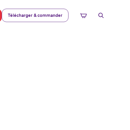
Télécharger & commander