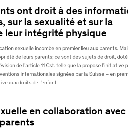
nts ont droit à des informat
, sur la sexualité et sur la
 leur intégrité physique
ucation sexuelle incombe en premier lieu aux parents. Mai
priété de leurs parents; ce sont des sujets de droit, doté
vision de l’article 11 Cst. telle que la propose l’initiative 
ventions internationales signées par la Suisse – en premi
ve aux droits de l’enfant.
xuelle en collaboration avec
s parents