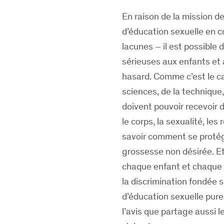
En raison de la mission de
d’éducation sexuelle en 
lacunes – il est possible 
sérieuses aux enfants et 
hasard. Comme c’est le ca
sciences, de la technique,
doivent pouvoir recevoir 
le corps, la sexualité, les
savoir comment se protége
grossesse non désirée. Et
chaque enfant et chaque j
la discrimination fondée su
d’éducation sexuelle pure
l’avis que partage aussi l