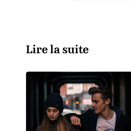
Lire la suite