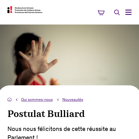
Qui sommes-nous
Nouveautés
Postulat Bulliard
Nous nous félicitons de cette réussite au
Parlement !