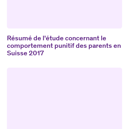
Résumé de l'étude concernant le
comportement punitif des parents en
Suisse 2017