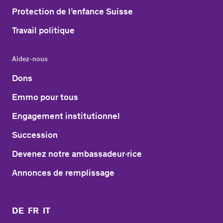
Protection de l’enfance Suisse
Travail politique
Aidez-nous
Dons
Emmo pour tous
Engagement institutionnel
Succession
Devenez notre ambassadeur·rice
Annonces de remplissage
DE
FR
IT