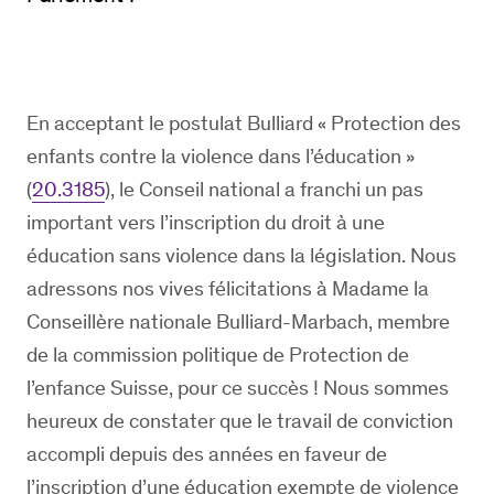
En acceptant le postulat Bulliard « Protection des
enfants contre la violence dans l’éducation »
(
20.3185
), le Conseil national a franchi un pas
important vers l’inscription du droit à une
éducation sans violence dans la législation. Nous
adressons nos vives félicitations à Madame la
Conseillère nationale Bulliard-Marbach, membre
de la commission politique de Protection de
l’enfance Suisse, pour ce succès ! Nous sommes
heureux de constater que le travail de conviction
accompli depuis des années en faveur de
l’inscription d’une éducation exempte de violence