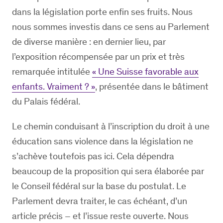
dans la législation porte enfin ses fruits. Nous
nous sommes investis dans ce sens au Parlement
de diverse manière : en dernier lieu, par
l’exposition récompensée par un prix et très
remarquée intitulée
« Une Suisse favorable aux
enfants. Vraiment ? »
, présentée dans le bâtiment
du Palais fédéral.
Le chemin conduisant à l’inscription du droit à une
éducation sans violence dans la législation ne
s’achève toutefois pas ici. Cela dépendra
beaucoup de la proposition qui sera élaborée par
le Conseil fédéral sur la base du postulat. Le
Parlement devra traiter, le cas échéant, d’un
article précis – et l’issue reste ouverte. Nous