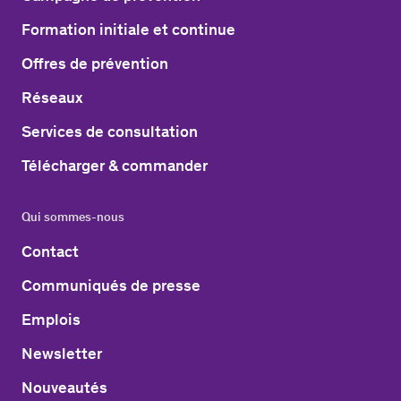
Formation initiale et continue
Offres de prévention
Réseaux
Services de consultation
Télécharger & commander
Qui sommes-nous
Contact
Communiqués de presse
Emplois
Newsletter
Nouveautés