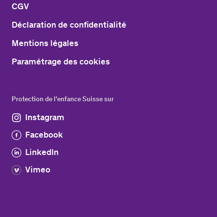
CGV
Déclaration de confidentialité
Mentions légales
Paramétrage des cookies
Protection de l'enfance Suisse sur
Instagram
Facebook
LinkedIn
Vimeo