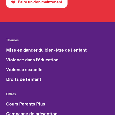
Faire un don maintenant
Thèmes
Mise en danger du bien-être de l'enfant
Violence dans l’éducation
Violence sexuelle
Droits de l’enfant
Offres
Cours Parents Plus
Campagne de prévention