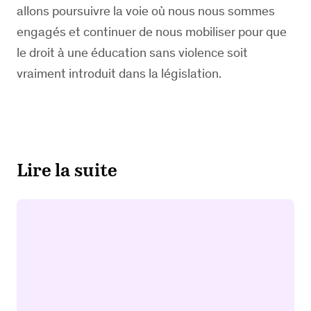
allons poursuivre la voie où nous nous sommes
engagés et continuer de nous mobiliser pour que
le droit à une éducation sans violence soit
vraiment introduit dans la législation.
Lire la suite