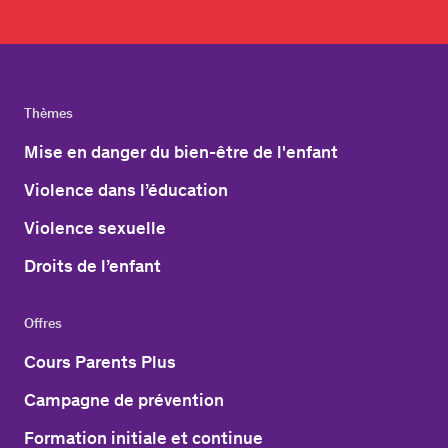
Thèmes
Mise en danger du bien-être de l'enfant
Violence dans l’éducation
Violence sexuelle
Droits de l’enfant
Offres
Cours Parents Plus
Campagne de prévention
Formation initiale et continue