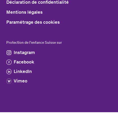
Déclaration de confidentialité
Mentions légales
Paramétrage des cookies
Protection de l'enfance Suisse sur
Instagram
Facebook
LinkedIn
Vimeo