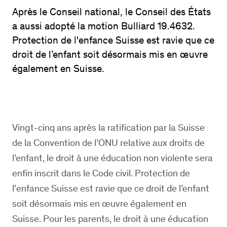
Après le Conseil national, le Conseil des États
a aussi adopté la motion Bulliard 19.4632.
Protection de l'enfance Suisse est ravie que ce
droit de l’enfant soit désormais mis en œuvre
également en Suisse.
Vingt-cinq ans après la ratification par la Suisse
de la Convention de l’ONU relative aux droits de
l’enfant, le droit à une éducation non violente sera
enfin inscrit dans le Code civil. Protection de
l'enfance Suisse est ravie que ce droit de l’enfant
soit désormais mis en œuvre également en
Suisse. Pour les parents, le droit à une éducation