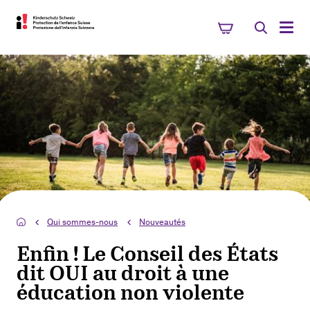
Qui sommes-nous
Nouveautés
Enfin ! Le Conseil des États
dit OUI au droit à une
éducation non violente