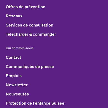
Offres de prévention
Réseaux
Services de consultation
Télécharger & commander
Qui sommes-nous
Contact
Communiqués de presse
Emplois
Newsletter
Nouveautés
Protection de l’enfance Suisse